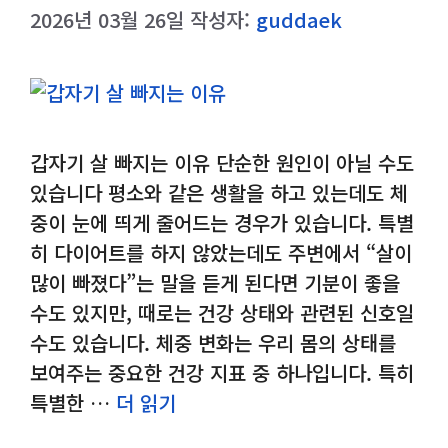
2026년 03월 26일
작성자:
guddaek
갑자기 살 빠지는 이유 단순한 원인이 아닐 수도
있습니다 평소와 같은 생활을 하고 있는데도 체
중이 눈에 띄게 줄어드는 경우가 있습니다. 특별
히 다이어트를 하지 않았는데도 주변에서 “살이
많이 빠졌다”는 말을 듣게 된다면 기분이 좋을
수도 있지만, 때로는 건강 상태와 관련된 신호일
수도 있습니다. 체중 변화는 우리 몸의 상태를
보여주는 중요한 건강 지표 중 하나입니다. 특히
특별한 …
더 읽기