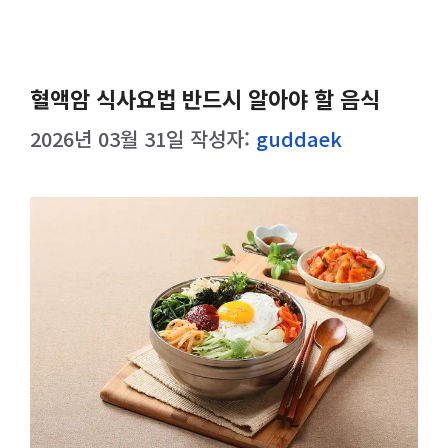
혈액암 식사요법 반드시 알아야 할 음식
2026년 03월 31일
작성자:
guddaek