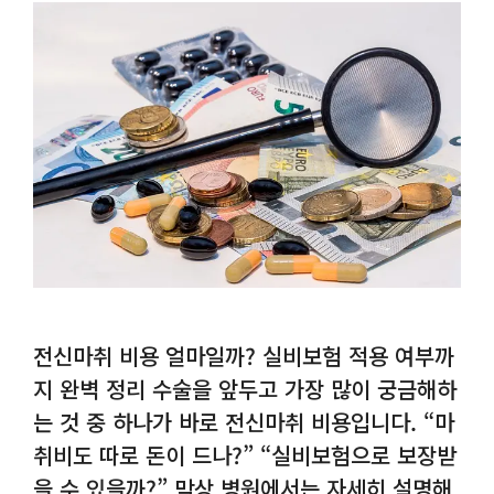
전신마취 비용 얼마일까? 실비보험 적용 여부까
지 완벽 정리 수술을 앞두고 가장 많이 궁금해하
는 것 중 하나가 바로 전신마취 비용입니다. “마
취비도 따로 돈이 드나?” “실비보험으로 보장받
을 수 있을까?” 막상 병원에서는 자세히 설명해