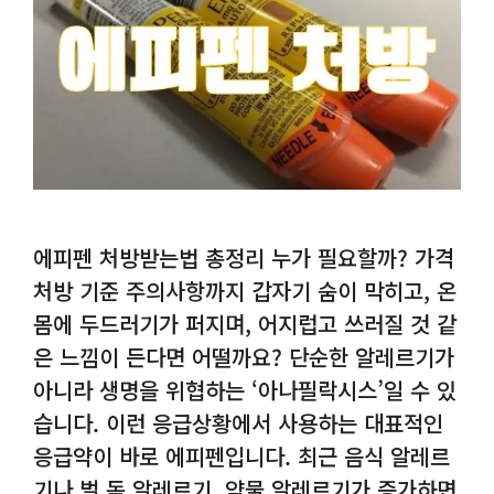
에피펜 처방받는법 총정리 누가 필요할까? 가격
처방 기준 주의사항까지 갑자기 숨이 막히고, 온
몸에 두드러기가 퍼지며, 어지럽고 쓰러질 것 같
은 느낌이 든다면 어떨까요? 단순한 알레르기가
아니라 생명을 위협하는 ‘아나필락시스’일 수 있
습니다. 이런 응급상황에서 사용하는 대표적인
응급약이 바로 에피펜입니다. 최근 음식 알레르
기나 벌 독 알레르기, 약물 알레르기가 증가하면