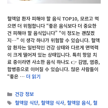
혈액암 환자 피해야 할 음식 TOP10, 모르고 먹
으면 더 위험합니다 “좋은 음식보다 더 중요한
건 피해야 할 음식입니다” “이 정도는 괜찮겠
지…” 이 생각 하나가 위험할 수 있습니다. 혈액
암 환자는 일반적인 건강 상태와 다르게 면역력
이 크게 떨어져 있는 상태입니다. 특히 항암 치
료 중이라면 사소한 음식 하나도 👉 감염, 염증,
합병증으로 이어질 수 있습니다. 많은 사람들이
“좋은 …
더 읽기
카
건강 정보
테
태
혈액암 식단
,
혈액암 식사
,
혈액암 음식
,
혈
고