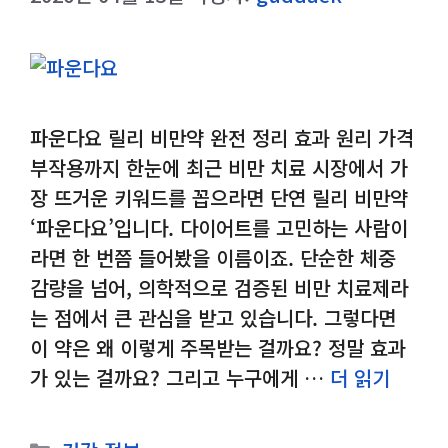
파운다요 릴리 비만약 완전 정리 효과 원리 가격
부작용까지 한눈에 최근 비만 치료 시장에서 가
장 뜨거운 키워드를 꼽으라면 단연 릴리 비만약
‘파운다요’입니다. 다이어트를 고민하는 사람이
라면 한 번쯤 들어봤을 이름이죠. 단순한 체중
감량을 넘어, 의학적으로 검증된 비만 치료제라
는 점에서 큰 관심을 받고 있습니다. 그렇다면
이 약은 왜 이렇게 주목받는 걸까요? 정말 효과
가 있는 걸까요? 그리고 누구에게 …
더 읽기
카