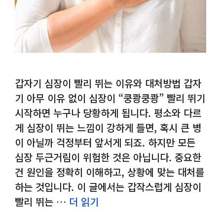
갑자기 심장이 빨리 뛰는 이유와 대처방법 갑자
기 아무 이유 없이 심장이 “쿵쾅쿵쾅” 빨리 뛰기
시작하면 누구나 당황하게 됩니다. 평소와 다르
게 심장이 뛰는 느낌이 강하게 들면, 혹시 큰 병
이 아닐까 걱정부터 앞서게 되죠. 하지만 모든
심장 두근거림이 위험한 것은 아닙니다. 중요한
건 원인을 정확히 이해하고, 상황에 맞는 대처를
하는 것입니다. 이 글에서는 갑작스럽게 심장이
빨리 뛰는 …
더 읽기