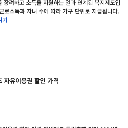
를 장려하고 소득을 지원하는 일과 연계된 복지제도입
 근로소득과 자녀 수에 따라 가구 단위로 지급됩니다.
읽기
즈 자유이용권 할인 가격