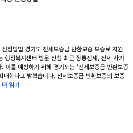
 신청방법 경기도 전세보증금 반환보증 보증료 지원
또는 행정복지센터 방문 신청 최근 깡통전세, 전세 사기
. 이를 예방하기 위해 경기도는 ‘전세보증금 반환보증
 확대한다고 밝혔습니다. 전세보증금 반환보증의 보증
…
더 읽기