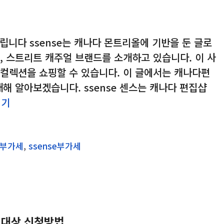
드립니다 ssense는 캐나다 몬트리올에 기반을 둔 글로
, 스트리트 캐주얼 브랜드를 소개하고 있습니다. 이 사
의 컬렉션을 쇼핑할 수 있습니다. 이 글에서는 캐나다편
해 알아보겠습니다. ssense 센스는 캐나다 편집샵
읽기
관부가세
,
ssense부가세
원대상 신청방법