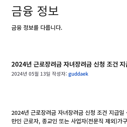
금융 정보
금융 정보를 다룹니다.
2024년 근로장려금 자녀장려금 신청 조건 
2024년 05월 13일
작성자:
guddaek
2024년 근로장려금 자녀장려금 신청 조건 지급일
만인 근로자, 종교인 또는 사업자(전문직 제외)가