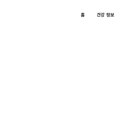
홈
건강 정보