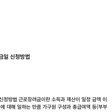
지급일 신청방법
 신청방법 근로장려금이란 소득과 재산이 일정 금액 미
구에 대해 일하는 만큼 가구원 구성과 총급여액 등(부부