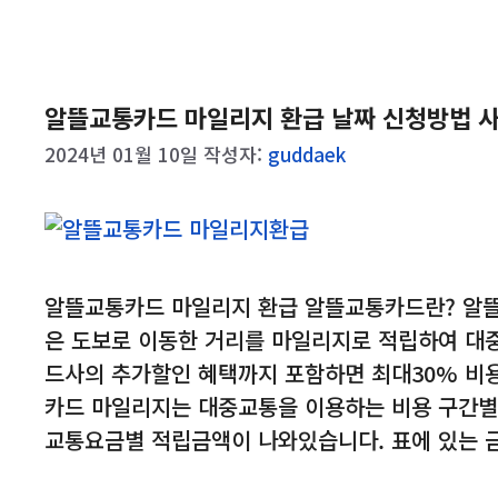
고
리
알뜰교통카드 마일리지 환급 날짜 신청방법 
2024년 01월 10일
작성자:
guddaek
알뜰교통카드 마일리지 환급 알뜰교통카드란? 알
은 도보로 이동한 거리를 마일리지로 적립하여 대
드사의 추가할인 혜택까지 포함하면 최대30% 비
카드 마일리지는 대중교통을 이용하는 비용 구간별,
교통요금별 적립금액이 나와있습니다. 표에 있는 