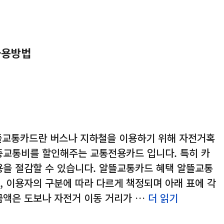
사용방법
뜰교통카드란 버스나 지하철을 이용하기 위해 자전거혹
중교통비를 할인해주는 교통전용카드 입니다. 특히 카
용을 절감할 수 있습니다. 알뜰교통카드 혜택 알뜰교통
 이용자의 구분에 따라 다르게 책정되며 아래 표에 각
금액은 도보나 자전거 이동 거리가 …
더 읽기