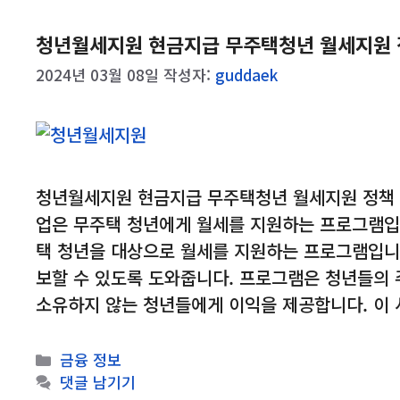
청년월세지원 현금지급 무주택청년 월세지원 
2024년 03월 08일
작성자:
guddaek
청년월세지원 현금지급 무주택청년 월세지원 정책 늦
업은 무주택 청년에게 월세를 지원하는 프로그램입니
택 청년을 대상으로 월세를 지원하는 프로그램입니
보할 수 있도록 도와줍니다. 프로그램은 청년들의 
소유하지 않는 청년들에게 이익을 제공합니다. 이
카
금융 정보
테
댓글 남기기