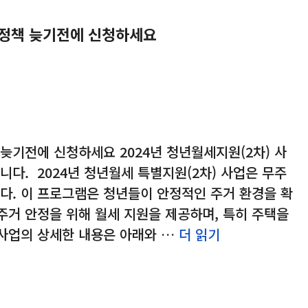
정책 늦기전에 신청하세요
기전에 신청하세요 2024년 청년월세지원(2차) 사
다. 2024년 청년월세 특별지원(2차) 사업은 무주
다. 이 프로그램은 청년들이 안정적인 주거 환경을 확
주거 안정을 위해 월세 지원을 제공하며, 특히 주택을
 사업의 상세한 내용은 아래와 …
더 읽기