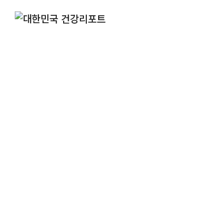
컨
텐
츠
로
건
너
뛰
기