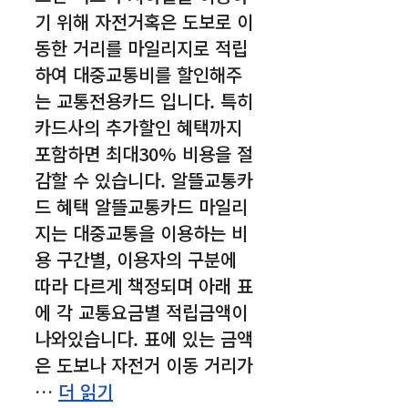
기 위해 자전거혹은 도보로 이
동한 거리를 마일리지로 적립
하여 대중교통비를 할인해주
는 교통전용카드 입니다. 특히
카드사의 추가할인 혜택까지
포함하면 최대30% 비용을 절
감할 수 있습니다. 알뜰교통카
드 혜택 알뜰교통카드 마일리
지는 대중교통을 이용하는 비
용 구간별, 이용자의 구분에
따라 다르게 책정되며 아래 표
에 각 교통요금별 적립금액이
나와있습니다. 표에 있는 금액
은 도보나 자전거 이동 거리가
…
더 읽기