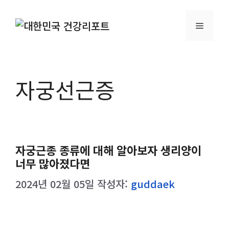
컨
텐
메
츠
로
뉴
건
자궁선근증
너
뛰
기
자궁근종 종류에 대해 알아보자 생리양이
너무 많아졌다면
2024년 02월 05일
작성자:
guddaek