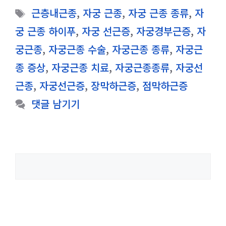
테
태
근층내근종
,
자궁 근종
,
자궁 근종 종류
,
자
고
그
궁 근종 하이푸
,
자궁 선근증
,
자궁경부근증
,
자
리
궁근종
,
자궁근종 수술
,
자궁근종 종류
,
자궁근
종 증상
,
자궁근종 치료
,
자궁근종종류
,
자궁선
근종
,
자궁선근증
,
장막하근증
,
점막하근증
댓글 남기기
검
색