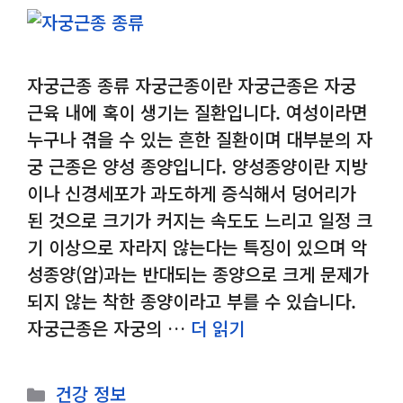
자궁근종 종류 자궁근종이란 자궁근종은 자궁
근육 내에 혹이 생기는 질환입니다. 여성이라면
누구나 겪을 수 있는 흔한 질환이며 대부분의 자
궁 근종은 양성 종양입니다. 양성종양이란 지방
이나 신경세포가 과도하게 증식해서 덩어리가
된 것으로 크기가 커지는 속도도 느리고 일정 크
기 이상으로 자라지 않는다는 특징이 있으며 악
성종양(암)과는 반대되는 종양으로 크게 문제가
되지 않는 착한 종양이라고 부를 수 있습니다.
자궁근종은 자궁의 …
더 읽기
카
건강 정보