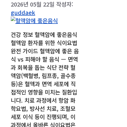
2026년 05월 22일
작성자:
guddaek
건강 정보 혈액암에 좋은음식
혈액암 환자를 위한 식이요법
완전 가이드 혈액암에 좋은 음
식 vs 피해야 할 음식 — 면역
과 회복을 돕는 식단 전략 혈
액암(백혈병, 림프종, 골수종
등)은 혈액과 면역 세포에 직
접적인 영향을 미치는 질환입
니다. 치료 과정에서 항암 화
학요법, 방사선 치료, 조혈모
세포 이식 등이 진행되며, 이
과정에서 올바른 식이요법은