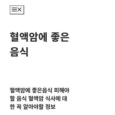
메
뉴
혈액암에 좋은
음식
혈액암에 좋은음식 피해야
할 음식 혈액암 식사에 대
한 꼭 알아야할 정보