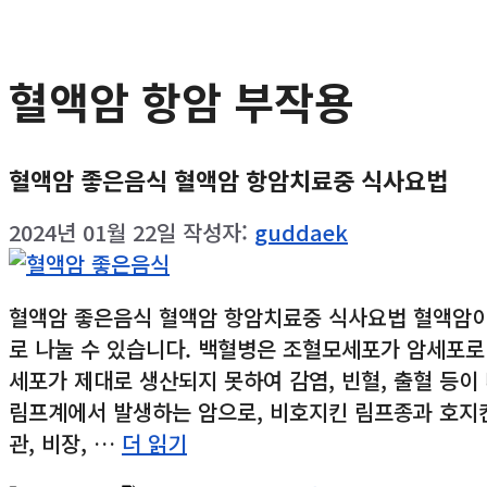
혈액암 항암 부작용
혈액암 좋은음식 혈액암 항암치료중 식사요법
2024년 01월 22일
작성자:
guddaek
혈액암 좋은음식 혈액암 항암치료중 식사요법 혈액암이란
로 나눌 수 있습니다. 백혈병은 조혈모세포가 암세포로
세포가 제대로 생산되지 못하여 감염, 빈혈, 출혈 등
림프계에서 발생하는 암으로, 비호지킨 림프종과 호지킨
관, 비장, …
더 읽기