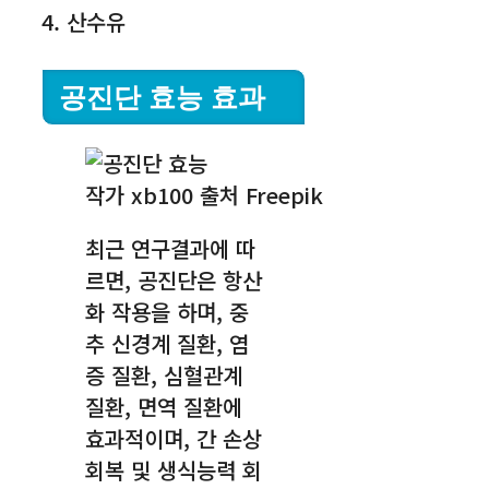
4. 산수유
공진단 효능 효과
작가 xb100 출처 Freepik
최근 연구결과에 따
르면, 공진단은 항산
화 작용을 하며, 중
추 신경계 질환, 염
증 질환, 심혈관계
질환, 면역 질환에
효과적이며, 간 손상
회복 및 생식능력 회