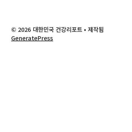
© 2026 대한민국 건강리포트
• 제작됨
GeneratePress