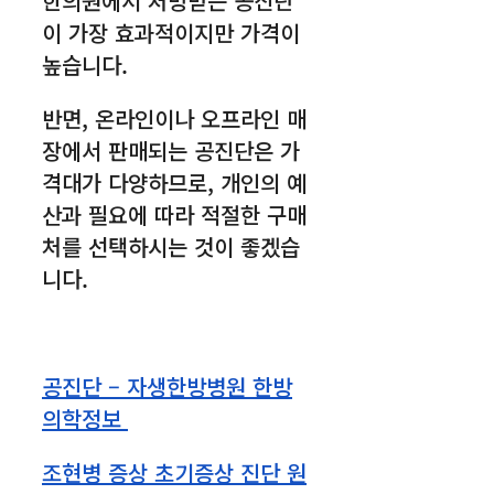
한의원에서 처방받는 공진단
이 가장 효과적이지만 가격이
높습니다.
반면, 온라인이나 오프라인 매
장에서 판매되는 공진단은 가
격대가 다양하므로, 개인의 예
산과 필요에 따라 적절한 구매
처를 선택하시는 것이 좋겠습
니다.
공진단 – 자생한방병원 한방
의학정보
조현병 증상 초기증상 진단 원