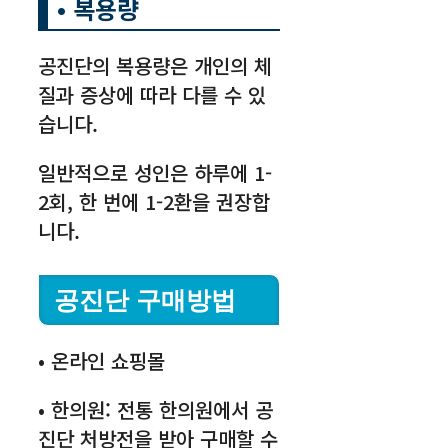
• 복용량
공진단의 복용량은 개인의 체
질과 증상에 따라 다를 수 있
습니다.
일반적으로 성인은 하루에 1-
2회, 한 번에 1-2환을 권장합
니다.
공진단 구매방법
• 온라인 쇼핑몰
• 한의원: 전통 한의원에서 공
진단 처방전을 받아 구매할 수