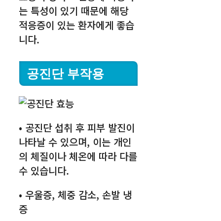
는 특성이 있기 때문에 해당
적응증이 있는 환자에게 좋습
니다.
공진단 부작용
• 공진단 섭취 후 피부 발진이
나타날 수 있으며, 이는 개인
의 체질이나 체온에 따라 다를
수 있습니다.
• 우울증, 체중 감소, 손발 냉
증