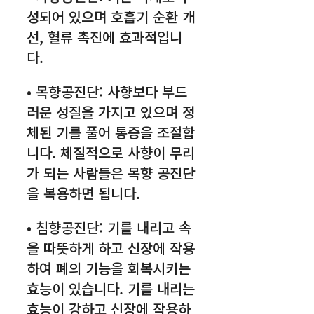
성되어 있으며 호흡기 순환 개
선, 혈류 촉진에 효과적입니
다.
• 목향공진단: 사향보다 부드
러운 성질을 가지고 있으며 정
체된 기를 풀어 통증을 조절합
니다. 체질적으로 사향이 무리
가 되는 사람들은 목향 공진단
을 복용하면 됩니다.
• 침향공진단: 기를 내리고 속
을 따뜻하게 하고 신장에 작용
하여 폐의 기능을 회복시키는
효능이 있습니다. 기를 내리는
효능이 강하고 신장에 작용하