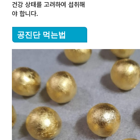
건강 상태를 고려하여 섭취해
야 합니다.
공진단 먹는법