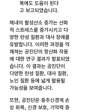
복에도 도움이 된다
고 보고되었습니다.
체내의 활성산소 증가는 산화
적 스트레스를 증가시키고 다
양한 만성 질환과 대사 장애를
유발합니다. 이러한 과정을 억
제하는 공진단의 항산화 작용
에 대한 연구 결과가 발표되었
습니다. 이 결과는 공진단이
다양한 만성 질환, 대사 질환,
노인 질환 등에 넓게 활용될
가능성을 보여줍니다.
또한, 공진단은 중추신경계 손
상 회복, 신경 보호, 기억력 증