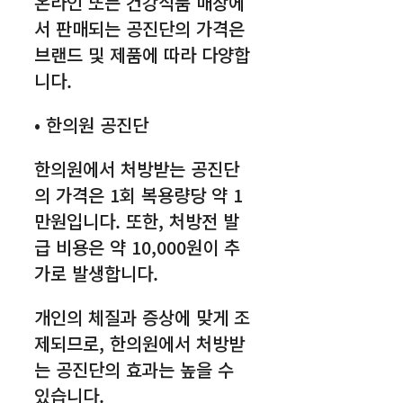
온라인 또는 건강식품 매장에
서 판매되는 공진단의 가격은
브랜드 및 제품에 따라 다양합
니다.
• 한의원 공진단
한의원에서 처방받는 공진단
의 가격은 1회 복용량당 약 1
만원입니다. 또한, 처방전 발
급 비용은 약 10,000원이 추
가로 발생합니다.
개인의 체질과 증상에 맞게 조
제되므로, 한의원에서 처방받
는 공진단의 효과는 높을 수
있습니다.