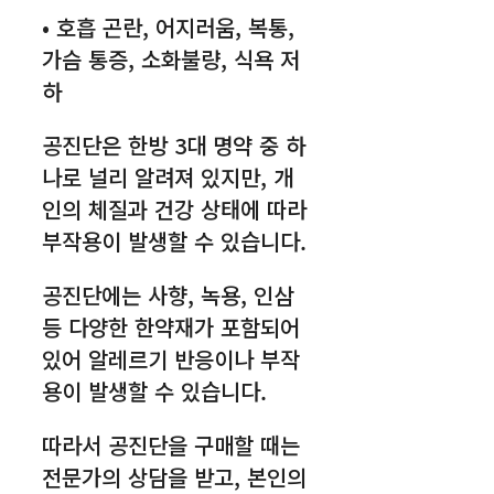
• 호흡 곤란, 어지러움, 복통,
가슴 통증, 소화불량, 식욕 저
하
공진단은 한방 3대 명약 중 하
나로 널리 알려져 있지만, 개
인의 체질과 건강 상태에 따라
부작용이 발생할 수 있습니다.
공진단에는 사향, 녹용, 인삼
등 다양한 한약재가 포함되어
있어 알레르기 반응이나 부작
용이 발생할 수 있습니다.
따라서 공진단을 구매할 때는
전문가의 상담을 받고, 본인의