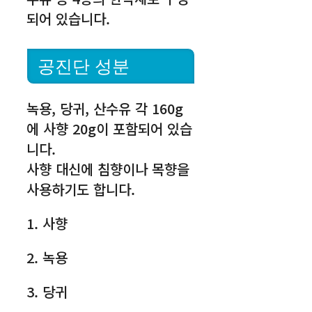
되어 있습니다.
공진단 성분
녹용, 당귀, 산수유 각 160g
에 사향 20g이 포함되어 있습
니다.
사향 대신에 침향이나 목향을
사용하기도 합니다.
1. 사향
2. 녹용
3. 당귀