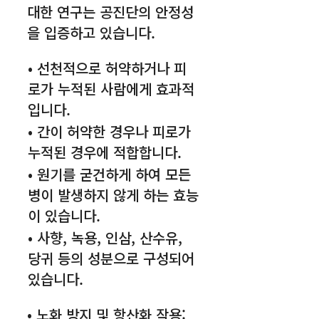
대한 연구는 공진단의 안정성
을 입증하고 있습니다.
• 선천적으로 허약하거나 피
로가 누적된 사람에게 효과적
입니다.
• 간이 허약한 경우나 피로가
누적된 경우에 적합합니다.
• 원기를 굳건하게 하여 모든
병이 발생하지 않게 하는 효능
이 있습니다.
• 사향, 녹용, 인삼, 산수유,
당귀 등의 성분으로 구성되어
있습니다.
• 노화 방지 및 항산화 작용: