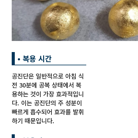
• 복용 시간
공진단은 일반적으로 아침 식
전 30분에 공복 상태에서 복
용하는 것이 가장 효과적입니
다. 이는 공진단의 주 성분이
빠르게 흡수되어 효과를 발휘
하기 때문입니다.