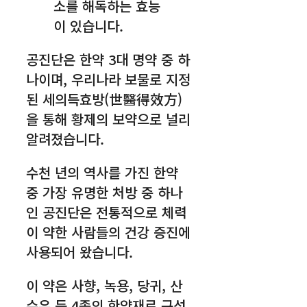
소를 해독하는 효능
이 있습니다.
공진단은 한약 3대 명약 중 하
나이며, 우리나라 보물로 지정
된 세의득효방(世醫得效方)
을 통해 황제의 보약으로 널리
알려졌습니다.
수천 년의 역사를 가진 한약
중 가장 유명한 처방 중 하나
인 공진단은 전통적으로 체력
이 약한 사람들의 건강 증진에
사용되어 왔습니다.
이 약은 사향, 녹용, 당귀, 산
수유 등 4종의 한약재로 구성