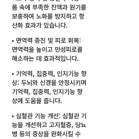
몸 속에 부족한 진액과 원기를
보충하여 노화를 방지하고 항
산화 효과가 있습니다.
• 면역력 증진 및 피로 회복:
면역력을 높이고 만성피로를
해소하는 데 효과적입니다.
• 기억력, 집중력, 인지기능 향
상: 두뇌와 신경을 안정시키며
기억력, 집중력, 인지기능 향
상에 도움을 줍니다.
• 심혈관 기능 개선: 심혈관 기
능을 개선하고 고지혈증, 당뇨
병 등의 증상을 완화시킬 수