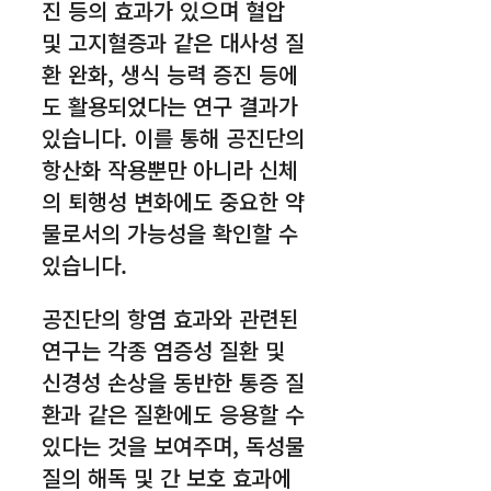
진 등의 효과가 있으며 혈압
및 고지혈증과 같은 대사성 질
환 완화, 생식 능력 증진 등에
도 활용되었다는 연구 결과가
있습니다. 이를 통해 공진단의
항산화 작용뿐만 아니라 신체
의 퇴행성 변화에도 중요한 약
물로서의 가능성을 확인할 수
있습니다.
공진단의 항염 효과와 관련된
연구는 각종 염증성 질환 및
신경성 손상을 동반한 통증 질
환과 같은 질환에도 응용할 수
있다는 것을 보여주며, 독성물
질의 해독 및 간 보호 효과에