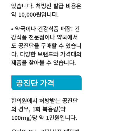
있습니다. 처방전 발급 비용은
약 10,000원입니다.
• 약국이나 건강식품 매장: 건
강식품 전문점이나 약국에서
도 공진단을 구매할 수 있습니
다. 다양한 브랜드와 가격대의
제품을 찾아볼 수 있습니다.
공진단 가격
한의원에서 처방받는 공진단
의 경우, 1회 복용량(약
100mg)당 약 1만원입니다.