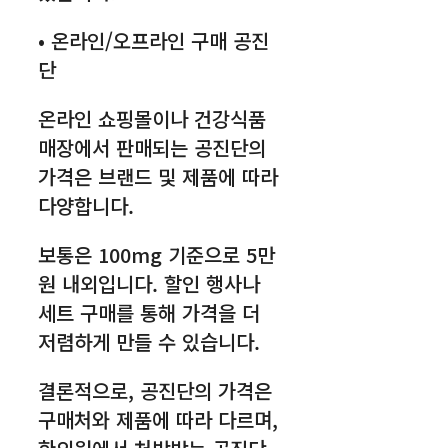
• 온라인/오프라인 구매 공진
단
온라인 쇼핑몰이나 건강식품
매장에서 판매되는 공진단의
가격은 브랜드 및 제품에 따라
다양합니다.
보통은 100mg 기준으로 5만
원 내외입니다. 할인 행사나
세트 구매를 통해 가격을 더
저렴하게 만들 수 있습니다.
결론적으로, 공진단의 가격은
구매처와 제품에 따라 다르며,