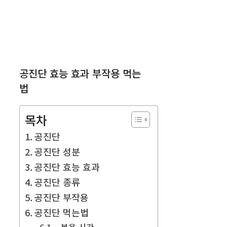
공진단 효능 효과 부작용 먹는
법
목차
공진단
공진단 성분
공진단 효능 효과
공진단 종류
공진단 부작용
공진단 먹는법
• 복용 시간