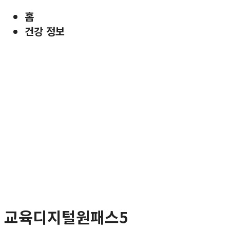
홈
건강 정보
교육디지털원패스5