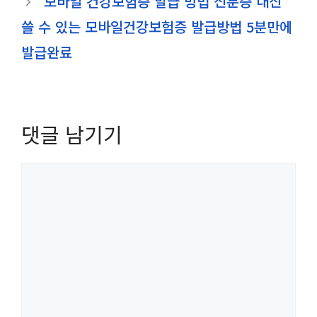
모바일 건강보험증 발급 방법 신분증 대신
쓸 수 있는 모바일건강보험증 발급방법 5분만에
발급완료
댓글 남기기
댓
글