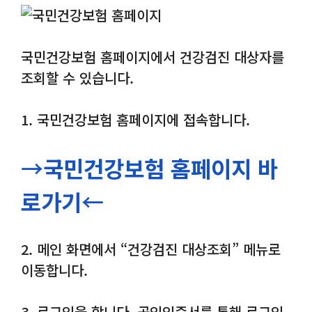
국민건강보험 홈페이지에서 건강검진 대상자를
조회할 수 있습니다.
1. 국민건강보험 홈페이지에 접속합니다.
→
국민건강보험 홈페이지 바
로가기
←
2. 메인 화면에서 “건강검진 대상조회” 메뉴로
이동합니다.
3. 로그인을 합니다. 공인인증서를 통해 로그인