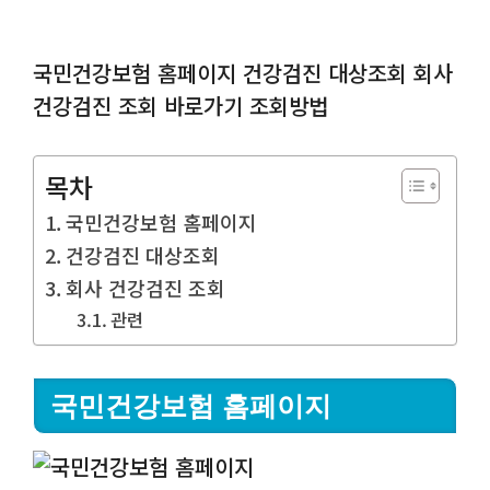
국민건강보험 홈페이지 건강검진 대상조회 회사
건강검진 조회 바로가기 조회방법
목차
국민건강보험 홈페이지
건강검진 대상조회
회사 건강검진 조회
관련
국민건강보험 홈페이지