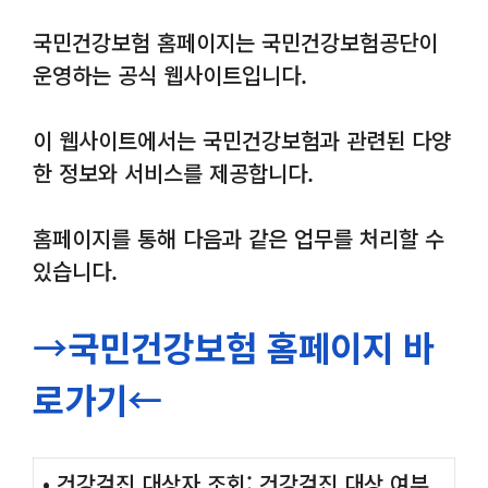
국민건강보험 홈페이지는 국민건강보험공단이
운영하는 공식 웹사이트입니다.
이 웹사이트에서는 국민건강보험과 관련된 다양
한 정보와 서비스를 제공합니다.
홈페이지를 통해 다음과 같은 업무를 처리할 수
있습니다.
→
국민건강보험 홈페이지 바
로가기
←
• 건강검진 대상자 조회: 건강검진 대상 여부