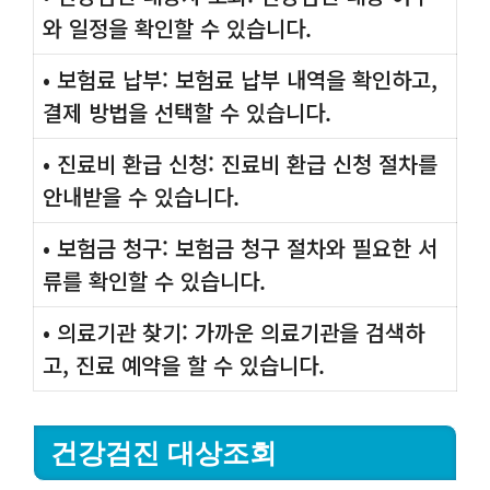
와 일정을 확인할 수 있습니다.
• 보험료 납부: 보험료 납부 내역을 확인하고,
결제 방법을 선택할 수 있습니다.
• 진료비 환급 신청: 진료비 환급 신청 절차를
안내받을 수 있습니다.
• 보험금 청구: 보험금 청구 절차와 필요한 서
류를 확인할 수 있습니다.
• 의료기관 찾기: 가까운 의료기관을 검색하
고, 진료 예약을 할 수 있습니다.
건강검진 대상조회