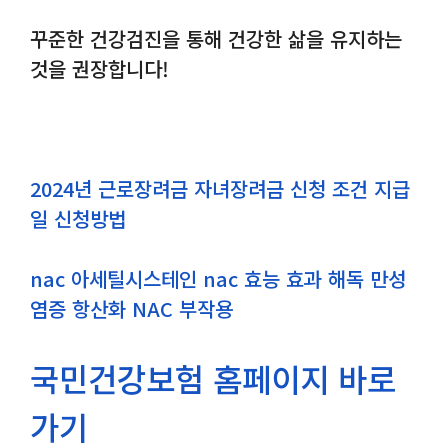
꾸준한 건강검진을 통해 건강한 삶을 유지하는
것을 권장합니다!
2024년 근로장려금 자녀장려금 신청 조건 지급
일 신청방법
nac 아세틸시스테인 nac 효능 효과 해독 만성
염증 항산화 NAC 부작용
국민건강보험 홈페이지 바로
가기