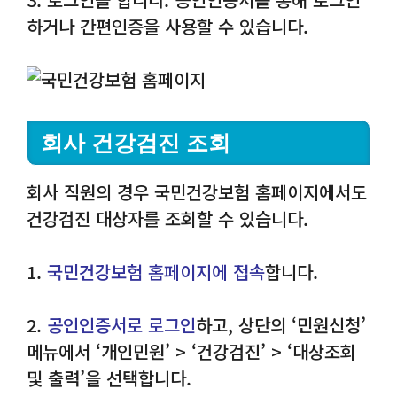
하거나 간편인증을 사용할 수 있습니다.
회사 건강검진 조회
회사 직원의 경우 국민건강보험 홈페이지에서도
건강검진 대상자를 조회할 수 있습니다.
1.
국민건강보험 홈페이지에 접속
합니다.
2.
공인인증서로 로그인
하고, 상단의 ‘민원신청’
메뉴에서 ‘개인민원’ > ‘건강검진’ > ‘대상조회
및 출력’을 선택합니다.