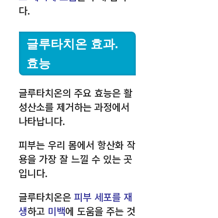
다.
글루타치온 효과.
효능
글루타치온의 주요 효능은 활
성산소를 제거하는 과정에서
나타납니다.
피부는 우리 몸에서 항산화 작
용을 가장 잘 느낄 수 있는 곳
입니다.
글루타치온은
피부 세포를 재
생
하고
미백
에 도움을 주는 것