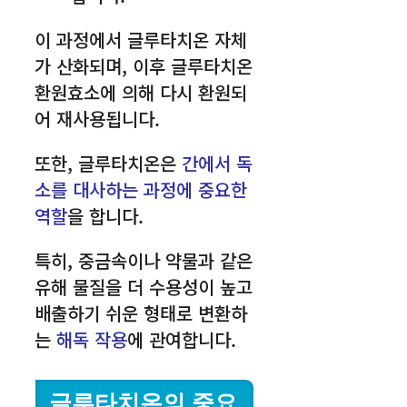
이 과정에서 글루타치온 자체
가 산화되며, 이후 글루타치온
환원효소에 의해 다시 환원되
어 재사용됩니다.
또한, 글루타치온은
간에서 독
소를 대사하는 과정에 중요한
역할
을 합니다.
특히, 중금속이나 약물과 같은
유해 물질을 더 수용성이 높고
배출하기 쉬운 형태로 변환하
는
해독 작용
에 관여합니다.
글루타치온의 중요