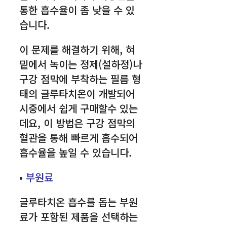
통한 흡수율이 좀 낮을 수 있
습니다.
이 문제를 해결하기 위해, 혀
밑에서 녹이는 정제(설하정)나
구강 점막에 부착하는 필름 형
태의 글루타치온이 개발되어
시중에서 쉽게 구매할수 있는
데요, 이 방법은 구강 점막의
혈관을 통해 빠르게 흡수되어
흡수율을 높일 수 있습니다.
•
부원료
글루타치온 흡수를 돕는 부원
료가 포함된 제품을 선택하는