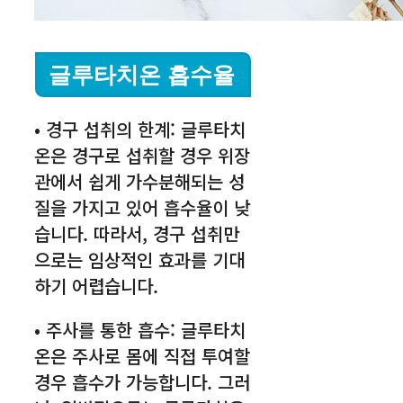
글루타치온 흡수율
• 경구 섭취의 한계: 글루타치
온은 경구로 섭취할 경우 위장
관에서 쉽게 가수분해되는 성
질을 가지고 있어 흡수율이 낮
습니다. 따라서, 경구 섭취만
으로는 임상적인 효과를 기대
하기 어렵습니다.
• 주사를 통한 흡수: 글루타치
온은 주사로 몸에 직접 투여할
경우 흡수가 가능합니다. 그러