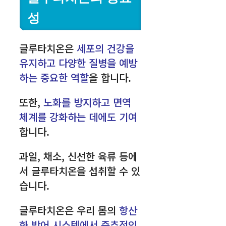
성
글루타치온은
세포의 건강을
유지하고 다양한 질병을 예방
하는 중요한 역할
을 합니다.
또한,
노화를 방지하고 면역
체계를 강화하는 데에도 기여
합니다.
과일, 채소, 신선한 육류 등에
서 글루타치온을 섭취할 수 있
습니다.
글루타치온은 우리 몸의
항산
화 방어 시스템에서 중추적인