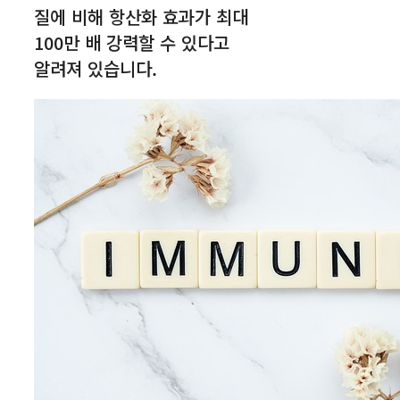
질에 비해 항산화 효과가 최대
100만 배 강력할 수 있다고
알려져 있습니다.