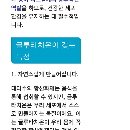
역할
을 하므로, 건강한 세포
환경을 유지하는 데 필수적입
니다.
글루타치온이 갖는
특성
1. 자연스럽게 만들어집니다.
대다수의 항산화제는 음식을
통해 섭취할 수 있지만, 글루
타치온은 우리 세포에서 스스
로 만들어지는 물질이에요. 이
는 글루타치온이 우리 몸에 꼭