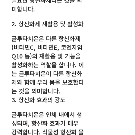
필요한 항산화제라는 것을 의
미합니다.
2. 항산화제 재활용 및 활성화
글루타치온은 다른 항산화제
(비타민C, 비타민E, 코엔자임
Q10 등)의 재활용 및 기능을
활성화하는 역할을 합니다. 이
는 글루타치온이 다른 항산화
제와 함께 우리 몸을 보호한다
는 것을 의미합니다.
3. 항산화 효과의 강도
글루타치온은 인체 내에서 생
성되며, 항산화 효과가 매우
강력합니다. 식물성 항산화 물