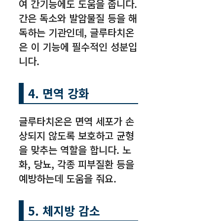
여 간기능에도 도움을 줍니다.
간은 독소와 발암물질 등을 해
독하는 기관인데, 글루타치온
은 이 기능에 필수적인 성분입
니다.
4. 면역 강화
글루타치온은 면역 세포가 손
상되지 않도록 보호하고 균형
을 맞추는 역할을 합니다. 노
화, 당뇨, 각종 피부질환 등을
예방하는데 도움을 줘요.
5. 체지방 감소