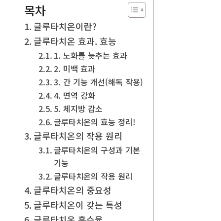
목차
글루타치온이란?
글루타치온 효과. 효능
1. 노화를 늦추는 효과
2. 미백 효과
3. 간 기능 개선(해독 작용)
4. 면역 강화
5. 체지방 감소
글루타치온의 효능 정리!
글루타치온의 작용 원리
글루타치온의 구성과 기본
기능
글루타치온의 작용 원리
글루타치온의 중요성
글루타치온이 갖는 특성
글루타치온 흡수율