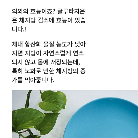
의외의 효능이죠? 글루타치온
은 체지방 감소에 효능이 있습
니다.!
체내 항산화 물질 농도가 낮아
지면 지방이 자연스럽게 연소
되지 않고 몸에 저장되는데,
특히 노화로 인한 체지방의 증
가를 막아줍니다.