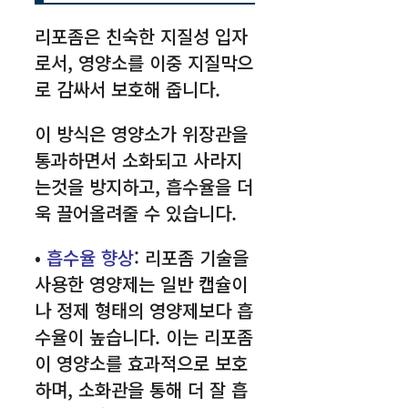
리포좀은 친숙한 지질성 입자
로서, 영양소를 이중 지질막으
로 감싸서 보호해 줍니다.
이 방식은 영양소가 위장관을
통과하면서 소화되고 사라지
는것을 방지하고, 흡수율을 더
욱 끌어올려줄 수 있습니다.
•
흡수율 향상
: 리포좀 기술을
사용한 영양제는 일반 캡슐이
나 정제 형태의 영양제보다 흡
수율이 높습니다. 이는 리포좀
이 영양소를 효과적으로 보호
하며, 소화관을 통해 더 잘 흡