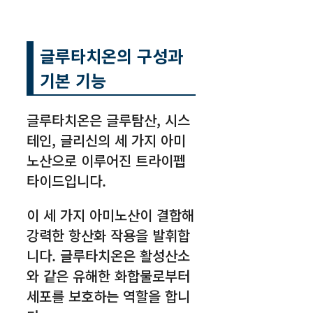
글루타치온의 구성과
기본 기능
글루타치온은 글루탐산, 시스
테인, 글리신의 세 가지 아미
노산으로 이루어진 트라이펩
타이드입니다.
이 세 가지 아미노산이 결합해
강력한 항산화 작용을 발휘합
니다. 글루타치온은 활성산소
와 같은 유해한 화합물로부터
세포를 보호하는 역할을 합니