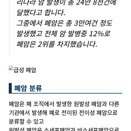
리나라 암 발생이 총 24만 8천건에
달했다고 합니다.
그중에서 폐암은 총 3만여건 정도
발생했고 전체 암 발병중 12%로
폐암은 2위를 차지했습니다.
폐암 분류
폐암은 폐 조직에서 발생한 원발성 폐암과 다른
기관에서 발생해 폐로 전이된 전이성 폐암으로
분류할 수 있고
원발성 폐암은 소세포폐암과 비소세포폐암으로