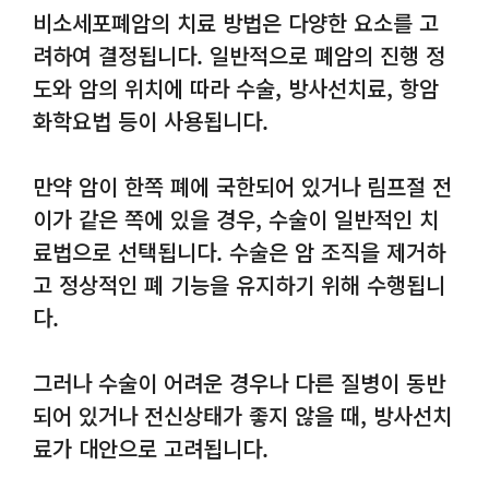
비소세포폐암의 치료 방법은 다양한 요소를 고
려하여 결정됩니다. 일반적으로 폐암의 진행 정
도와 암의 위치에 따라 수술, 방사선치료, 항암
화학요법 등이 사용됩니다.
만약 암이 한쪽 폐에 국한되어 있거나 림프절 전
이가 같은 쪽에 있을 경우, 수술이 일반적인 치
료법으로 선택됩니다. 수술은 암 조직을 제거하
고 정상적인 폐 기능을 유지하기 위해 수행됩니
다.
그러나 수술이 어려운 경우나 다른 질병이 동반
되어 있거나 전신상태가 좋지 않을 때, 방사선치
료가 대안으로 고려됩니다.