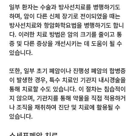
일부 환자는 수술과 방사선치료를 병행하기도
하며, 암이 다른 신체 장기로 전이되었을 때는
방사선치료와 항암화학요법을 병행하기도 합니
다. 이러한 치료 방법은 암의 크기를 줄이고 통
증 및 다른 증상을 개선시키는 데 도움이 될 수
있습니다.
또한, 일부 초기 폐암이나 진행성 폐암의 합병증
이 발생한 경우, 특수 치료인 기관지 내시경술을
통해 치료할 수도 있습니다. 이 절차는 침습적이
지 않으며, 기관지를 통해 약물을 직접 적용하거
나 조직을 채취하여 진단 및 치료에 활용될 수
있습니다.
소세포폐암 치료