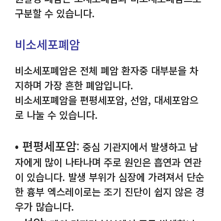
구분할 수 있습니다.
비소세포폐암
비소세포폐암은 전체 폐암 환자중 대부분을 차
지하며 가장 흔한 폐암입니다.
비소세포폐암을 편평세포암, 선암, 대세포암으
로 나눌 수 있습니다.
• 편평세포암
: 중심 기관지에서 발생하고 남
자에게 많이 나타나며 주로 원인은 흡연과 연관
이 있습니다. 발생 부위가 심장에 가려져서 단순
한 흉부 엑스레이로는 조기 진단이 쉽지 않은 경
우가 많습니다.