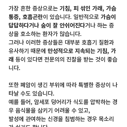
가장 흔한 증상으로는
기침, 피 섞인 가래, 가슴
통증, 호흡곤란
이 있습니다. 일반적으로
가슴이
답답하다거나 숨이 잘 안쉬어진다
거나 하는 증
상을 호소하는 환자가 많습니다.
그러나 이러한 증상들은 대부분 호흡기 질환과
유사하기 때문에
만성적으로 지속되는 기침, 가
래
등이 있다면 전문의의 진찰을 받는 것이 좋습
니다.
또한 폐암이 생긴 부위에 따라 특별한 증상이 나
타날 수도 있습니다.
예를 들어, 암세포 덩어리가 식도를 압박하는 경
우 음식물을 삼키기 어려울 수 있고,
발성에 관여하는 신경을 침범하는 경우 목소리