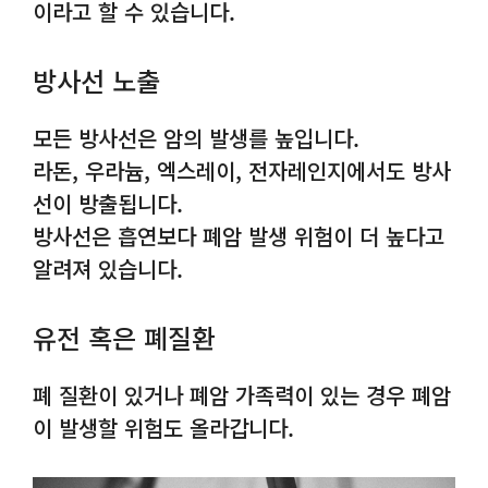
이라고 할 수 있습니다.
방사선 노출
모든 방사선은 암의 발생를 높입니다.
라돈, 우라늄, 엑스레이, 전자레인지에서도 방사
선이 방출됩니다.
방사선은 흡연보다 폐암 발생 위험이 더 높다고
알려져 있습니다.
유전 혹은 폐질환
폐 질환이 있거나 폐암 가족력이 있는 경우 폐암
이 발생할 위험도 올라갑니다.