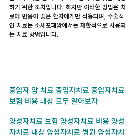
하기 위한 조치입니다. 하지만 이러한 방법은 치
료에 반응이 좋은 환자에게만 적용되며, 수술적
인 치료는 소세포폐암에서는 제한적으로 사용되
는 치료 방법입니다.
중입자 암 치료 중입자치료 중입자치료
보험 비용 대상 모두 알아보자
양성자치료 보험 양성자치료 비용 양성
자치료 대상 양성자치료 병원 양성자치