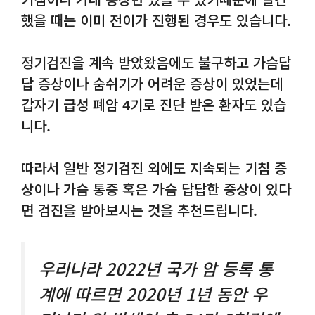
했을 때는 이미 전이가 진행된 경우도 있습니다.
정기검진을 계속 받았왔음에도 불구하고 가슴답
답 증상이나 숨쉬기가 어려운 증상이 있었는데
갑자기 급성 폐암 4기로 진단 받은 환자도 있습
니다.
따라서 일반 정기검진 외에도 지속되는 기침 증
상이나 가슴 통증 혹은 가슴 답답한 증상이 있다
면 검진을 받아보시는 것을 추천드립니다.
우리나라 2022년 국가 암 등록 통
계에 따르면 2020년 1년 동안 우