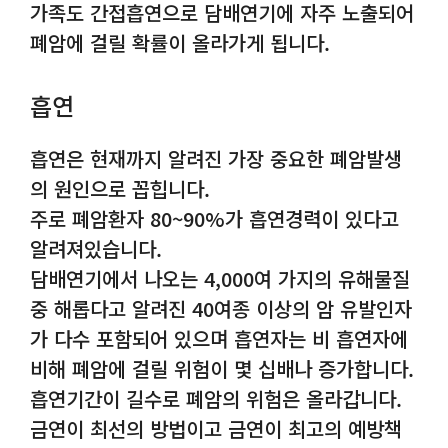
가족도 간접흡연으로 담배연기에 자주 노출되어
폐암에 걸릴 확률이 올라가게 됩니다.
흡연
흡연은 현재까지 알려진 가장 중요한 폐암발생
의 원인으로 꼽힙니다.
주로 폐암환자 80~90%가 흡연경력이 있다고
알려져있습니다.
담배연기에서 나오는 4,000여 가지의 유해물질
중 해롭다고 알려진 40여종 이상의 암 유발인자
가 다수 포함되어 있으며 흡연자는 비 흡연자에
비해 폐암에 걸릴 위험이 몇 십배나 증가합니다.
흡연기간이 길수로 폐암의 위험은 올라갑니다.
금연이 최선의 방법이고 금연이 최고의 예방책