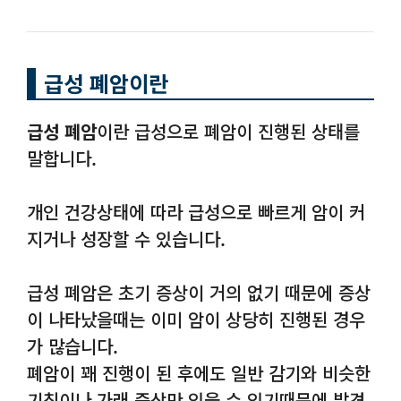
급성 폐암이란
급성 폐암
이란 급성으로 폐암이 진행된 상태를
말합니다.
개인 건강상태에 따라 급성으로 빠르게 암이 커
지거나 성장할 수 있습니다.
급성 폐암은 초기 증상이 거의 없기 때문에 증상
이 나타났을때는 이미 암이 상당히 진행된 경우
가 많습니다.
폐암이 꽤 진행이 된 후에도 일반 감기와 비슷한
기침이나 가래 증상만 있을 수 있기때문에 발견