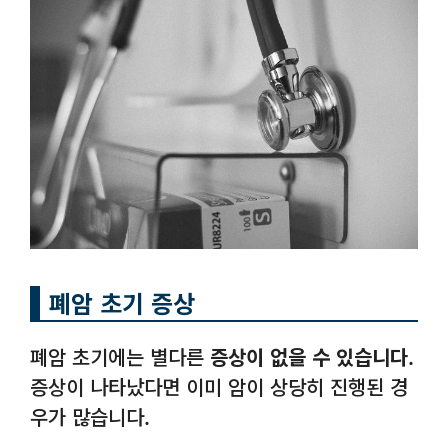
폐암 초기 증상
폐암 초기에는 별다른
증상이 없을 수 있습니다
.
증상이 나타났다면 이미 암이 상당히 진행된 경
우가 많습니다.