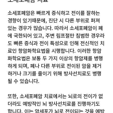
소세포폐암은 빠르게 증식하고 전이를 잘하는
경향이 있기때문에, 진단 시 다른 부위로 퍼져
있는 경우가 많습니다. 따라서 소세포폐암이 폐
에 국한되어 있고, 주변 림프절만 침범한 경우라
도 빠른 증식과 전이 특성으로 인해 전신적인 치
료인 항암화학요법을 시행합니다. 이러한 항암
화학요법은 보통 두 가지 이상의 항암제를 병행
하게 되며, 폐나 다른 부위로 전이된 암을 제거
하거나 크기를 줄이기 위해 방사선치료도 병행
될 수 있습니다.
또한, 소세포폐암 치료에서는 뇌로의 전이가 없
더라도 예방적인 뇌 방사선치료를 진행하기도
합니다. 이는 암세포가 뇌로 전이되는 것을 예방