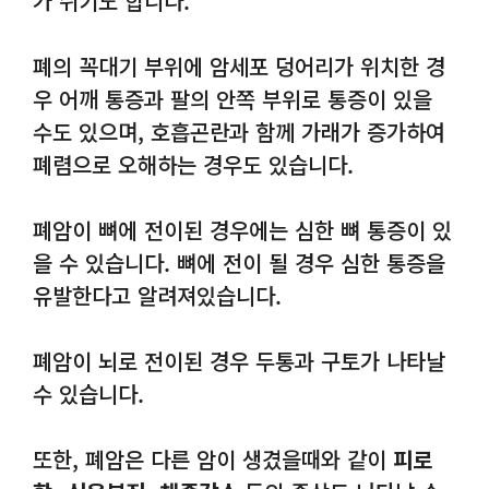
가 쉬기도 합니다.
폐의 꼭대기 부위에 암세포 덩어리가 위치한 경
우 어깨 통증과 팔의 안쪽 부위로 통증이 있을
수도 있으며, 호흡곤란과 함께 가래가 증가하여
폐렴으로 오해하는 경우도 있습니다.
폐암이 뼈에 전이된 경우에는 심한 뼈 통증이 있
을 수 있습니다. 뼈에 전이 될 경우 심한 통증을
유발한다고 알려져있습니다.
폐암이 뇌로 전이된 경우 두통과 구토가 나타날
수 있습니다.
또한, 폐암은 다른 암이 생겼을때와 같이
피로