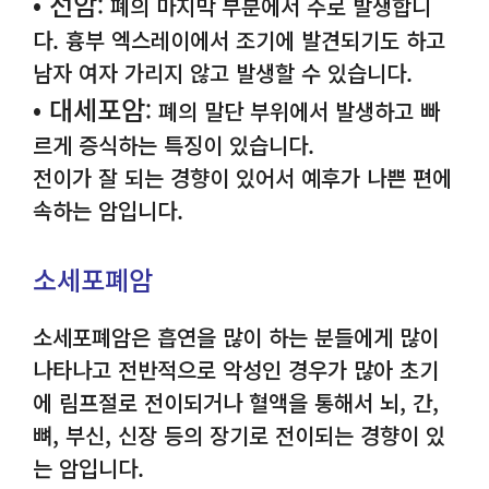
• 선암
: 폐의 마지막 부분에서 주로 발생합니
다. 흉부 엑스레이에서 조기에 발견되기도 하고
남자 여자 가리지 않고 발생할 수 있습니다.
• 대세포암
: 폐의 말단 부위에서 발생하고 빠
르게 증식하는 특징이 있습니다.
전이가 잘 되는 경향이 있어서 예후가 나쁜 편에
속하는 암입니다.
소세포폐암
소세포폐암은 흡연을 많이 하는 분들에게 많이
나타나고 전반적으로 악성인 경우가 많아 초기
에 림프절로 전이되거나 혈액을 통해서 뇌, 간,
뼈, 부신, 신장 등의 장기로 전이되는 경향이 있
는 암입니다.