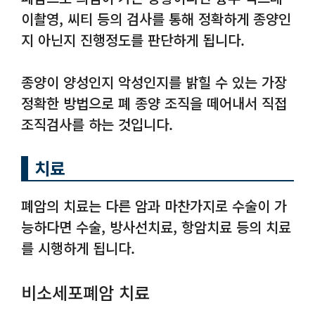
이촬영, 씨티 등의 검사를 통해 정확하게 종양인
지 아닌지 진행정도를 판단하게 됩니다.
종양이 양성인지 악성인지를 밝힐 수 있는 가장
정확한 방법으로 폐 종양 조직을 떼어내서 직접
조직검사를 하는 것입니다.
치료
폐암의 치료는 다른 암과 마찬가지로 수술이 가
능하다면 수술, 방사선치료, 항암치료 등의 치료
를 시행하게 됩니다.
비소세포폐암 치료