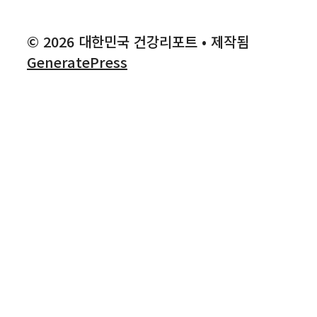
© 2026 대한민국 건강리포트
• 제작됨
GeneratePress