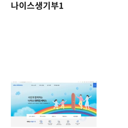
나이스생기부1