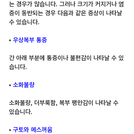
는 경우가 많습니다. 그러나 크기가 커지거나 염
증이 동반되는 경우 다음과 같은 증상이 나타날
수 있습니다.
•
우상복부 통증
간 아래 부분에 통증이나 불편감이 나타날 수 있
습니다.
•
소화불량
소화불량, 더부룩함, 복부 팽만감이 나타날 수
있습니다.
•
구토와 메스꺼움