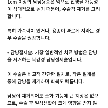
1cm 이상의 담낭용종은 암으로 진행될 가능성
이 상대적으로 높기 때문에, 수술적 제거를 고려
합니다.
특히 가족력이 있거나, 용종이 빠르게 자라는 경
우 수술을 권장합니다.
• 담낭절제술: 가장 일반적인 치료 방법은 담낭
을 제거하는 복강경 담낭절제술입니다.
이 수술은 비교적 간단한 절차로, 작은 절개를
통해 담낭을 제거하며 회복도 빠릅니다.
담낭이 제거되어도 소화 기능에 큰 지장은 없으
므로, 수술 후 일상생활에 크게 영향을 받지 않