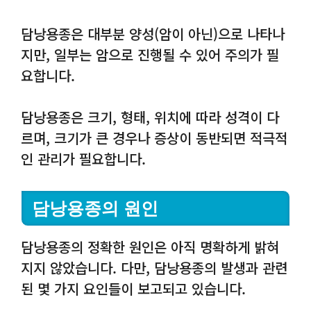
담낭용종은 대부분 양성(암이 아닌)으로 나타나
지만, 일부는 암으로 진행될 수 있어 주의가 필
요합니다.
담낭용종은 크기, 형태, 위치에 따라 성격이 다
르며, 크기가 큰 경우나 증상이 동반되면 적극적
인 관리가 필요합니다.
담낭용종의 원인
담낭용종의 정확한 원인은 아직 명확하게 밝혀
지지 않았습니다. 다만, 담낭용종의 발생과 관련
된 몇 가지 요인들이 보고되고 있습니다.