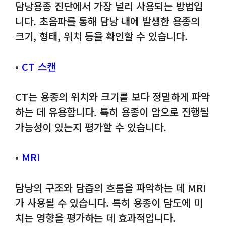
담낭용종 진단에서 가장 널리 사용되는 방법입
니다. 초음파를 통해 담낭 내에 발생한 용종의
크기, 형태, 위치 등을 확인할 수 있습니다.
•
CT 스캔
CT는 용종의 위치와 크기를 보다 정밀하게 파악
하는 데 유용합니다. 특히 용종이 암으로 진행될
가능성이 있는지 평가할 수 있습니다.
•
MRI
담낭의 구조와 담즙의 흐름을 파악하는 데 MRI
가 사용될 수 있습니다. 특히 용종이 담도에 미
치는 영향을 평가하는 데 효과적입니다.