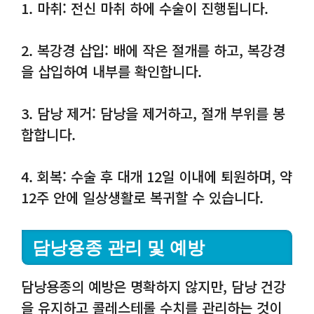
1. 마취: 전신 마취 하에 수술이 진행됩니다.
2. 복강경 삽입: 배에 작은 절개를 하고, 복강경
을 삽입하여 내부를 확인합니다.
3. 담낭 제거: 담낭을 제거하고, 절개 부위를 봉
합합니다.
4. 회복: 수술 후 대개 12일 이내에 퇴원하며, 약
12주 안에 일상생활로 복귀할 수 있습니다.
담낭용종 관리 및 예방
담낭용종의 예방은 명확하지 않지만, 담낭 건강
을 유지하고 콜레스테롤 수치를 관리하는 것이