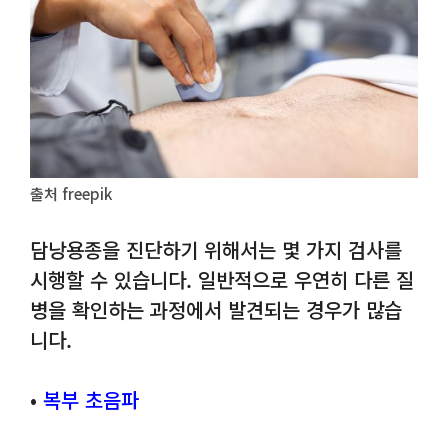
출처 freepik
담낭용종을 진단하기 위해서는 몇 가지 검사를
시행할 수 있습니다. 일반적으로 우연히 다른 질
병을 확인하는 과정에서 발견되는 경우가 많습
니다.
•
복부 초음파