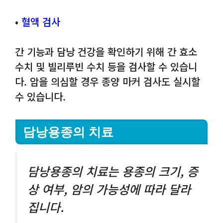
•
혈액 검사
간 기능과 담낭 건강을 확인하기 위해 간 효소
수치 및 빌리루빈 수치 등을 검사할 수 있습니
다. 암을 의심할 경우 종양 마커 검사도 실시할
수 있습니다.
담낭용종의 치료
담낭용종의 치료는 용종의 크기, 증
상 여부, 암의 가능성에 따라 달라
집니다.