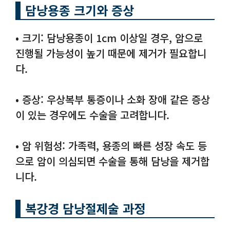
담낭용종 크기와 증상
• 크기: 담낭용종이 1cm 이상일 경우, 암으로
진행될 가능성이 높기 때문에 제거가 필요합니
다.
• 증상: 우상복부 통증이나 소화 장애 같은 증상
이 있는 경우에도 수술을 고려합니다.
• 암 위험성: 가족력, 용종의 빠른 성장 속도 등
으로 암이 의심되면 수술을 통해 담낭을 제거합
니다.
복강경 담낭절제술 과정