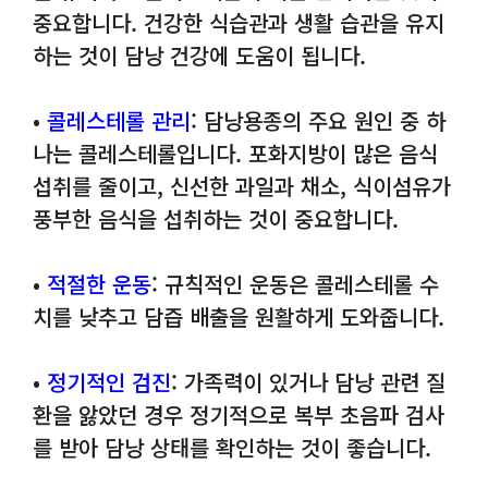
중요합니다. 건강한 식습관과 생활 습관을 유지
하는 것이 담낭 건강에 도움이 됩니다.
•
콜레스테롤 관리
: 담낭용종의 주요 원인 중 하
나는 콜레스테롤입니다. 포화지방이 많은 음식
섭취를 줄이고, 신선한 과일과 채소, 식이섬유가
풍부한 음식을 섭취하는 것이 중요합니다.
•
적절한 운동
: 규칙적인 운동은 콜레스테롤 수
치를 낮추고 담즙 배출을 원활하게 도와줍니다.
•
정기적인 검진
: 가족력이 있거나 담낭 관련 질
환을 앓았던 경우 정기적으로 복부 초음파 검사
를 받아 담낭 상태를 확인하는 것이 좋습니다.