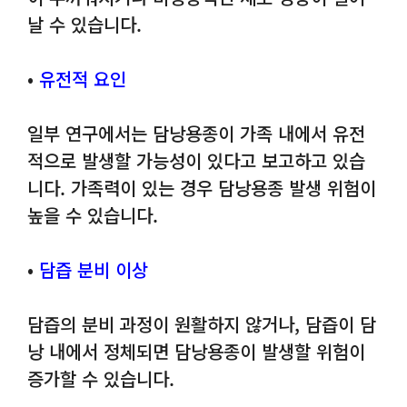
날 수 있습니다.
•
유전적 요인
일부 연구에서는 담낭용종이 가족 내에서 유전
적으로 발생할 가능성이 있다고 보고하고 있습
니다. 가족력이 있는 경우 담낭용종 발생 위험이
높을 수 있습니다.
•
담즙 분비 이상
담즙의 분비 과정이 원활하지 않거나, 담즙이 담
낭 내에서 정체되면 담낭용종이 발생할 위험이
증가할 수 있습니다.