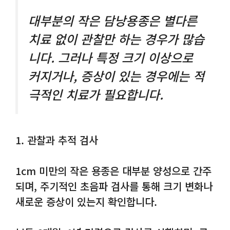
대부분의 작은 담낭용종은 별다른
치료 없이 관찰만 하는 경우가 많습
니다. 그러나 특정 크기 이상으로
커지거나, 증상이 있는 경우에는 적
극적인 치료가 필요합니다.
1. 관찰과 추적 검사
1cm 미만의 작은 용종은 대부분 양성으로 간주
되며, 주기적인 초음파 검사를 통해 크기 변화나
새로운 증상이 있는지 확인합니다.