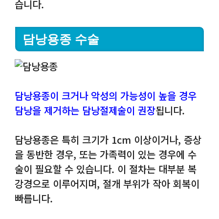
습니다.
담낭용종 수술
담낭용종이 크거나 악성의 가능성이 높을 경우
담낭을 제거하는 담낭절제술이 권장
됩니다.
담낭용종은 특히 크기가 1cm 이상이거나, 증상
을 동반한 경우, 또는 가족력이 있는 경우에 수
술이 필요할 수 있습니다. 이 절차는 대부분 복
강경으로 이루어지며, 절개 부위가 작아 회복이
빠릅니다.