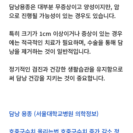
담낭용종은 대부분 무증상이고 양성이지만, 암
으로 진행될 가능성이 있는 경우도 있습니다.
특히 크기가 1cm 이상이거나 증상이 있는 경우
에는 적극적인 치료가 필요하며, 수술을 통해 담
낭을 제거하는 것이 일반적입니다.
정기적인 검진과 건강한 생활습관을 유지함으로
써 담낭 건강을 지키는 것이 중요합니다.
담낭 용종 (서울대학교병원 의학정보)
호중구수치 올리는법 호중구수치 증가 감소 정