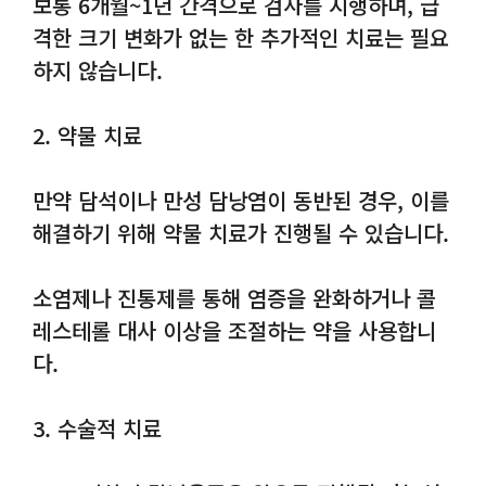
보통 6개월~1년 간격으로 검사를 시행하며, 급
격한 크기 변화가 없는 한 추가적인 치료는 필요
하지 않습니다.
2. 약물 치료
만약 담석이나 만성 담낭염이 동반된 경우, 이를
해결하기 위해 약물 치료가 진행될 수 있습니다.
소염제나 진통제를 통해 염증을 완화하거나 콜
레스테롤 대사 이상을 조절하는 약을 사용합니
다.
3. 수술적 치료