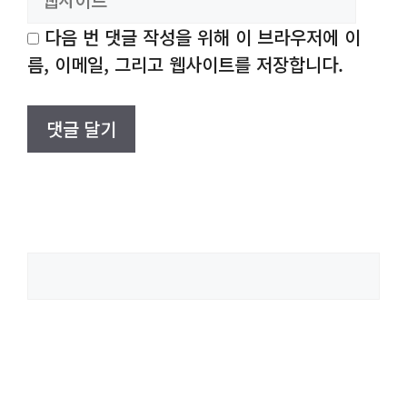
트
다음 번 댓글 작성을 위해 이 브라우저에 이
름, 이메일, 그리고 웹사이트를 저장합니다.
검
색