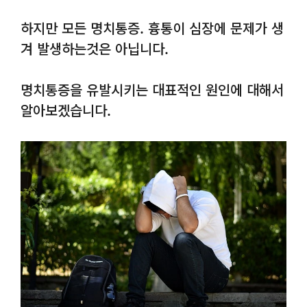
하지만 모든 명치통증. 흉통이 심장에 문제가 생
겨 발생하는것은 아닙니다.
명치통증을 유발시키는 대표적인 원인에 대해서
알아보겠습니다.