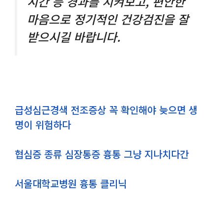
시간 등 경과를 지켜보고, 편안한
마음으로 정기적인 건강검진을 잘
받으시길 바랍니다.
급성심근경색 전조증상 꼭 확인해야 늦으면 생
명이 위험하다
협심증 종류 심장통증 흉통 그냥 지나치다간
서울대학교병원 흉통 클리닉