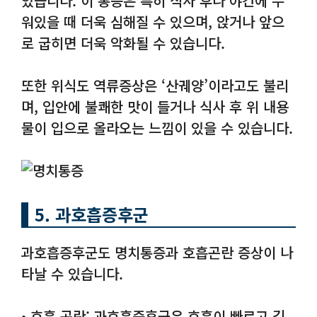
있습니다. 이 통증은 특히 식사 후나 야간에 누
워있을 때 더욱 심해질 수 있으며, 앉거나 앞으
로 굽히면 더욱 악화될 수 있습니다.
또한 위식도 역류증상은 ‘산궤양’이라고도 불리
며, 입안에 불쾌한 맛이 들거나 식사 후 위 내용
물이 입으로 올라오는 느낌이 있을 수 있습니다.
5. 과호흡증후군
과호흡증후군도 명치통증과 호흡곤란 증상이 나
타날 수 있습니다.
• 호흡 곤란: 과호흡증후군은 호흡이 빠르고 깊