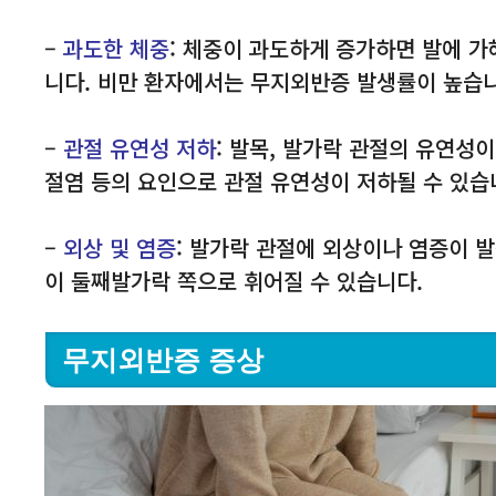
–
과도한 체중
: 체중이 과도하게 증가하면 발에 
니다. 비만 환자에서는 무지외반증 발생률이 높습니
–
관절 유연성 저하
: 발목, 발가락 관절의 유연성
절염 등의 요인으로 관절 유연성이 저하될 수 있습
–
외상 및 염증
: 발가락 관절에 외상이나 염증이 
이 둘째발가락 쪽으로 휘어질 수 있습니다.
무지외반증 증상