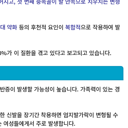
지고, 첫 번째 중족골이 발 안쪽으로 치우치는 변형
인대 약화
등의 후천적 요인이
복합적
으로 작용하여 발
13%가 이 질환을 겪고 있다고 보고되고 있습니다.
외반증이 발생할 가능성이 높습니다. 가족력이 있는 경
뾰족한 신발을 장기간 착용하면 엄지발가락이 변형될 수
는 여성들에게서 주로 발생합니다.