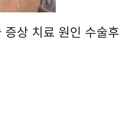
 증상 치료 원인 수술후