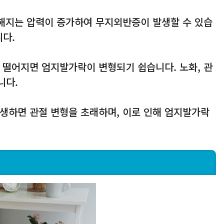
가해지는 압력이 증가하여 무지외반증이 발생할 수 있습
다.
이 떨어지면 엄지발가락이 변형되기 쉽습니다. 노화, 관
니다.
발생하면 관절 변형을 초래하며, 이로 인해 엄지발가락