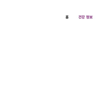
홈
건강 정보