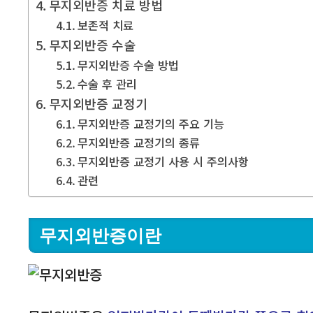
무지외반증 치료 방법
보존적 치료
무지외반증 수술
무지외반증 수술 방법
수술 후 관리
무지외반증 교정기
무지외반증 교정기의 주요 기능
무지외반증 교정기의 종류
무지외반증 교정기 사용 시 주의사항
관련
무지외반증이란