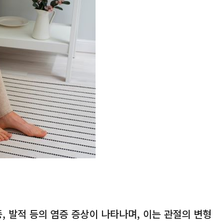
부종, 발적 등의 염증 증상이 나타나며, 이는 관절의 변형