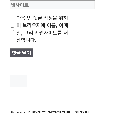
웹
일
사
다음 번 댓글 작성을 위해
이
이 브라우저에 이름, 이메
트
일, 그리고 웹사이트를 저
장합니다.
검
색