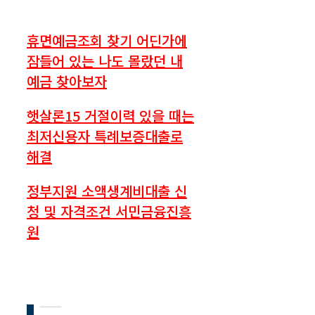
휴면예금조회 찾기 어딘가에
잠들어 있는 나도 몰랐던 내
예금 찾아보자
햇살론15 거절이력 있을 때는
최저신용자 특례보증대출로
해결
정부지원 소액생계비대출 신
청 및 자격조건 서민금융진흥
원