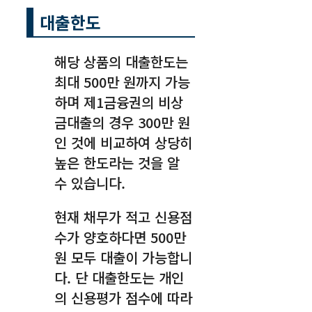
대출한도
해당 상품의 대출한도는
최대 500만 원까지 가능
하며 제1금융권의 비상
금대출의 경우 300만 원
인 것에 비교하여 상당히
높은 한도라는 것을 알
수 있습니다.
현재 채무가 적고 신용점
수가 양호하다면 500만
원 모두 대출이 가능합니
다. 단 대출한도는 개인
의 신용평가 점수에 따라