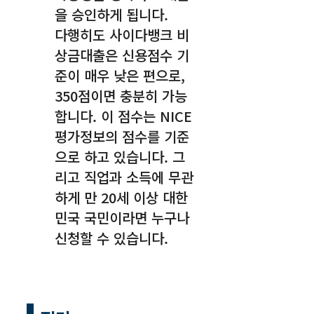
을 승인하게 됩니다.
다행히도 사이다뱅크 비
상금대출은 신용점수 기
준이 매우 낮은 편으로,
350점이면 충분히 가능
합니다. 이 점수는 NICE
평가정보의 점수를 기준
으로 하고 있습니다. 그
리고 직업과 소득에 무관
하게 만 20세 이상 대한
민국 국민이라면 누구나
신청할 수 있습니다.