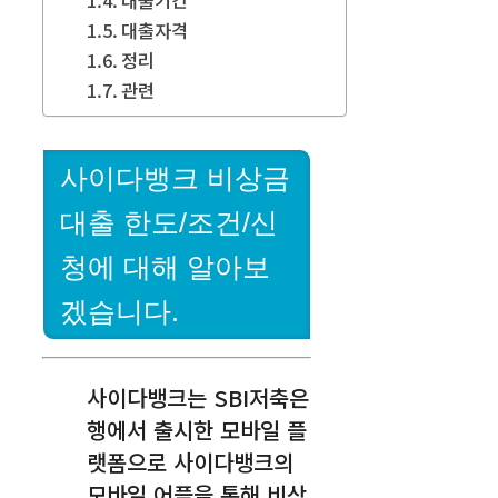
대출자격
정리
관련
사이다뱅크 비상금
대출 한도/조건/신
청에 대해 알아보
겠습니다.
사이다뱅크는 SBI저축은
행에서 출시한 모바일 플
랫폼으로 사이다뱅크의
모바일 어플을 통해 비상