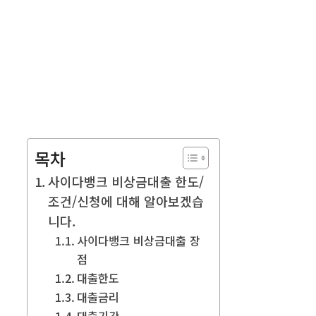
목차
사이다뱅크 비상금대출 한도/
조건/신청에 대해 알아보겠습
니다.
사이다뱅크 비상금대출 장
점
대출한도
대출금리
대출기간