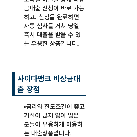
금대출 신청이 바로 가능
하고, 신청을 완료하면
자동 심사를 거쳐 당일
즉시 대출을 받을 수 있
는 유용한 상품입니다.
사이다뱅크 비상금대
출 장점
•금리와 한도조건이 좋고
거절이 많지 않아 많은
분들이 유용하게 이용하
는 대출상품입니다.