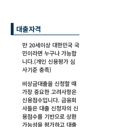
대출자격
만 20세이상 대한민국 국
민이라면 누구나 가능합
니다.(개인 신용평가 심
사기준 충족)
비상금대출을 신청할 때
가장 중요한 고려사항은
신용점수입니다. 금융회
사들은 대출 신청자의 신
용점수를 기반으로 상환
가능성을 평가하고 대출