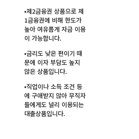
•제2금융권 상품으로 제
1금융권에 비해 한도가
높아 여유롭게 자금 이용
이 가능합니다.
•금리도 낮은 편이기 때
문에 이자 부담도 높지
않은 상품입니다.
•직업이나 소득 조건 등
에 구애받지 않아 무직자
들에게도 널리 이용되는
대출상품입니다.