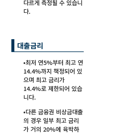
다르게 측정될 수 있습니
다.
대출금리
•최저 연5%부터 최고 연
14.4%까지 책정되어 있
으며 최고 금리가
14.4%로 제한되어 있습
니다.
•다른 금융권 비상금대출
의 경우 일부 최고 금리
가 거의 20%에 육박하