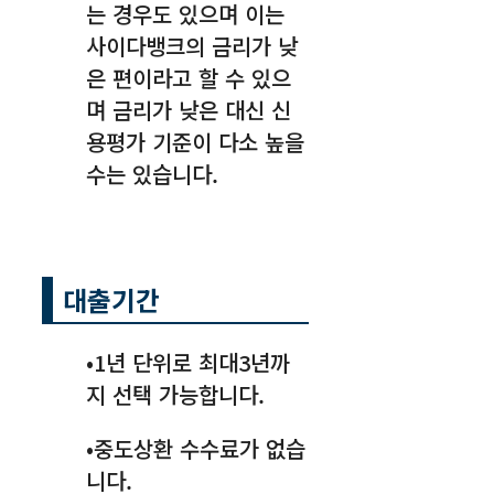
는 경우도 있으며 이는
사이다뱅크의 금리가 낮
은 편이라고 할 수 있으
며 금리가 낮은 대신 신
용평가 기준이 다소 높을
수는 있습니다.
대출기간
•1년 단위로 최대3년까
지 선택 가능합니다.
•중도상환 수수료가 없습
니다.