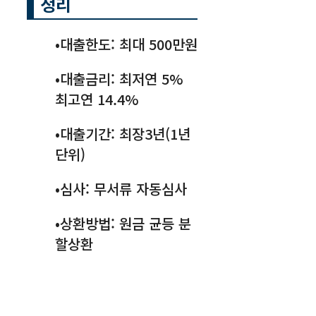
정리
•대출한도: 최대 500만원
•대출금리: 최저연 5%
최고연 14.4%
•대출기간: 최장3년(1년
단위)
•심사: 무서류 자동심사
•상환방법: 원금 균등 분
할상환