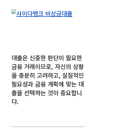
대출은 신중한 판단이 필요한
금융 거래이므로, 자신의 상황
을 충분히 고려하고, 실질적인
필요성과 금융 계획에 맞는 대
출을 선택하는 것이 중요합니
다.