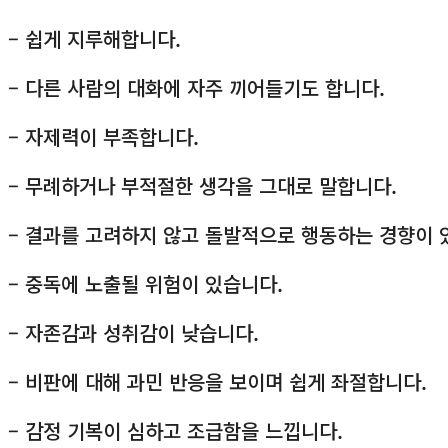
– 쉽게 지루해합니다.
– 다른 사람의 대화에 자주 끼어들기도 합니다.
– 자제력이 부족합니다.
– 무례하거나 부적절한 생각을 그대로 말합니다.
– 결과를 고려하지 않고 돌발적으로 행동하는 경향이 
– 중독에 노출될 위험이 있습니다.
– 자존감과 성취감이 낮습니다.
– 비판에 대해 과민 반응을 보이며 쉽게 좌절합니다.
– 감정 기복이 심하고 조급함을 느낍니다.