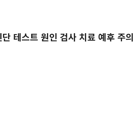
진단 테스트 원인 검사 치료 예후 주