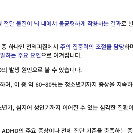
 전달 물질이 뇌 내에서 불균형하게 작용하는 결과
로 
조 중 하나인 전역피질에서
주의 집중력의 조절을 담당
하
유발하는 주요 요인
으로 여겨집니다.
D의 발생 원인으로 볼 수 있습니다.
하며, 이 중 약 60~80%는 청소년기까지 증상을 지속하
청소년기, 심지어 성인기까지 이어질 수 있는 심각한 질환
도 ADHD의 주요 증상이나 전체 진단 기준을 충족하는 