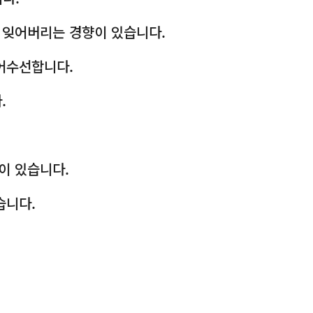
을 잊어버리는 경향이 있습니다.
 어수선합니다.
.
이 있습니다.
습니다.