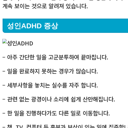
계속 보이는 것으로 알려져 있습니다.
성인ADHD 증상
– 아주 간단한 일을 고군분투하여 끝마칩니다.
– 일을 완료하지 못하는 경우가 많습니다.
– 세부사항을 놓치는 실수를 자주 합니다.
– 관련 없는 광경이나 소리에 쉽게 산만해집니다.
– 한 일을 진행하다가도 다른 일로 이동합니다.
– 책, TV, 컴퓨터 등 흥분과 보상이 있는 일에 집중합