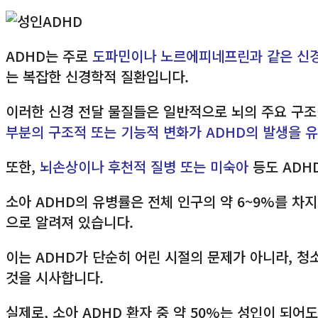
ADHD는 주로
도파민이나 노르에피네프린과 같은 신경
는 복잡한 신경학적 질환입니다.
이러한 신경 전달 물질들은 일반적으로 뇌의 주요 구
부분의 구조적 또는 기능적 변화가 ADHD의 발생을 
또한,
뇌손상이나 후천적 질병 또는 미숙아
등도 ADH
소아 ADHD의 유병률은 전체 인구의 약 6~9%를 차지
으로 알려져 있습니다.
이는 ADHD가 단순히 어린 시절의 문제가 아니라, 
것을 시사합니다.
실제로, 소아 ADHD 환자 중 약 50%는 성인이 되어