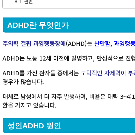
관련
ADHD란 무엇인가
주의력 결핍 과잉행동장애
(ADHD)는
산만함, 과잉행동
ADHD는 보통 12세 이전에 발병하고, 만성적으로 진
ADHD를 가진 환자들 중에서는
도덕적인 자제력이 부
경우가 많습니다.
대체로 남성에서 더 자주 발생하며, 비율은 대략 3~4:1
환을 가지고 있습니다.
성인ADHD 원인