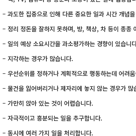
– 과도한 집중으로 인해 다른 중요한 일과 시간 개념
– 정리 정돈을 잘하지 못하며, 방, 책상, 차 등이 종종
– 일의 예상 소요시간을 과소평가하는 경향이 있습니다
– 지각하는 경우가 많습니다.
– 우선순위를 정하거나 계획적으로 행동하는데 어려움
– 물건을 잃어버리거나 제자리에 놓지 않는 경우가 많
– 가만히 앉아 있는 것이 어렵습니다.
– 자극적이고 흥분되는 일을 추구합니다.
– 동시에 여러 가지 일을 처리합니다.