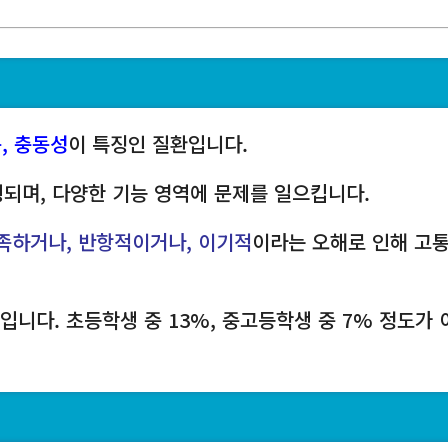
, 충동성
이 특징인 질환입니다.
행되며, 다양한 기능 영역에 문제를 일으킵니다.
족하거나, 반항적이거나, 이기적
이라는 오해로 인해 고
입니다. 초등학생 중 13%, 중고등학생 중 7% 정도가 