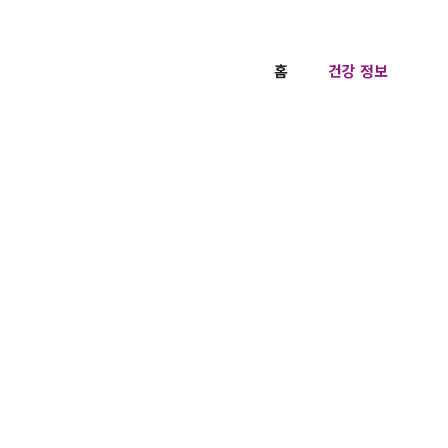
홈
건강 정보