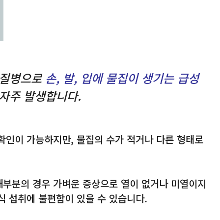
 질병으로
손, 발, 입에 물집이 생기는 급성
자주 발생합니다.
확인이 가능하지만, 물집의 수가 적거나 다른 형태로
대부분의 경우 가벼운 증상으로 열이 없거나 미열이지
음식 섭취에 불편함이 있을 수 있습니다.