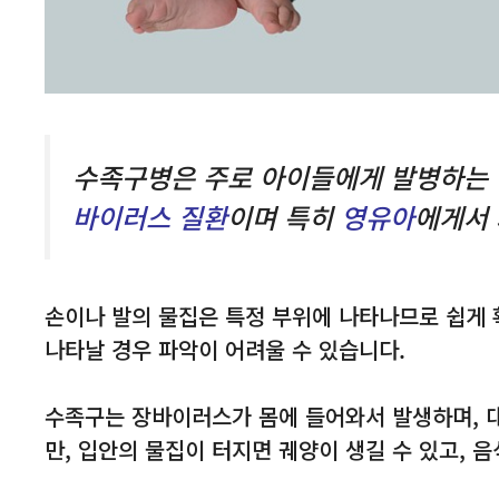
수족구병은 주로 아이들에게 발병하는
바이러스 질환
이며 특히
영유아
에게서 
손이나 발의 물집은 특정 부위에 나타나므로 쉽게 
나타날 경우 파악이 어려울 수 있습니다.
수족구는 장바이러스가 몸에 들어와서 발생하며, 
만, 입안의 물집이 터지면 궤양이 생길 수 있고, 