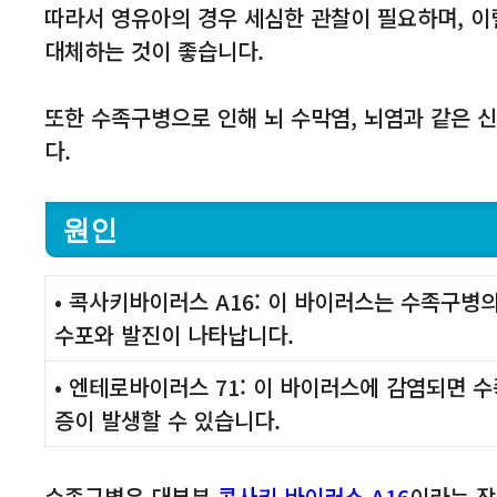
따라서 영유아의 경우 세심한 관찰이 필요하며, 이
대체하는 것이 좋습니다.
또한 수족구병으로 인해 뇌 수막염, 뇌염과 같은 
다.
원인
• 콕사키바이러스 A16: 이 바이러스는 수족구병의
수포와 발진이 나타납니다.
• 엔테로바이러스 71: 이 바이러스에 감염되면 
증이 발생할 수 있습니다.
수족구병은 대부분
콕사키 바이러스 A16
이라는 장