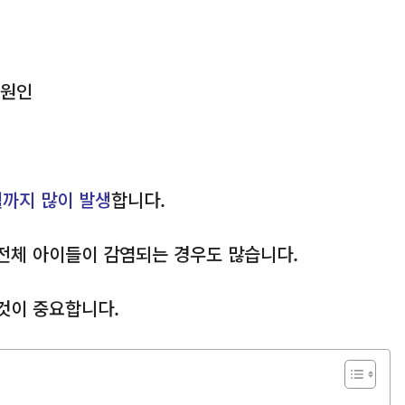
 원인
월까지 많이 발생
합니다.
전체 아이들이 감염되는 경우도 많습니다.
것이 중요합니다.