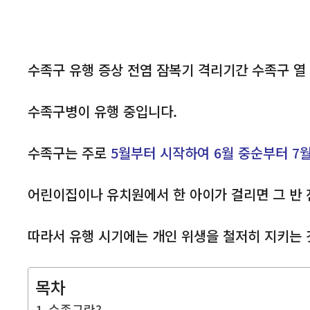
수족구 유행 증상 전염 잠복기 격리기간 수족구 열
수족구병이 유행 중입니다.
수족구는 주로
5월부터 시작하여 6월 중순부터 7
어린이집이나 유치원에서 한 아이가 걸리면 그 반 
따라서 유행 시기에는 개인 위생을 철저히 지키는 
목차
수족구란?