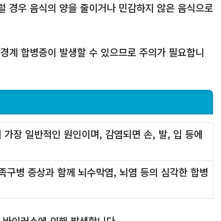
럴 경우 음식의 양을 줄이거나 민감하지 않은 음식으로
신경계 합병증이 발생할 수 있으므로 주의가 필요합니
 가장 일반적인 원인이며, 감염되면 손, 발, 입 등에
수족구병 증상과 함께 뇌수막염, 뇌염 등의 심각한 합병
 바이러스에 의해 발생합니다.