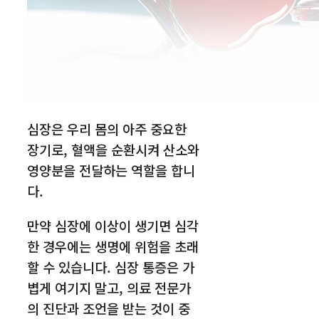
심장은 우리 몸의 아주 중요한
장기로, 혈액을 순환시켜 산소와
영양분을 전달하는 역할을 합니
다.
만약 심장에 이상이 생기면 심각
한 경우에는 생명에 위험을 초래
할 수 있습니다. 심장 통증은 가
볍게 여기지 말고, 의료 전문가
의 진단과 조언을 받는 것이 중