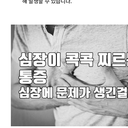
해 발생할 수 있습니다.