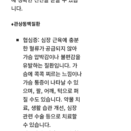
니다.
♦관상동맥질환
협심증: 심장 근육에 충분
한 혈류가 공급되지 않아
가슴 압박감이나 불편감을
유발하는 질환입니다. 가
슴에 콕콕 찌르는 느낌이나
가슴 통증이 나타날 수 있
으며, 팔, 어깨, 턱으로 퍼
질 수도 있습니다. 약물 치
료, 생활 습관 개선, 심장
관련 수술 등으로 치료할
수 있습니다.