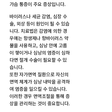
가슴 통증이 주요 증상입니다.
바이러스나 세균 감염, 심장 수
술, 외상 등이 원인이 될 수 있습
니다. 치료법은 감염에 의한 경
우에는 항생제나 항바이러스 약
물을 사용하고, 심낭 안에 고름
이 쌓이거나 심낭의 염증이 심하
다면 절개 수술이 필요할 수 있
습니다.
또한 자가면역 질환으로 자신의
면역 체계가 심낭 내막을 공격하
여 염증을 일으킬 수 있습니다.
이러한 경우 면역조절을 통해 증
상을 관리하는 것이 중요합니다.