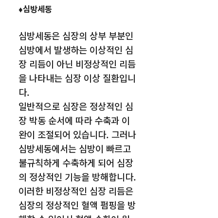
♦심방세동
심방세동은 심장의 상부 부분인
심방에서 발생하는 이상적인 심
장 리듬이 아닌 비정상적인 리듬
을 나타내는 심장 이상 질환입니
다.
일반적으로 심장은 정상적인 심
장 박동 순서에 따라 수축과 이
완이 조절되어 있습니다. 그러나
심방세동에서는 심방이 빠르고
불규칙하게 수축하게 되어 심장
의 정상적인 기능을 방해합니다.
이러한 비정상적인 심장 리듬은
심장의 정상적인 혈액 펌핑을 방