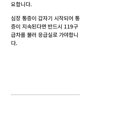
요합니다.
심장 통증이 갑자기 시작되어 통
증이 지속된다면 반드시 119구
급차를 불러 응급실로 가야합니
다.