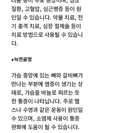
질환, 고혈압, 심근병증 등이 원
인일 수 있습니다. 약물 치료, 전
기 충격 치료, 심장 절제술 등이
치료 방법으로 사용될 수 있습니
다.
♦늑연골염
가슴 중앙에 있는 뼈와 갈비뼈가
만나는 부분에 염증이 생기는 상
태로, 가슴을 바늘로 찌르는 듯
한 통증이 나타납니다. 주로 헬
스나 수영과 같은 운동이 원인일
수 있으며, 소염제 사용이 통증
완화에 도움이 될 수 있습니다.