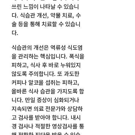
쓰린 느낌이 나타날 수 있습니
다. 식습관 개선, 약물 치료, 수
술 등을 통해 치료할 수 있습니
다.
식습관의 개선은 역류성 식도염
을 관리하는 핵심입니다. 폭식을
피하고, 식사 후 바로 누워있지
않도록 주의합니다. 또 과도한
커피나 알코올 섭취는 피하고,
올바른 식사 습관을 가지도록 합
니다. 만일 증상이 심화되거나
지속되면 의료 전문가와 상담하
고 검사를 받아야 합니다. 내시
경 검사나 적절한 영상검사를 통
해 정확한 진단을 받을 수 있습