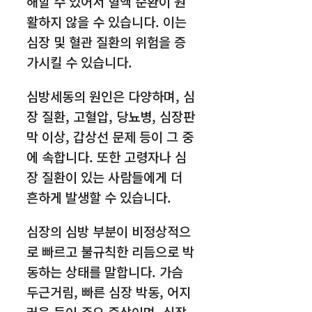
해할 수 있어서 혈액 순환이 원
활하지 않을 수 있습니다. 이는
심장 및 혈관 질환의 위험을 증
가시킬 수 있습니다.
심방세동의 원인은 다양하며, 심
장 질환, 고혈압, 당뇨병, 심장판
막 이상, 갑상선 문제 등이 그 중
에 속합니다. 또한 고령자나 심
장 질환이 있는 사람들에게 더
흔하게 발생할 수 있습니다.
심장의 심방 부분이 비정상적으
로 빠르고 불규칙한 리듬으로 박
동하는 상태를 말합니다. 가슴
두근거림, 빠른 심장 박동, 어지
러움 등이 주요 증상이며, 심장