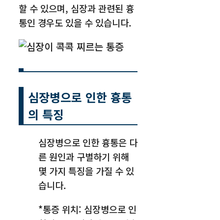
할 수 있으며, 심장과 관련된 흉
통인 경우도 있을 수 있습니다.
심장병으로 인한 흉통
의 특징
심장병으로 인한 흉통은 다
른 원인과 구별하기 위해
몇 가지 특징을 가질 수 있
습니다.
*통증 위치: 심장병으로 인