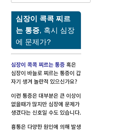
심장이 콕콕 찌르
는 통증
, 혹시 심장
에 문제가?
심장이 콕콕 찌르는 통증
혹은
심장이 바늘로 찌르는 통증이 갑
자기 생겨 놀란적 있으신가요?
이런 통증은 대부분은 큰 이상이
없을때가 많지만 심장에 문제가
생겼다는 신호일 수도 있습니다.
흉통은 다양한 원인에 의해 발생