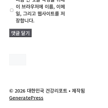
이 브라우저에 이름, 이메
트
일, 그리고 웹사이트를 저
장합니다.
검
색
© 2026 대한민국 건강리포트
• 제작됨
GeneratePress