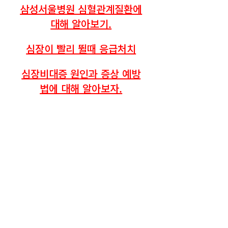
삼성서울병원 심혈관계질환에
대해 알아보기.
심장이 빨리 뛸때 응급처치
심장비대증 원인과 증상 예방
법에 대해 알아보자.