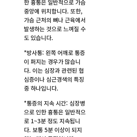
한 흉통은 일반적으로 가슴
중앙에 위치합니다. 또한,
가슴 근처의 뼈나 근육에서
발생하는 것으로 느껴질 수
도 있습니다.
*방사통: 왼쪽 어깨로 통증
이 퍼지는 경우가 많습니
다. 이는 심장과 관련된 협
심증이나 심근경색의 특징
중 하나입니다.
*통증의 지속 시간: 심장병
으로 인한 흉통은 일반적으
로 1~3분 정도 지속됩니
다. 보통 5분 이상이 되지