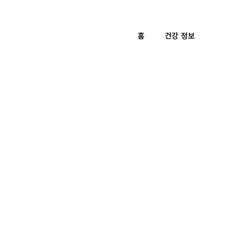
홈
건강 정보