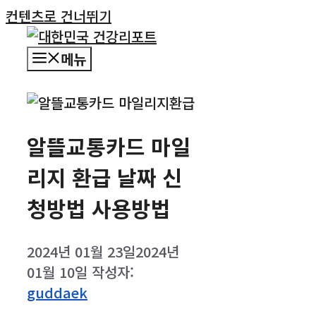
컨텐츠로 건너뛰기
메뉴
알뜰교통카드 마일
리지 환급 날짜 신
청방법 사용방법
2024년 01월 23일
2024년
01월 10일
작성자:
guddaek