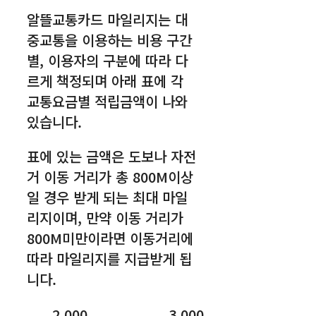
알뜰교통카드 마일리지는 대
중교통을 이용하는 비용 구간
별, 이용자의 구분에 따라 다
르게 책정되며 아래 표에 각
교통요금별 적립금액이 나와
있습니다.
표에 있는 금액은 도보나 자전
거 이동 거리가 총 800M이상
일 경우 받게 되는 최대 마일
리지이며, 만약 이동 거리가
800M미만이라면 이동거리에
따라 마일리지를 지급받게 됩
니다.
2,000
3,000