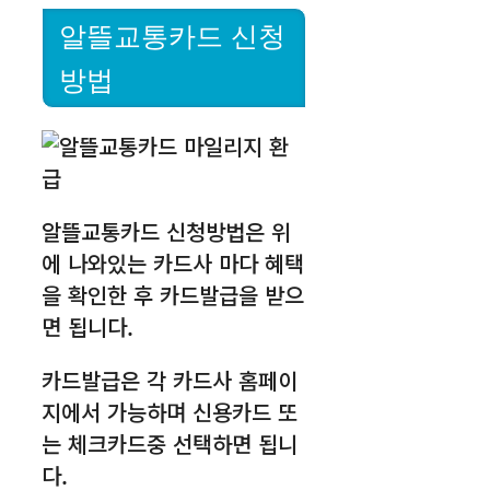
알뜰교통카드 신청
방법
알뜰교통카드 신청방법은 위
에 나와있는 카드사 마다 혜택
을 확인한 후 카드발급을 받으
면 됩니다.
카드발급은 각 카드사 홈페이
지에서 가능하며 신용카드 또
는 체크카드중 선택하면 됩니
다.