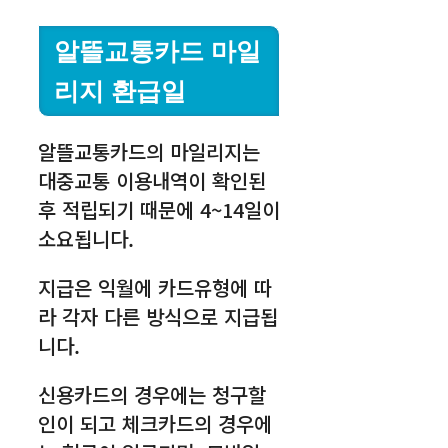
알뜰교통카드 마일
리지 환급일
알뜰교통카드의 마일리지는
대중교통 이용내역이 확인된
후 적립되기 때문에 4~14일이
소요됩니다.
지급은 익월에 카드유형에 따
라 각자 다른 방식으로 지급됩
니다.
신용카드의 경우에는 청구할
인이 되고 체크카드의 경우에