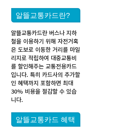
알뜰교통카드란?
알뜰교통카드란 버스나 지하
철을 이용하기 위해 자전거혹
은 도보로 이동한 거리를 마일
리지로 적립하여 대중교통비
를 할인해주는 교통전용카드
입니다. 특히 카드사의 추가할
인 혜택까지 포함하면 최대
30% 비용을 절감할 수 있습
니다.
알뜰교통카드 혜택