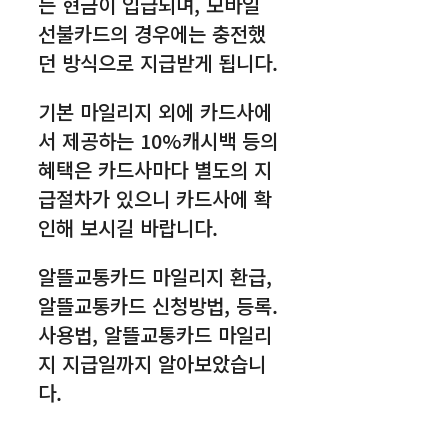
는 현금이 입급되며, 모바일
선불카드의 경우에는 충전했
던 방식으로 지급받게 됩니다.
기본 마일리지 외에 카드사에
서 제공하는 10%캐시백 등의
혜택은 카드사마다 별도의 지
급절차가 있으니 카드사에 확
인해 보시길 바랍니다.
알뜰교통카드 마일리지 환급,
알뜰교통카드 신청방법, 등록.
사용법, 알뜰교통카드 마일리
지 지급일까지 알아보았습니
다.