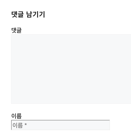
댓글
이름
이메일