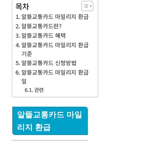
목차
알뜰교통카드 마일리지 환급
알뜰교통카드란?
알뜰교통카드 혜택
알뜰교통카드 마일리지 환급
기준
알뜰교통카드 신청방법
알뜰교통카드 마일리지 환급
일
관련
알뜰교통카드 마일
리지 환급