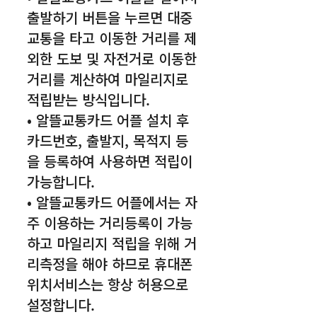
출발하기 버튼을 누르면 대중
교통을 타고 이동한 거리를 제
외한 도보 및 자전거로 이동한
거리를 계산하여 마일리지로
적립받는 방식입니다.
• 알뜰교통카드 어플 설치 후
카드번호, 출발지, 목적지 등
을 등록하여 사용하면 적립이
가능합니다.
• 알뜰교통카드 어플에서는 자
주 이용하는 거리등록이 가능
하고 마일리지 적립을 위해 거
리측정을 해야 하므로 휴대폰
위치서비스는 항상 허용으로
설정합니다.