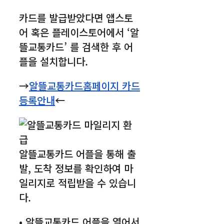
카드를 발급받았다면 앱스토
어 혹은 플레이스토어에서 ‘알
뜰교통카드’ 를 검색한 후 어
플을 설치합니다.
→
알뜰교통카드홈페이지 카드
등록안내
←
알뜰교통카드 어플을 통해 출
발, 도착 정보를 확인하여 마
일리지로 적립받을 수 있습니
다.
• 알뜰교통카드 어플을 열어서