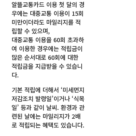
알뜰교통카드 이용 첫 달의 경
우에는 대중교통 이용이 15회
미만이더라도 마일리지를 적
립할 수 있으며,
대중교통 이용을 60회 초과하
여 이용한 경우에는 적립금이
많은 순서대로 60회에 대한
적립금을 지급받을 수 있습니
다.
기본 적립에 더해서 ‘미세먼지
저감조치 발령일’이거나 ‘식목
일’ 등과 같이 날씨. 환경과 관
련된 날에는 마일리지가 2배
로 적립되는 혜택도 있습니다.