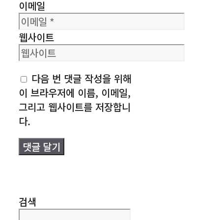
웹사이트
다음 번 댓글 작성을 위해
이 브라우저에 이름, 이메일,
그리고 웹사이트를 저장합니
다.
검색