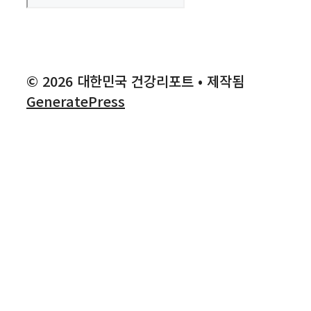
© 2026 대한민국 건강리포트
• 제작됨
GeneratePress