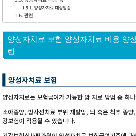
양성자치료 대상암종
관련
양성자치료 보험 양성자치료 비용 양
란
양성자치료 보험
양성자치료는 보험급여가 가능한 암 치료 방법 중 하나
소아종양, 방사선치료 부위 재발암, 뇌 혹은 척추 종양,
강보험이 적용될 수 있습니다.
건강보험심사평가원의 양성자치료 보험급여기준에 대