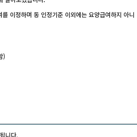
여를 이정하며 동 인정기준 이외에는 요양급여하지 아니
함)
 됩니다.