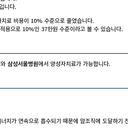
 입니다.
양성자치료 비용이 10% 수준으로 줄었습니다.
적용으로 10%인 37만원 수준이라고 볼 수 있습니다.
터
와
삼성서울병원
에서 양성자치료가 가능합니다.
너지가 연속으로 흡수되기 때문에 암조직에 도달하기 전