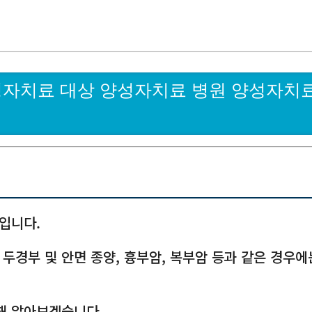
성자치료 대상 양성자치료 병원 양성자치
입니다.
 두경부 및 안면 종양, 흉부암, 복부암 등과 같은 경우에
해 알아보겠습니다.