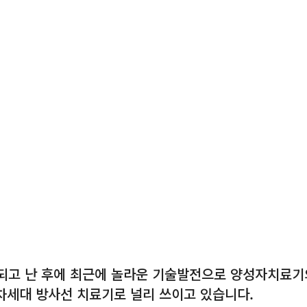
입되고 난 후에 최근에 놀라운 기술발전으로 양성자치료기
차세대 방사선 치료기로 널리 쓰이고 있습니다.