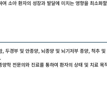
하여 소아 환자의 성장과 발달에 미치는 영향을 최소화할
, 두경부 및 안종양, 뇌종양 및 뇌기저부 종양, 척추 및
.
양학 전문의와 진료를 통하여 환자의 상태 및 치료 목적