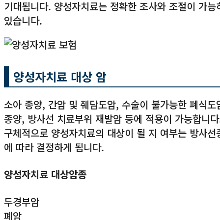
기대됩니다. 양성자치료는 정확한 조사와 조절이 가능
있습니다.
양성자치료 대상 암
소아 종양, 간암 및 췌담도암, 수술이 불가능한 폐식도암
종양, 방사선 치료부위 재발암 등에 적용이 가능합니다
구체적으로 양성자치료의 대상이 될 지 여부는 방사선종
에 따라 결정하게 됩니다.
양성자치료 대상암종
두경부암
폐암