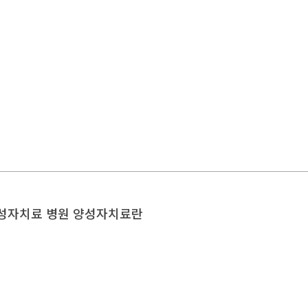
양성자치료 병원 양성자치료란