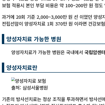
보험 적용시 본인 부담 비용은 약 100~200만 원 정도
과거에 20회 기준 2,000~3,000만 원 선 이었던 
전립선암이 양성자치료 1회 370만 원 이라면 건강보험
양성자치료 가능한 병원
양성자치료가 가능한 병원은 국내에서
국립암센
양성자치료란
출처: 삼성서울병원
기존의 방사선치료는 정상 조직을 투과하면서 방사선에