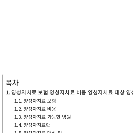
목차
양성자치료 보험 양성자치료 비용 양성자치료 대상 
양성자치료 보험
양성자치료 비용
양성자치료 가능한 병원
양성자치료란
양성자치료 대상 암