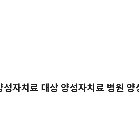
양성자치료 대상 양성자치료 병원 양