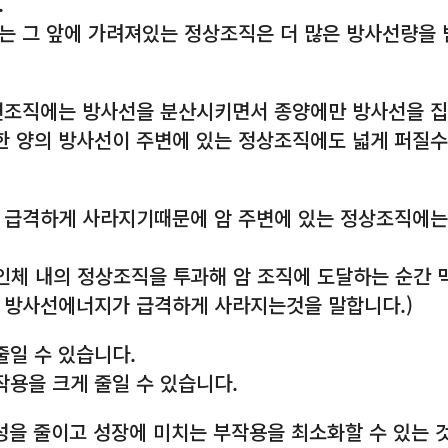
.
는 그 앞에 가려져있는 정상조직은 더 많은 방사선량을 
변조직에는 방사선을 분산시키면서 종양에만 방사선을 
한 양의 방사선이 주변에 있는 정상조직에도 넓게 퍼질수
이 급격하게 사라지기때문에 암 주변에 있는 정상조직에는
인체 내의 정상조직을 투과해 암 조직에 도달하는 순간 
후 방사선에너지가 급격하게 사라지는것을 말합니다.)
일 수 있습니다.
용을 크게 줄일 수 있습니다.
성을 줄이고 성장에 미치는 부작용을 최소화할 수 있는 