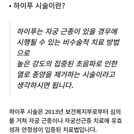
• 하이푸 시술이란?
하이푸는 자궁 근종이 있을 경우에
시행될 수 있는 비수술적 치료 방법
으로
높은 강도의 집중된 초음파로 인한
열로 종양을 제거하는 시술이라고
생각하시면 됩니다.
하이푸 시술은 2013년 보건복지부로부터 심의
를 거쳐 자궁 근종이나 자궁선근증 치료에 유효
성과 안정성이 입증된 치료법입니다.