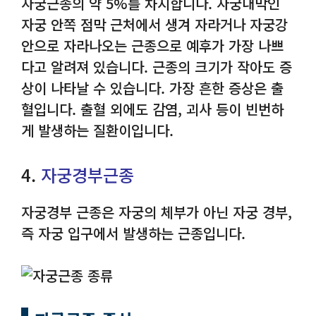
자궁근종의 약 5%를 차지합니다. 자궁내막인
자궁 안쪽 점막 근처에서 생겨 자라거나 자궁강
안으로 자라나오는 근종으로 예후가 가장 나쁘
다고 알려져 있습니다. 근종의 크기가 작아도 증
상이 나타날 수 있습니다. 가장 흔한 증상은 출
혈입니다. 출혈 외에도 감염, 괴사 등이 빈번하
게 발생하는 질환이입니다.
4.
자궁경부근종
자궁경부 근종은 자궁의 체부가 아닌 자궁 경부,
즉 자궁 입구에서 발생하는 근종입니다.