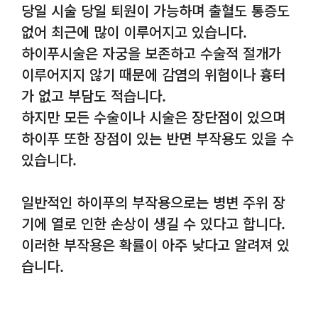
당일 시술 당일 퇴원이 가능하며 출혈도 통증도
없어 최근에 많이 이루어지고 있습니다.
하이푸시술은 자궁을 보존하고 수술적 절개가
이루어지지 않기 때문에 감염의 위험이나 흉터
가 없고 부담도 적습니다.
하지만 모든 수술이나 시술은 장단점이 있으며
하이푸 또한 장점이 있는 반면 부작용도 있을 수
있습니다.
일반적인 하이푸의 부작용으로는 병변 주위 장
기에 열로 인한 손상이 생길 수 있다고 합니다.
이러한 부작용은 확률이 아주 낮다고 알려져 있
습니다.