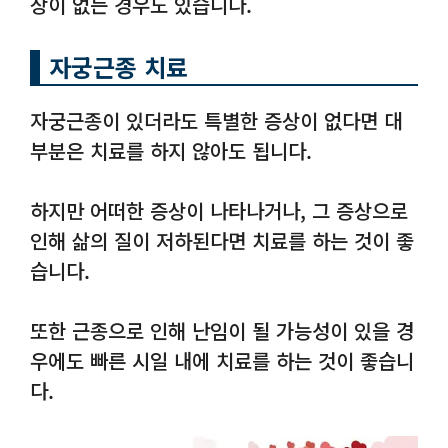
상이 없는 경우도 있습니다.
자궁근종 치료
자궁근종이 있더라도 특별한 증상이 없다면 대
부분은 치료를 하지 않아도 됩니다.
하지만 어떠한 증상이 나타나거나, 그 증상으로
인해 삶의 질이 저하된다면 치료를 하는 것이 좋
습니다.
또한 근종으로 인해 난임이 될 가능성이 있을 경
우에도 빠른 시일 내에 치료를 하는 것이 좋습니
다.