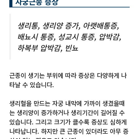
자궁근종 증상
생리통, 생리양 증가, 아랫배통증,
배뇨시 통증, 성교시 통증, 압박감,
하복부 압박감, 빈뇨
근종이 생기는 부위에 따라 증상은 다양하게 나
타날 수 있습니다.
생리혈을 만드는 자궁 내막에 가까이 생겼을때
는 생리양이 증가하거나 생리기간이 길어질 수
있습니다. 그리고 크기가 클수록 증상도 심하게
나타납니다. 하지만 큰 근종이 있더라도 아무 증