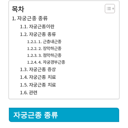
목차
자궁근종 종류
자궁근종이란
자궁근종 종류
1. 근층내근종
2. 장막하근종
3. 점막하근종
4. 자궁경부근종
자궁근종 증상
자궁근종 치료
자궁근종 치료
관련
자궁근종 종류