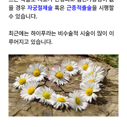
을 경우
자궁절제술
혹은
근종적출술
을 시행할
수 있습니다.
최근에는 하이푸라는 비수술적 시술이 많이 이
루어지고 있습니다.