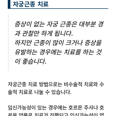
자궁근종 치료
증상이 없는 자궁 근종은 대부분 경
과 관찰만 하게 됩니다.
하지만 근종이 많이 크거나 증상을
유발하는 경우에는 치료를 하는 것
이 좋습니다.
자궁근종 치료 방법으로는 비수술적 치료와 수
술적 치료로 나눌 수 있습니다.
임신가능성이 있는 경우에는 호르몬 주사나 호
르몬 약물로 치료가 진행되고 임신가능성이 없