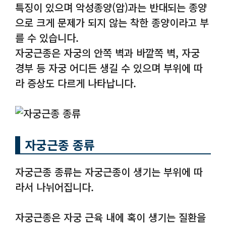
특징이 있으며 악성종양(암)과는 반대되는 종양
으로 크게 문제가 되지 않는 착한 종양이라고 부
를 수 있습니다.
자궁근종은 자궁의 안쪽 벽과 바깥쪽 벽, 자궁
경부 등 자궁 어디든 생길 수 있으며 부위에 따
라 증상도 다르게 나타납니다.
자궁근종 종류
자궁근종 종류는 자궁근종이 생기는 부위에 따
라서 나뉘어집니다.
자궁근종은 자궁 근육 내에 혹이 생기는 질환을