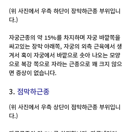
(위 사진에서 우측 하단이 장막하근종 부위입니
다.)
자궁근종의 약 15%를 차지하며 자궁 바깥쪽을
싸고있는 장막 아래쪽, 자궁의 외측 근육에서 생
겨서 혹이 자궁에서 바깥으로 솟아 나오는 모양
으로 복강 쪽으로 자라는 근종으로 꽤 크지 않으
면 증상이 없습니다.
3.
점막하근종
(위 사진에서 우측 상단이 점막하근종 부위입니
다.)