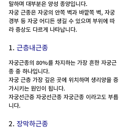
말하며 대부분은 양성 종양입니다.
자궁 근종은 자궁의 안쪽 벽과 바깥쪽 벽, 자궁
경부 등 자궁 어디든 생길 수 있으며 부위에 따
라 증상도 다르게 나타납니다.
1.
근층내근종
자궁근종의 80%를 차지하는 가장 흔한 자궁근
종 중 하나입니다.
자궁 근층 가장 깊은 곳에 위치하며 생리양을 증
가시키는 원인이 됩니다.
자궁선근증 자궁선근종 자궁근종 이라고도 부릅
니다.
2.
장막하근종