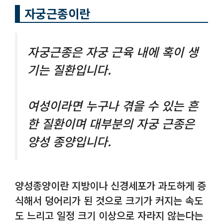
자궁근종이란
자궁근종은 자궁 근육 내에 혹이 생
기는 질환입니다.
여성이라면 누구나 겪을 수 있는 흔
한 질환이며 대부분의 자궁 근종은
양성 종양입니다.
양성종양이란 지방이나 신경세포가 과도하게 증
식해서 덩어리가 된 것으로 크기가 커지는 속도
도 느리고 일정 크기 이상으로 자라지 않는다는