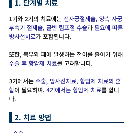
1. 단계별 치료
1기와 2기의 치료에는
전자궁절제술, 양측 자궁
부속기 절제술, 골반 림프절 수술
과
필요에 따른
방사선치료
가 포함됩니다.
또한, 복부와 폐에 발생하는 전이를 줄이기 위해
수술 후 항암제 치료
를 고려합니다.
3기에서는
수술, 방사선치료, 항암제 치료의 혼
합
이 필요하며,
4기에서는 항암제 치료
를 합니
다.
2. 치료 방법