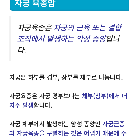
자궁 육종암
자궁육종은
자궁의 근육 또는 결합
조직에서 발생하는 악성 종양
입니
다.
자궁은 하부를 경부, 상부를 체부로 나눕니다.
자궁육종은 자궁 경부보다는
체부(상부)에서 더
자주 발생
합니다.
자궁 체부에서 발생하는 양성 종양인
자궁근종
과 자궁육종을 구별하는 것은 어렵기 때문에 주