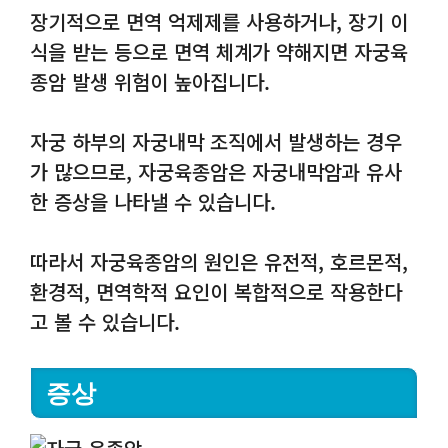
장기적으로 면역 억제제를 사용하거나, 장기 이
식을 받는 등으로 면역 체계가 약해지면 자궁육
종암 발생 위험이 높아집니다.
자궁 하부의 자궁내막 조직에서 발생하는 경우
가 많으므로, 자궁육종암은 자궁내막암과 유사
한 증상을 나타낼 수 있습니다.
따라서 자궁육종암의 원인은 유전적, 호르몬적,
환경적, 면역학적 요인이 복합적으로 작용한다
고 볼 수 있습니다.
증상