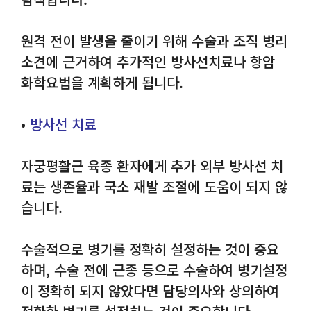
원격 전이 발생을 줄이기 위해 수술과 조직 병리
소견에 근거하여 추가적인 방사선치료나 항암
화학요법을 계획하게 됩니다.
•
방사선 치료
자궁평활근 육종 환자에게 추가 외부 방사선 치
료는 생존율과 국소 재발 조절에 도움이 되지 않
습니다.
수술적으로 병기를 정확히 설정하는 것이 중요
하며, 수술 전에 근종 등으로 수술하여 병기설정
이 정확히 되지 않았다면 담당의사와 상의하여