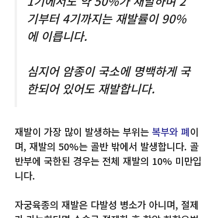
1기에서도 약 50%가 재발하며 2
기부터 4기까지는 재발률이 90%
에 이릅니다.
심지어 암종이 국소에 명백하게 국
한되어 있어도 재발합니다.
재발이 가장 많이 발생하는 부위는
복부와 폐
이
며, 재발의 50%는 골반 밖에서 발생합니다. 골
반부에 국한된 경우는 전체 재발의 10% 미만입
니다.
자궁육종의 재발은 다발성 병소가 아니며, 절제