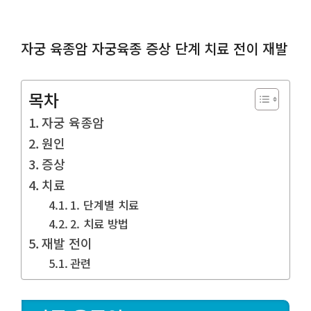
자궁 육종암 자궁육종 증상 단계 치료 전이 재발
목차
자궁 육종암
원인
증상
치료
1. 단계별 치료
2. 치료 방법
재발 전이
관련