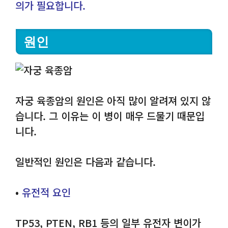
의가 필요합니다.
원인
자궁 육종암의 원인은 아직 많이 알려져 있지 않
습니다. 그 이유는 이 병이 매우 드물기 때문입
니다.
일반적인 원인은 다음과 같습니다.
•
유전적 요인
TP53, PTEN, RB1 등의 일부 유전자 변이가