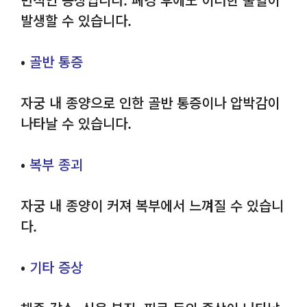
발생할 수 있습니다.
•
골반 통증
자궁 내 종양으로 인한 골반 통증이나 압박감이
나타날 수 있습니다.
•
복부 종괴
자궁 내 종양이 커져 복부에서 느껴질 수 있습니
다.
•
기타 증상