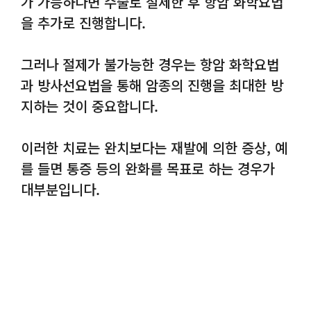
가 가능하다면 수술로 절제한 후 항암 화학요법
을 추가로 진행합니다.
그러나 절제가 불가능한 경우는 항암 화학요법
과 방사선요법을 통해 암종의 진행을 최대한 방
지하는 것이 중요합니다.
이러한 치료는 완치보다는 재발에 의한 증상, 예
를 들면 통증 등의 완화를 목표로 하는 경우가
대부분입니다.