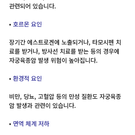
관련되어 있습니다.
•
호르몬 요인
장기간 에스트로겐에 노출되거나, 타모시펜 치
료를 받거나, 방사선 치료를 받는 등의 경우에
자궁육종암 발생 위험이 높아집니다.
•
환경적 요인
비만, 당뇨, 고혈압 등의 만성 질환도 자궁육종
암 발생과 관련이 있습니다.
•
면역 체계 저하