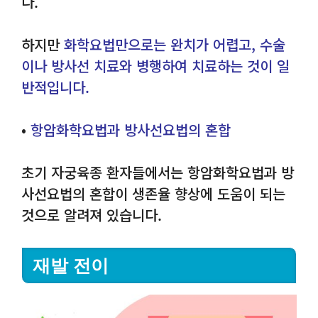
다.
하지만
화학요법만으로는 완치가 어렵고, 수술
이나 방사선 치료와 병행하여 치료하는 것이 일
반적입니다.
•
항암화학요법과 방사선요법의 혼합
초기 자궁육종 환자들에서는 항암화학요법과 방
사선요법의 혼합이 생존율 향상에 도움이 되는
것으로 알려져 있습니다.
재발 전이