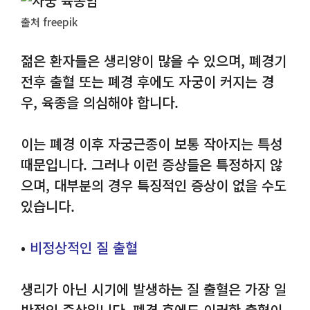
출처 freepik
젊은 환자들은 생리양이 많을 수 있으며, 폐경기
전후 출혈 또는 폐경 후에도 자궁이 커지는 경
우, 육종을 의심해야 합니다.
이는 폐경 이후 자궁근종이 보통 작아지는 특성
때문입니다. 그러나 이런 증상들은 특정하지 않
으며, 대부분의 경우 특징적인 증상이 없을 수도
있습니다.
•
비정상적인 질 출혈
생리가 아닌 시기에 발생하는 질 출혈은 가장 일
반적인 증상입니다. 폐경 후에도 이러한 출혈이