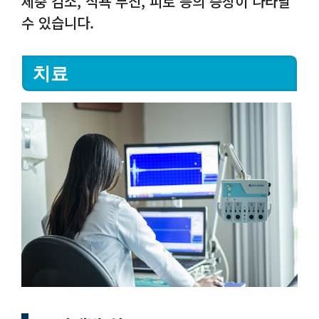
체중 감소, 식욕 부진, 피로 등의 증상이 나타날
수 있습니다.
치료