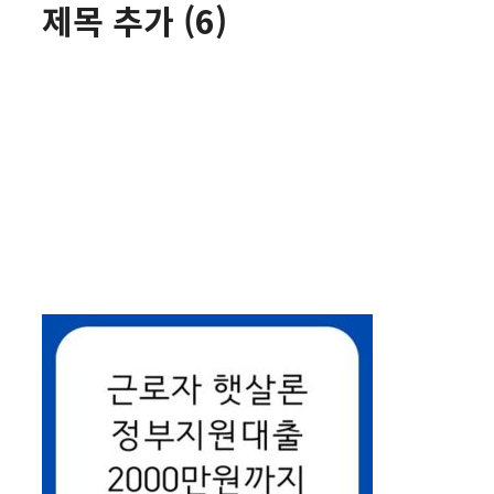
제목 추가 (6)