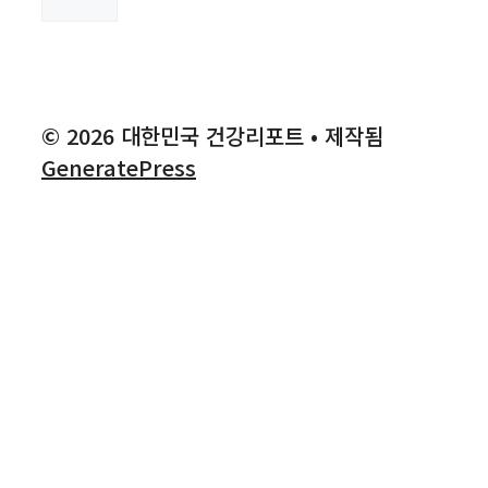
색
© 2026 대한민국 건강리포트
• 제작됨
GeneratePress