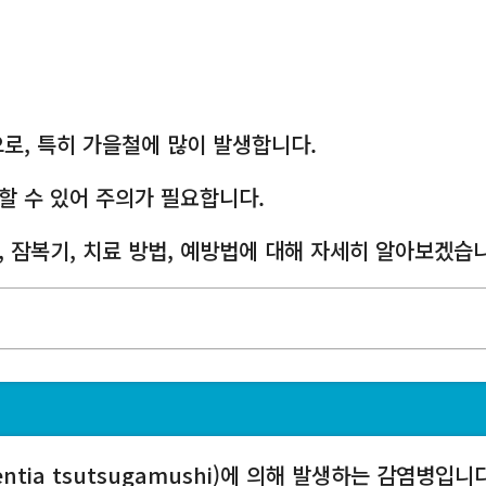
로, 특히 가을철에 많이 발생합니다.
할 수 있어 주의가 필요합니다.
 잠복기, 치료 방법, 예방법에 대해 자세히 알아보겠습
ientia tsutsugamushi)에 의해 발생하는 감염병입니