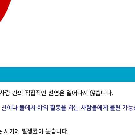
 사람 간의 직접적인 전염은 일어나지 않습니다.
,
산이나 들에서 야외 활동을 하는 사람들에게 물릴 가능
는 시기에 발생률이 높습니다.