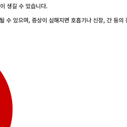
이 생길 수 있습니다.
될 수 있으며, 증상이 심해지면 호흡기나 신장, 간 등의