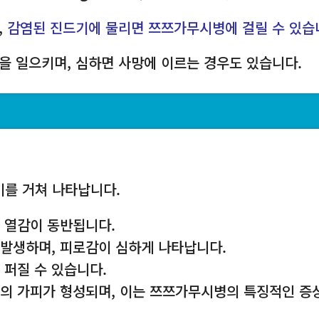
,
감염된 진드기에 물리면 쯔쯔가무시병에 걸릴 수 있습
을 일으키며, 심하면 사망에 이르는 경우도 있습니다.
기를 거쳐 나타납니다.
한과 열감이 동반됩니다.
 발생하며, 피로감이 심하게 나타납니다.
 퍼질 수 있습니다.
색의 가피가 형성되며, 이는 쯔쯔가무시병의 특징적인 증