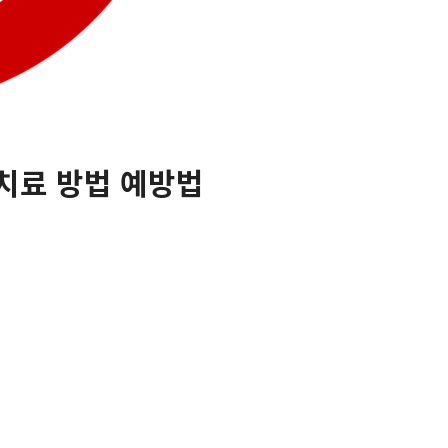
치료 방법 예방법