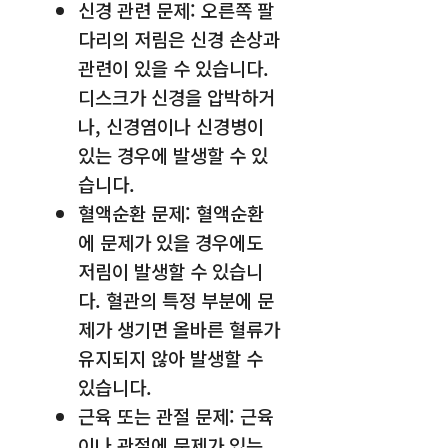
신경 관련 문제: 오른쪽 팔
다리의 저림은 신경 손상과
관련이 있을 수 있습니다.
디스크가 신경을 압박하거
나, 신경염이나 신경병이
있는 경우에 발생할 수 있
습니다.
혈액순환 문제: 혈액순환
에 문제가 있을 경우에도
저림이 발생할 수 있습니
다. 혈관의 특정 부분에 문
제가 생기면 올바른 혈류가
유지되지 않아 발생할 수
있습니다.
근육 또는 관절 문제: 근육
이나 관절에 문제가 있는