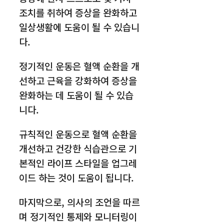
조치를 취하여 증상을 완화하고
일상생활에 도움이 될 수 있습니
다.
정기적인 운동은 혈액 순환을 개
선하고 근육을 강화하여 증상을
완화하는 데 도움이 될 수 있습
니다.
규칙적인 운동으로 혈액 순환을
개선하고 건강한 식습관으로 기
본적인 라이프 스타일을 업그레
이드 하는 것이 도움이 됩니다.
마지막으로, 의사의 조언을 따르
며 정기적인 통제와 모니터링이