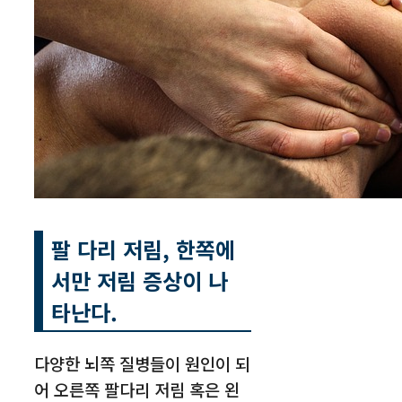
팔 다리 저림
, 한쪽에
서만 저림 증상이 나
타난다.
다양한 뇌쪽 질병들이 원인이 되
어 오른쪽 팔다리 저림 혹은 왼