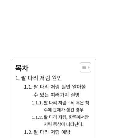
목차
팔 다리 저림 원인
팔 다리 저림 원인 알아볼
수 있는 여러가지 질병
팔 다리 저림…뇌 혹은 척
수에 문제가 생긴 경우
팔 다리 저림, 한쪽에서만
저림 증상이 나타난다.
팔 다리 저림 예방