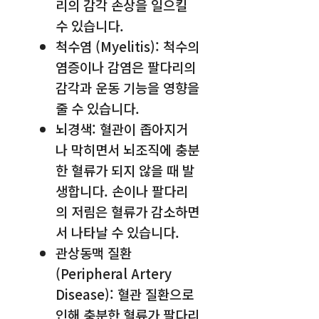
리의 감각 손상을 일으킬
수 있습니다.
척수염 (Myelitis): 척수의
염증이나 감염은 팔다리의
감각과 운동 기능을 영향을
줄 수 있습니다.
뇌경색: 혈관이 좁아지거
나 막히면서 뇌조직에 충분
한 혈류가 되지 않을 때 발
생합니다. 손이나 팔다리
의 저림은 혈류가 감소하면
서 나타날 수 있습니다.
관상동맥 질환
(Peripheral Artery
Disease): 혈관 질환으로
인해 충분한 혈류가 팔다리