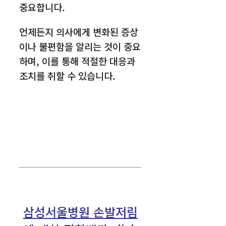
중요합니다.
언제든지 의사에게 변화된 증상
이나 불편함을 알리는 것이 중요
하며, 이를 통해 적절한 대응과
조치를 취할 수 있습니다.
삼성서울병원 손발저림