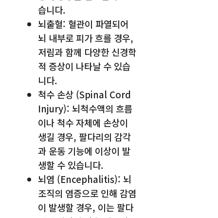
습니다.
뇌출혈: 혈관이 파열되어
뇌 내부로 피가 흐를 경우,
저림과 함께 다양한 신경학
적 증상이 나타날 수 있습
니다.
척수 손상 (Spinal Cord
Injury): 뇌척수액의 흐름
이나 척수 자체에 손상이
생길 경우, 팔다리의 감각
과 운동 기능에 이상이 발
생할 수 있습니다.
뇌염 (Encephalitis): 뇌
조직의 염증으로 인해 감염
이 발생할 경우, 이는 팔다