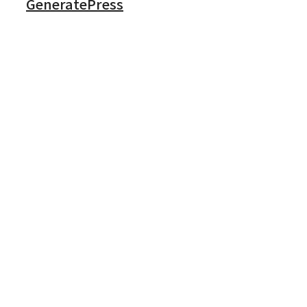
GeneratePress