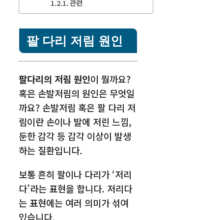
관련
팔 다리 저림 원인
팔다리의 저림 원인
이 뭘까요?
혹은 손발저림의 원인은 무엇일
까요? 손발저림 혹은 팔 다리 저
림이란 손이나 발에 저린 느낌,
둔한 감각 등 감각 이상이 발생
하는 질환입니다.
보통 흔히 팔이나 다리가 ‘저리
다’라는 표현을 합니다. 저리다
는 표현에는 여러 의미가 섞여
있습니다.