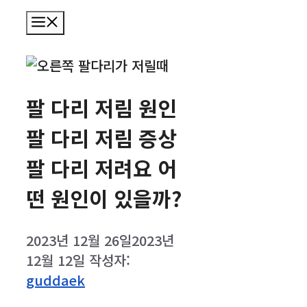
메
뉴
팔 다리 저림 원인
팔 다리 저림 증상
팔 다리 저려요 어
떤 원인이 있을까?
2023년 12월 26일
2023년
12월 12일
작성자:
guddaek