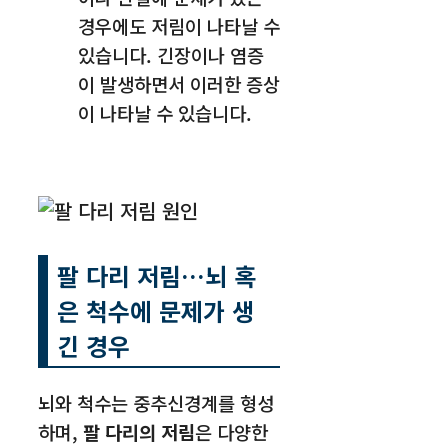
경우에도 저림이 나타날 수
있습니다. 긴장이나 염증
이 발생하면서 이러한 증상
이 나타날 수 있습니다.
팔 다리 저림
…뇌 혹
은 척수에 문제가 생
긴 경우
뇌와 척수는 중추신경계를 형성
하며,
팔 다리의 저림
은 다양한