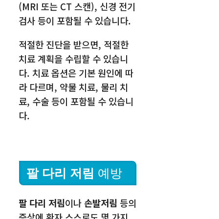
(MRI 또는 CT 스캔), 신경 전기
검사 등이 포함될 수 있습니다.
적절한 진단을 받으면, 적절한
치료 계획을 수립할 수 있습니
다. 치료 옵션은 기본 원인에 따
라 다르며, 약물 치료, 물리 치
료, 수술 등이 포함될 수 있습니
다.
팔 다리 저림
예방
팔 다리 저림
이나
손발저림
등의
증상에 환자 스스로도 몇 가지