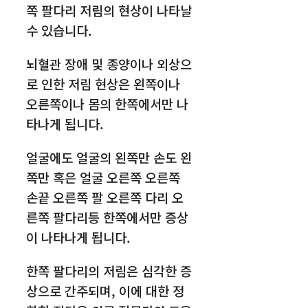
쪽 팔다리 저림의 현상이 나타날
수 있습니다.
뇌혈관 장애 및 종양이나 외상으
로 인한 저림 현상은 왼쪽이나
오른쪽이나 몸의 한쪽에서만 나
타나게 됩니다.
얼굴에도 얼굴의 왼쪽만 손도 왼
쪽만 혹은 얼굴 오른쪽 오른쪽
손끝 오른쪽 팔 오른쪽 다리 오
른쪽 팔다리등 한쪽에서만 증상
이 나타나게 됩니다.
한쪽 팔다리의 저림은 심각한 증
상으로 간주되며, 이에 대한 정