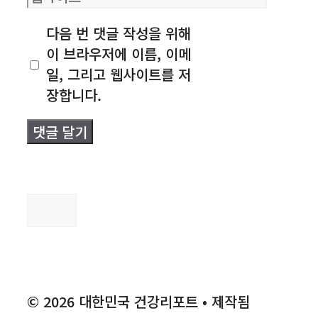
일
사
다음 번 댓글 작성을 위해
이
이 브라우저에 이름, 이메
트
일, 그리고 웹사이트를 저
장합니다.
검
색
© 2026 대한민국 건강리포트
• 제작됨