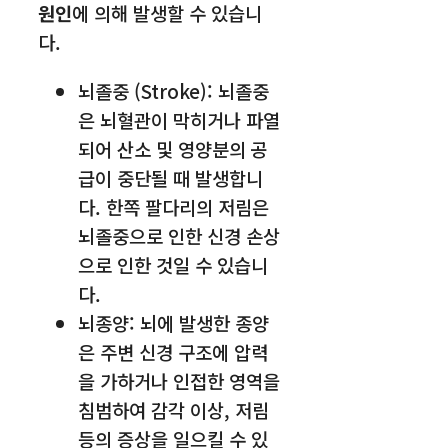
원인
에 의해 발생할 수 있습니
다.
뇌졸중 (Stroke): 뇌졸중
은 뇌혈관이 막히거나 파열
되어 산소 및 영양분의 공
급이 중단될 때 발생합니
다. 한쪽 팔다리의 저림은
뇌졸중으로 인한 신경 손상
으로 인한 것일 수 있습니
다.
뇌종양: 뇌에 발생한 종양
은 주변 신경 구조에 압력
을 가하거나 인접한 영역을
침범하여 감각 이상, 저림
등의 증상을 일으킬 수 있