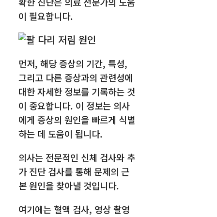
확한 진단은 의료 전문가의 도움
이 필요합니다.
먼저, 해당 증상의 기간, 특성,
그리고 다른 증상과의 관련성에
대한 자세한 정보를 기록하는 것
이 중요합니다. 이 정보는 의사
에게 증상의 원인을 빠르게 식별
하는 데 도움이 됩니다.
의사는 전문적인 신체 검사와 추
가 진단 검사를 통해 문제의 근
본 원인을 찾아낼 것입니다.
여기에는 혈액 검사, 영상 촬영