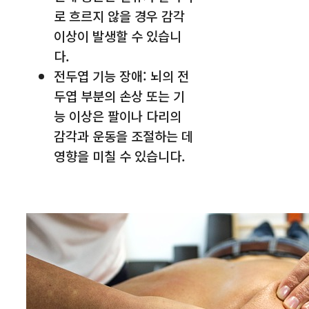
로 흐르지 않을 경우 감각
이상이 발생할 수 있습니
다.
전두엽 기능 장애: 뇌의 전
두엽 부분의 손상 또는 기
능 이상은 팔이나 다리의
감각과 운동을 조절하는 데
영향을 미칠 수 있습니다.