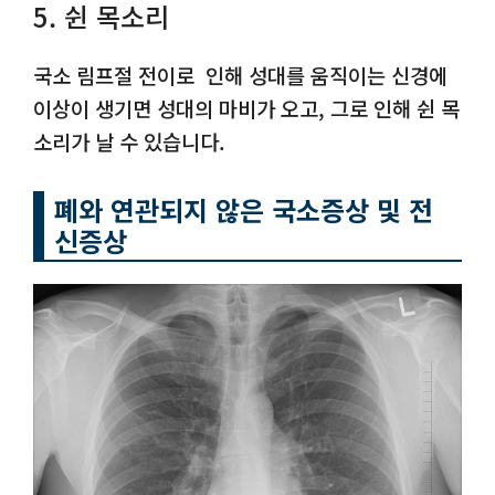
5. 쉰 목소리
국소 림프절 전이로 인해 성대를 움직이는 신경에
이상이 생기면 성대의 마비가 오고, 그로 인해 쉰 목
소리가 날 수 있습니다.
폐와 연관되지 않은 국소증상 및 전
신증상