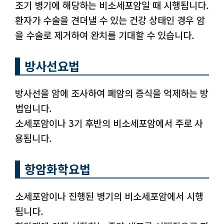
조기 병기에 해당하는 비소세포암일 때 시행됩니다.
환자가 수술을 견뎌낼 수 있는 건강 상태인 경우 암
을 수술로 제거하여 완치를 기대할 수 있습니다.
방사선요법
방사선을 암에 조사하여 폐암의 증식을 억제하는 방
법입니다.
소세포암이나 3기 후반의 비소세포암에서 주로 사
용됩니다.
항암화학요법
소세포암이나 진행된 병기의 비소세포암에서 시행
됩니다.