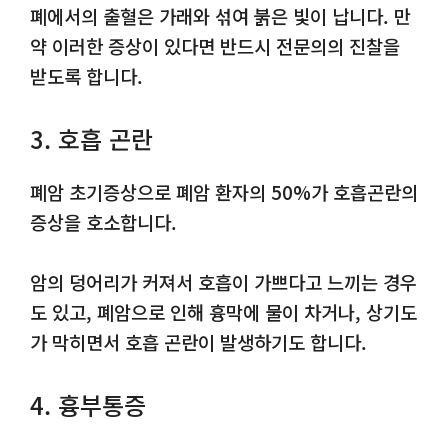
폐에서의 출혈은 가래와 섞여 붉은 빛이 납니다. 만
약 이러한 증상이 있다면 반드시 전문의의 진찰을
받도록 합니다.
3. 호흡 곤란
폐암 초기증상으로 폐암 환자의 50%가 호흡곤란의
증상을 호소합니다.
암의 덩어리가 커져서 호흡이 가쁘다고 느끼는 경우
도 있고, 폐암으로 인해 흉막에 물이 차거나, 상기도
가 막히면서 호흡 곤란이 발생하기도 합니다.
4. 흉부통증