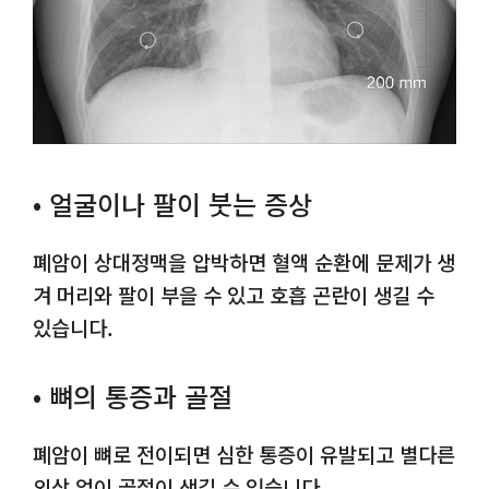
• 얼굴이나 팔이 붓는 증상
폐암이 상대정맥을 압박하면 혈액 순환에 문제가 생
겨 머리와 팔이 부을 수 있고 호흡 곤란이 생길 수
있습니다.
• 뼈의 통증과 골절
폐암이 뼈로 전이되면 심한 통증이 유발되고 별다른
외상 없이 골절이 생길 수 있습니다.