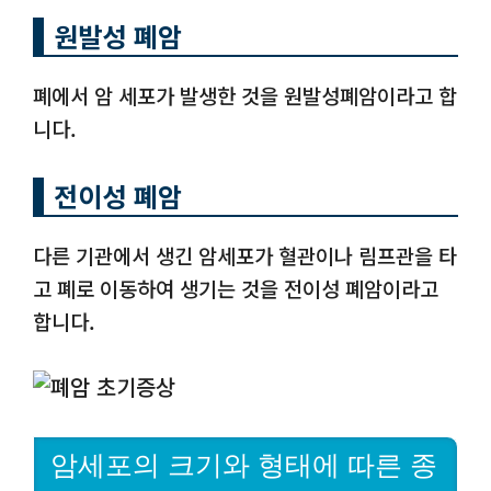
원발성 폐암
폐에서 암 세포가 발생한 것을 원발성폐암이라고 합
니다.
전이성 폐암
다른 기관에서 생긴 암세포가 혈관이나 림프관을 타
고 폐로 이동하여 생기는 것을 전이성 폐암이라고
합니다.
암세포의 크기와 형태에 따른 종