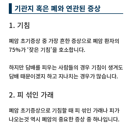
기관지 혹은 폐와 연관된 증상
1. 기침
폐암 초기증상 중 가장 흔한 증상으로 폐암 환자의
75%가 ‘잦은 기침’을 호소합니다.
하지만 담배를 피우는 사람들의 경우 기침이 생겨도
담배 때문이겠지 하고 지나치는 경우가 많습니다.
2. 피 섞인 가래
폐암 초기증상으로 기침할 때 피 섞인 가래나 피가
나오는것 역시 폐암의 중요한 증상 중 하나입니다.