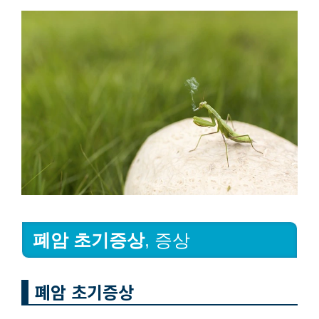
폐암 초기증상
, 증상
폐암 초기증상