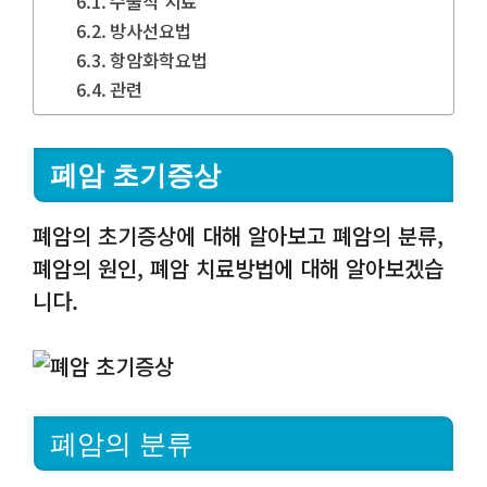
수술적 치료
방사선요법
항암화학요법
관련
폐암 초기증상
폐암의 초기증상에 대해 알아보고 폐암의 분류,
폐암의 원인, 폐암 치료방법에 대해 알아보겠습
니다.
폐암의 분류