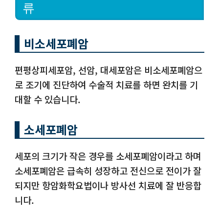
류
비소세포폐암
편평상피세포암, 선암, 대세포암은 비소세포폐암으
로 조기에 진단하여 수술적 치료를 하면 완치를 기
대할 수 있습니다.
소세포폐암
세포의 크기가 작은 경우를 소세포폐암이라고 하며
소세포폐암은 급속히 성장하고 전신으로 전이가 잘
되지만 항암화학요법이나 방사선 치료에 잘 반응합
니다.