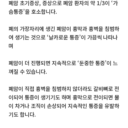
폐암 초기증상, 증상으로 폐암 환자의 약 1/3이 ‘가
슴통증’을 호소합니다.
폐의 가장자리에 생긴 폐암이 흉막과 흉벽을 침범하
여 생기는 것으로 ‘날카로운 통증’이 가끔씩 나타나
며
폐암이 더 진행되면 지속적으로 ‘둔중한 통증’이 느
껴질 수 있습니다.
폐암이 직접 흉벽을 침범하지 않더라도 갈비뼈로 전
이되어 통증이 생기기도 하며 흉막으로 전이되면 물
이 차거나 조직이 손상되어 지속적인 통증을 유발하
기도 합니다.