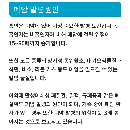
폐암 발병원인
흡연은 폐암에 있어 가장 중요한 발병 요인입니다.
흡연자는 비흡연자에 비해 폐암에 걸릴 위험이
15~80배까지 증가합니다.
또한 모든 종류의 방사성 동위원소, 대기오염물질과
석면, 비소, 라돈 가스 등도 폐암을 일으킬 수 있는
발암 물질입니다.
이외에 만성폐쇄성 폐질환, 결핵, 규폐증과 같은 폐
질환도 폐암 발병의 원인이 되며, 가족 중에 폐암 환
자가 있는 경우 또한 폐암 발병의 위험이 2~3배 높
아지는 것으로 보고되고 있습니다.