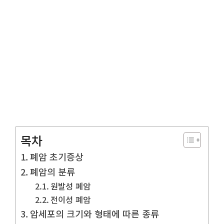
목차
폐암 초기증상
폐암의 분류
원발성 폐암
전이성 폐암
암세포의 크기와 형태에 따른 종류