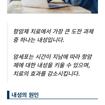
항암제 치료에서 가장 큰 도전 과제
중 하나는 내성입니다.
암세포는 시간이 지남에 따라 항암
제에 대한 내성을 키울 수 있으며,
치료의 효과를 감소시킵니다.
내성의 원인