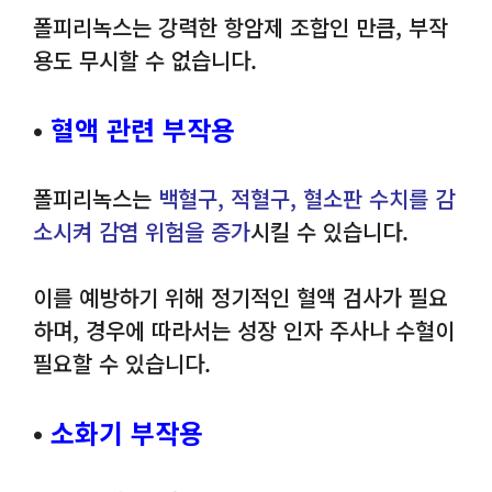
폴피리녹스는 강력한 항암제 조합인 만큼, 부작
용도 무시할 수 없습니다.
•
혈액 관련 부작용
폴피리녹스는
백혈구, 적혈구, 혈소판 수치를 감
소시켜 감염 위험을 증가
시킬 수 있습니다.
이를 예방하기 위해 정기적인 혈액 검사가 필요
하며, 경우에 따라서는 성장 인자 주사나 수혈이
필요할 수 있습니다.
•
소화기 부작용