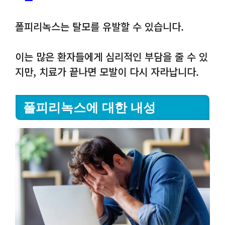
폴피리녹스는 탈모를 유발할 수 있습니다.
이는 많은 환자들에게 심리적인 부담을 줄 수 있
지만, 치료가 끝나면 모발이 다시 자라납니다.
폴피리녹스에 대한 내성