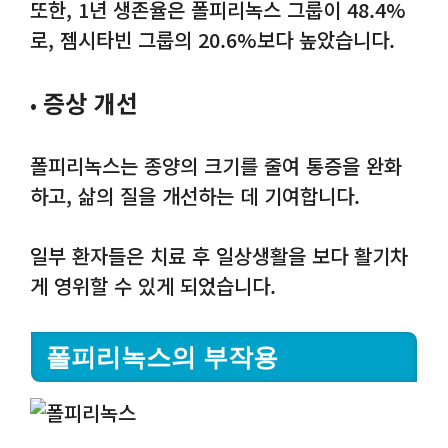
또한, 1년 생존율은 폴피리녹스 그룹이 48.4%
로, 젬시타빈 그룹의 20.6%보다 높았습니다.
증상 개선
•
폴피리녹스는 종양의 크기를 줄여 통증을 완화
하고, 삶의 질을 개선하는 데 기여합니다.
일부 환자들은 치료 후 일상생활을 보다 활기차
게 영위할 수 있게 되었습니다.
폴피리녹스의 부작용