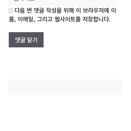
트
다음 번 댓글 작성을 위해 이 브라우저에 이
름, 이메일, 그리고 웹사이트를 저장합니다.
검
색