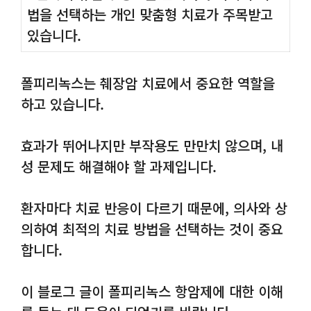
법을 선택하는 개인 맞춤형 치료가 주목받고
있습니다.
폴피리녹스는 췌장암 치료에서 중요한 역할을
하고 있습니다.
효과가 뛰어나지만 부작용도 만만치 않으며, 내
성 문제도 해결해야 할 과제입니다.
환자마다 치료 반응이 다르기 때문에, 의사와 상
의하여 최적의 치료 방법을 선택하는 것이 중요
합니다.
이 블로그 글이 폴피리녹스 항암제에 대한 이해