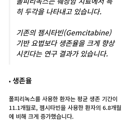
폴피리녹스는 췌장암 치료에서 특
히 두각을 나타내고 있습니다.
기존의 젬시타빈(Gemcitabine)
기반 요법보다 생존율을 크게 향상
시킨다는 연구 결과가 있습니다.
생존율
•
폴피리녹스를 사용한 환자는 평균 생존 기간이
11.1개월로, 젬시타빈을 사용한 환자의 6.8개월
에 비해 크게 증가했습니다.