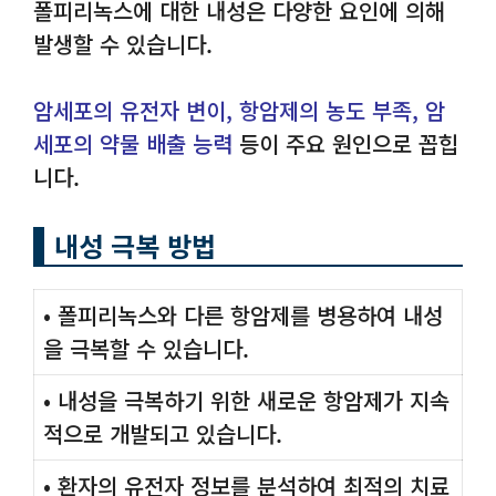
폴피리녹스에 대한 내성은 다양한 요인에 의해
발생할 수 있습니다.
암세포의 유전자 변이, 항암제의 농도 부족, 암
세포의 약물 배출 능력
등이 주요 원인으로 꼽힙
니다.
내성 극복 방법
• 폴피리녹스와 다른 항암제를 병용하여 내성
을 극복할 수 있습니다.
• 내성을 극복하기 위한 새로운 항암제가 지속
적으로 개발되고 있습니다.
• 환자의 유전자 정보를 분석하여 최적의 치료