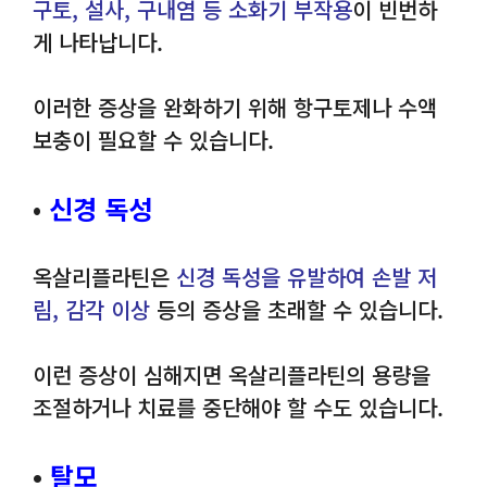
구토, 설사, 구내염 등 소화기 부작용
이 빈번하
게 나타납니다.
이러한 증상을 완화하기 위해 항구토제나 수액
보충이 필요할 수 있습니다.
•
신경 독성
옥살리플라틴은
신경 독성을 유발하여 손발 저
림, 감각 이상
등의 증상을 초래할 수 있습니다.
이런 증상이 심해지면 옥살리플라틴의 용량을
조절하거나 치료를 중단해야 할 수도 있습니다.
•
탈모