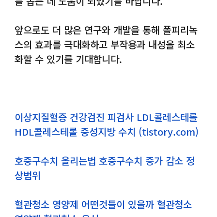
를 돕는 데 도움이 되었기를 바랍니다.
앞으로도 더 많은 연구와 개발을 통해 폴피리녹
스의 효과를 극대화하고 부작용과 내성을 최소
화할 수 있기를 기대합니다.
이상지질혈증 건강검진 피검사 LDL콜레스테롤
HDL콜레스테롤 중성지방 수치 (tistory.com)
호중구수치 올리는법 호중구수치 증가 감소 정
상범위
혈관청소 영양제 어떤것들이 있을까 혈관청소