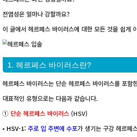
전염성은 얼마나 강할까요?
이 글에서 헤르페스 바이러스에 대한 모든 것을 쉽게 
1. 헤르페스 바이러스란?
헤르페스 바이러스는 단순 헤르페스 바이러스를 포함한
대표적인 유형으로는 다음과 같습니다.
①
단순 헤르페스 바이러스
(HSV)
•
HSV-1:
주로 입 주변에 수포
가 생기는 구강 헤르페