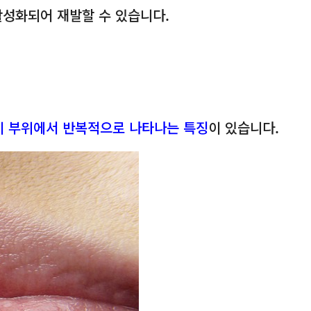
성화되어 재발할 수 있습니다.
성기 부위에서 반복적으로 나타나는 특징
이 있습니다.