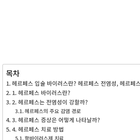
목차
헤르페스 입술 바이러스란? 헤르페스 전염성, 헤르페스
1. 헤르페스 바이러스란?
2. 헤르페스는 전염성이 강할까?
헤르페스의 주요 감염 경로
3. 헤르페스 증상은 어떻게 나타날까?
4. 헤르페스 치료 방법
항바이러스제 치료