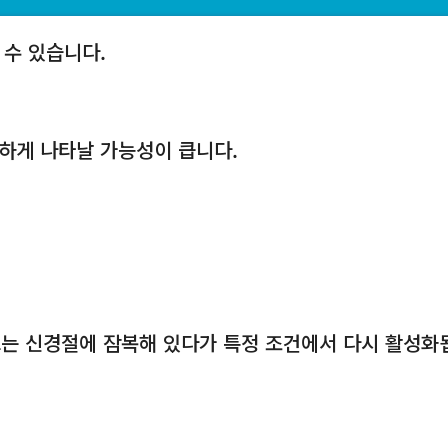
 수 있습니다.
하게 나타날 가능성이 큽니다.
러스는 신경절에 잠복해 있다가 특정 조건에서 다시 활성화