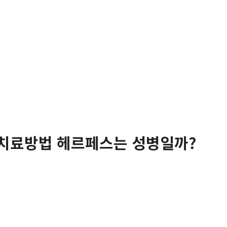
 치료방법 헤르페스는 성병일까?