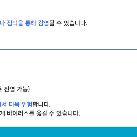
나 점막을 통해 감염
될 수 있습니다.
로 전염 가능)
에서 더욱 위험
합니다.
게 바이러스를 옮길 수 있습니다.