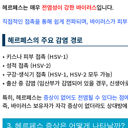
헤르페스는 매우
전염성이 강한 바이러스
입니다
.
직접적인 접촉을 통해 쉽게 전파되며, 바이러스가 피부
헤르페스의 주요 감염 경로
• 키스나 피부 접촉 (HSV-1)
• 성적 접촉 (HSV-2)
• 구강-생식기 접촉 (HSV-1, HSV-2 모두 가능)
• 출산 중 감염 (임산부가 감염되어 있을 경우, 신생아
특히, 헤르페스는
증상이 없어도 전염될 수 있다는 점
즉, 바이러스 보유자가 자각 증상이 없더라도 상대방에
3. 헤르페스 증상은 어떻게 나타날까?