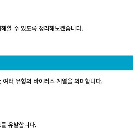
이해할 수 있도록 정리해보겠습니다.
 여러 유형의 바이러스 계열을 의미합니다.
스를 유발합니다.