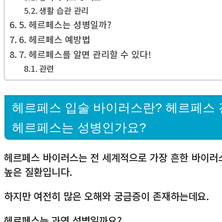
생활 습관 관리
5. 헤르페스는 성병일까?
6. 헤르페스 예방법
7. 헤르페스를 알면 관리할 수 있다!
관련
헤르페스 입술 바이러스란? 헤르페스 
헤르페스는 성병인가요?
헤르페스 바이러스는 전 세계적으로 가장 흔한 바이러
높은 질환입니다.
하지만 여전히 많은 오해와 궁금증이 존재하는데요.
헤르페스는 과연 성병일까요?