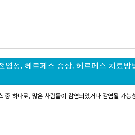
전염성, 헤르페스 증상, 헤르페스 치료방법
스 중 하나로, 많은 사람들이 감염되었거나 감염될 가능