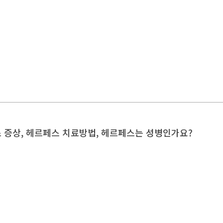
 증상, 헤르페스 치료방법, 헤르페스는 성병인가요?