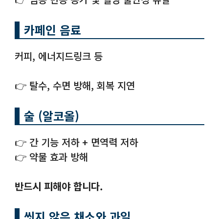
카페인 음료
커피, 에너지드링크 등
👉 탈수, 수면 방해, 회복 지연
술 (알코올)
👉 간 기능 저하 + 면역력 저하
👉 약물 효과 방해
반드시 피해야 합니다.
씻지 않은 채소와 과일