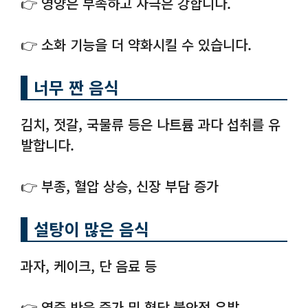
👉 영양은 부족하고 자극은 강합니다.
👉 소화 기능을 더 약화시킬 수 있습니다.
너무 짠 음식
김치, 젓갈, 국물류 등은 나트륨 과다 섭취를 유
발합니다.
👉 부종, 혈압 상승, 신장 부담 증가
설탕이 많은 음식
과자, 케이크, 단 음료 등
👉 염증 반응 증가 및 혈당 불안정 유발