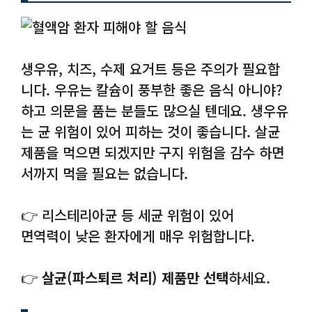
생우유, 치즈, 수제 요거트 등은 주의가 필요합
니다. 우유는 칼슘이 풍부한 좋은 음식 아니야?
하고 의문을 품는 분들도 많으실 텐데요. 생우유
는 균 위험이 있어 피하는 것이 좋습니다. 살균
제품을 먹으면 되겠지만 구지 위험을 감수 하면
서까지 먹을 필요는 없습니다.
👉 리스테리아균 등 세균 위험이 있어
면역력이 낮은 환자에게 매우 위험합니다.
👉
살균(파스퇴르 처리) 제품만 선택
하세요.