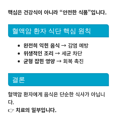
핵심은 건강식이 아니라 “안전한 식품”입니다.
혈액암 환자 식단 핵심 원칙
완전히 익힌 음식
→ 감염 예방
위생적인 조리
→ 세균 차단
균형 잡힌 영양
→ 회복 촉진
결론
혈액암 환자에게 음식은 단순한 식사가 아닙니
다.
👉
치료의 일부입니다.