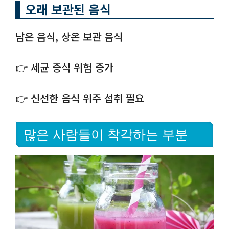
오래 보관된 음식
남은 음식, 상온 보관 음식
👉 세균 증식 위험 증가
👉 신선한 음식 위주 섭취 필요
많은 사람들이 착각하는 부분