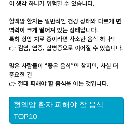
이 생각 하나가 위험할 수 있습니다.
혈액암 환자는 일반적인 건강 상태와 다르게
면
역력이 크게 떨어져 있는 상태
입니다.
특히 항암 치료 중이라면 사소한 음식 하나도
👉 감염, 염증, 합병증으로 이어질 수 있습니다.
많은 사람들이 “좋은 음식”만 찾지만, 사실 더
중요한 건
👉
절대 피해야 할 음식
을 아는 것입니다.
혈액암 환자 피해야 할 음식
TOP10