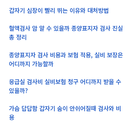
갑자기 심장이 빨리 뛰는 이유와 대처방법
혈액검사 암 알 수 있을까 종양표지자 검사 진실
총 정리
종양표지자 검사 비용과 보험 적용, 실비 보장은
어디까지 가능할까
응급실 검사비 실비보험 청구 어디까지 받을 수
있을까?
가슴 답답함 갑자기 숨이 안쉬어질때 검사와 비
용