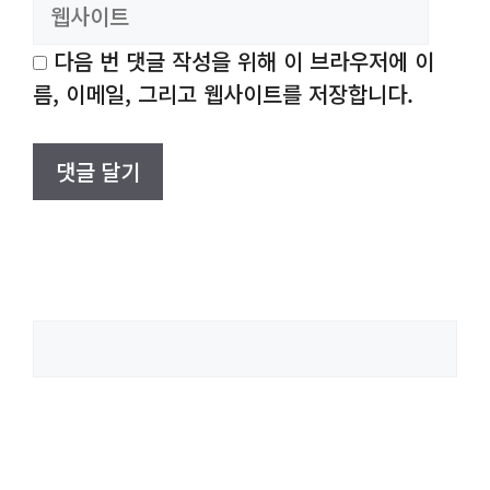
이
트
다음 번 댓글 작성을 위해 이 브라우저에 이
름, 이메일, 그리고 웹사이트를 저장합니다.
검
색