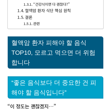
“건강식이면 다 괜찮다?”
혈액암 환자 식단 핵심 원칙
결론
관련
혈액암 환자 피해야 할 음식
TOP10, 모르고 먹으면 더 위험
합니다
“좋은 음식보다 더 중요한 건 피
해야 할 음식입니다”
“이 정도는 괜찮겠지…”