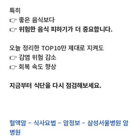
특히
👉 좋은 음식보다
👉
위험한 음식 피하기가 더 중요합니다.
오늘 정리한 TOP10만 제대로 지켜도
👉 감염 위험 감소
👉 회복 속도 향상
지금부터 식단을 다시 점검해보세요.
혈액암 – 식사요법 – 암정보 – 삼성서울병원 암
병원