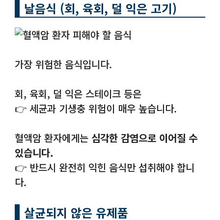
날음식 (회, 육회, 덜 익은 고기)
가장 위험한 음식입니다.
회, 육회, 덜 익은 스테이크 등은
👉 세균과 기생충 위험이 매우 높습니다.
혈액암 환자에게는
심각한 감염으로 이어질 수
있습니다.
👉 반드시 완전히 익힌 음식만 섭취해야 합니
다.
살균되지 않은 유제품