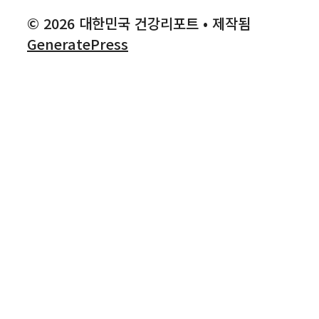
© 2026 대한민국 건강리포트
• 제작됨
GeneratePress