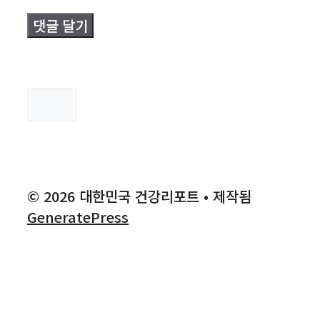
검
색
© 2026 대한민국 건강리포트
• 제작됨
GeneratePress