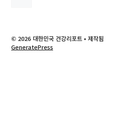
색
© 2026 대한민국 건강리포트
• 제작됨
GeneratePress