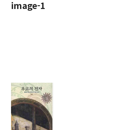
image-1