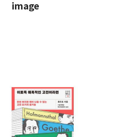
image