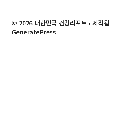
© 2026 대한민국 건강리포트
• 제작됨
GeneratePress