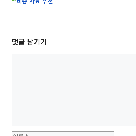
댓글 남기기
댓
글
이