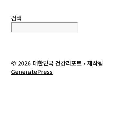
검색
© 2026 대한민국 건강리포트
• 제작됨
GeneratePress