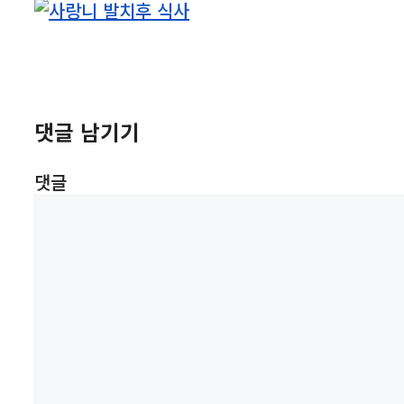
댓글 남기기
댓글