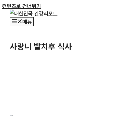
컨텐츠로 건너뛰기
메뉴
사랑니 발치후 식사