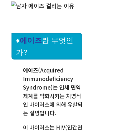
♦
에이즈
란 무엇인
가?
에이즈
(Acquired
Immunodeficiency
Syndrome)는 인체 면역
체계를 약화시키는 치명적
인 바이러스에 의해 유발되
는 질병입니다.
이 바이러스는 HIV(인간면