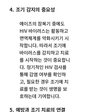
4. 조기 감지의 중요성
에이즈의 잠복기 중에도
HIV 바이러스는 활동하고
면역체계를 약화시키기 시
작합니다. 따라서 조기에
바이러스를 감지하고 치료
를 시작하는 것이 중요합니
다. 정기적인 HIV 검사를
통해 감염 여부를 확인하
고, 필요한 경우 조기에 치
료를 받는 것이 생명을 보
호하는데 기여합니다.
5. 예방과 조기 치료의 연결