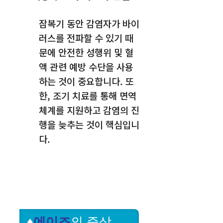
잠복기 동안 감염자가 바이
러스를 전파할 수 있기 때
문에 안전한 성행위 및 혈
액 관련 예방 수단을 사용
하는 것이 중요합니다. 또
한, 조기 치료를 통해 면역
체계를 지원하고 감염의 진
행을 늦추는 것이 핵심입니
다.
♦
에이즈
의 증상