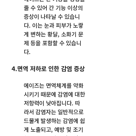
줄 수 있어 간 기능 이상의
증상이 나타날 수 있습니
다. 이는 눈과 피부가 노랗
게 변하는 황달, 소화기 문
제 등을 포함할 수 있습니
다.
4.면역 저하로 인한 감염 증상
에이즈는 면역체계를 약화
시키기 때문에 감염에 대한
저항력이 낮아집니다. 따
라서 감염자는 일반적으로
드물게 발생하는 감염에 쉽
게 노출되고, 예방 및 조기