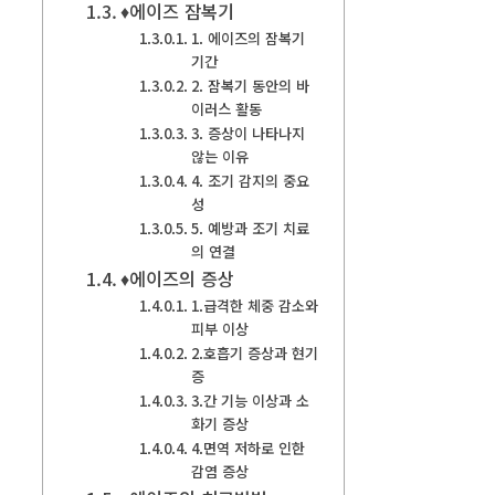
♦에이즈 잠복기
1. 에이즈의 잠복기
기간
2. 잠복기 동안의 바
이러스 활동
3. 증상이 나타나지
않는 이유
4. 조기 감지의 중요
성
5. 예방과 조기 치료
의 연결
♦에이즈의 증상
1.급격한 체중 감소와
피부 이상
2.호흡기 증상과 현기
증
3.간 기능 이상과 소
화기 증상
4.면역 저하로 인한
감염 증상