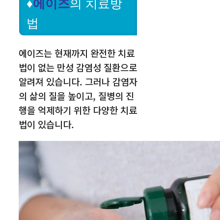
♦
에이즈
의 치료방
법
에이즈는 현재까지 완전한 치료
법이 없는 만성 감염성 질환으로
알려져 있습니다. 그러나 감염자
의 삶의 질을 높이고, 질병의 진
행을 억제하기 위한 다양한 치료
법이 있습니다.