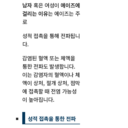
남자
혹은 여성이
에이즈에
걸리는 이유
는 에이즈는 주
로
성적 접촉을 통해 전파됩니
다.
감염된 혈액 또는 체액을
통한 전파도 발생합니다.
이는 감염자의 혈액이나 체
액이 상처, 절개 상처, 점막
에 접촉할 때 전염 가능성
이 높아집니다.
성적 접촉을 통한 전파