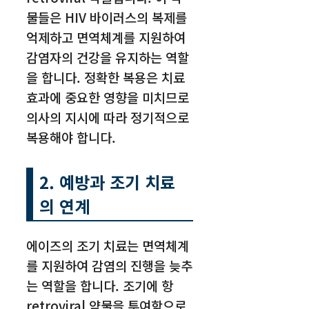
물들은 HIV 바이러스의 복제를
억제하고 면역체계를 지원하여
감염자의 건강을 유지하는 역할
을 합니다. 정확한 복용은 치료
효과에 중요한 영향을 미치므로
의사의 지시에 따라 정기적으로
복용해야 합니다.
2. 예방과 조기 치료
의 연계
에이즈의 조기 치료는 면역체계
를 지원하여 감염의 진행을 늦추
는 역할을 합니다. 조기에 항
retroviral 약물을 투여함으로