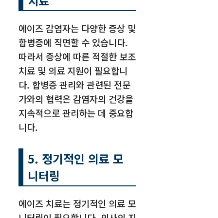
치료
에이즈 감염자는 다양한 증상 및
합병증에 직면할 수 있습니다.
따라서 증상에 따른 적절한 보조
치료 및 의료 지원이 필요합니
다. 합병증 관리와 관련된 전문
가와의 협력은 감염자의 건강을
지속적으로 관리하는 데 중요합
니다.
5. 정기적인 의료 모
니터링
에이즈 치료는 정기적인 의료 모
니터링이 필요합니다. 의사의 지