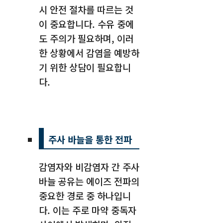
시 안전 절차를 따르는 것
이 중요합니다. 수유 중에
도 주의가 필요하며, 이러
한 상황에서 감염을 예방하
기 위한 상담이 필요합니
다.
주사 바늘을 통한 전파
감염자와 비감염자 간 주사
바늘 공유는 에이즈 전파의
중요한 경로 중 하나입니
다. 이는 주로 마약 중독자