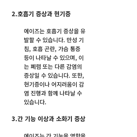
2.호흡기 증상과 현기증
에이즈는 호흡기 증상을 유
발할 수 있습니다. 만성 기
침, 호흡 곤란, 가슴 통증
등이 나타날 수 있으며, 이
는 폐렴 또는 다른 감염의
증상일 수 있습니다. 또한,
현기증이나 어지러움이 감
염 진행과 함께 나타날 수
있습니다.
3.간 기능 이상과 소화기 증상
에이즈는 간 기능을 영향을