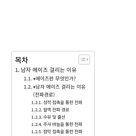
목차
남자 에이즈 걸리는 이유
♦에이즈란 무엇인가?
♦남자 에이즈 걸리는 이유
(전파경로)
성적 접촉을 통한 전파
혈액 전파 경로
수유 및 출산
주사 바늘을 통한 전파
점막 접촉을 통한 전파