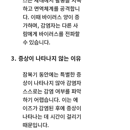
하고 면역체계를 공격합니
다. 이때 바이러스 양이 증
가하며, 감염자는 다른 사
람에게 바이러스를 전파할
수 있습니다.
3. 증상이 나타나지 않는 이유
잠복기 동안에는 특별한 증
상이 나타나지 않아 감염자
스스로는 감염 여부를 파악
하기 어렵습니다. 이는 에
이즈가 감염된 후에 증상이
나타나는 데 시간이 걸리기
때문입니다.