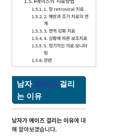
♦에이즈의 치료방법
1. 항 retroviral 치료
2. 예방과 조기 치료의 연
계
3. 면역 강화 치료
4. 상황에 따른 보조치료
5. 정기적인 의료 모니터
링
관련
남자
에이즈
걸리
는 이유
남자가 에이즈 걸리는 이유
에 대
해 알아보겠습니다.