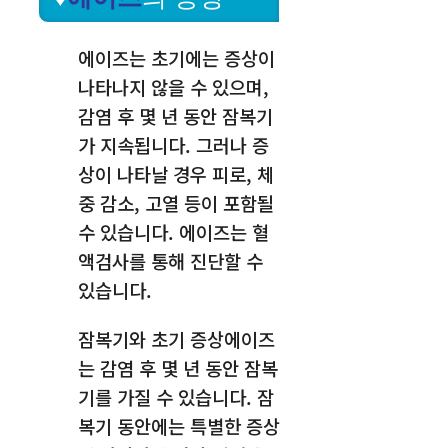
에이즈는 초기에는 증상이
나타나지 않을 수 있으며,
감염 후 몇 년 동안 잠복기
가 지속됩니다. 그러나 증
상이 나타날 경우 피로, 체
중 감소, 고열 등이 포함될
수 있습니다. 에이즈는 혈
액검사를 통해 진단할 수
있습니다.
잠복기와 초기 증상에이즈
는 감염 후 몇 년 동안 잠복
기를 가질 수 있습니다. 잠
복기 동안에는 특별한 증상