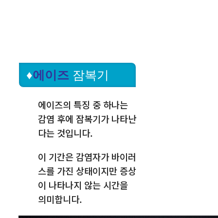
♦
에이즈
잠복기
에이즈의 특징 중 하나는
감염 후에 잠복기가 나타난
다는 것입니다.
이 기간은 감염자가 바이러
스를 가진 상태이지만 증상
이 나타나지 않는 시간을
의미합니다.