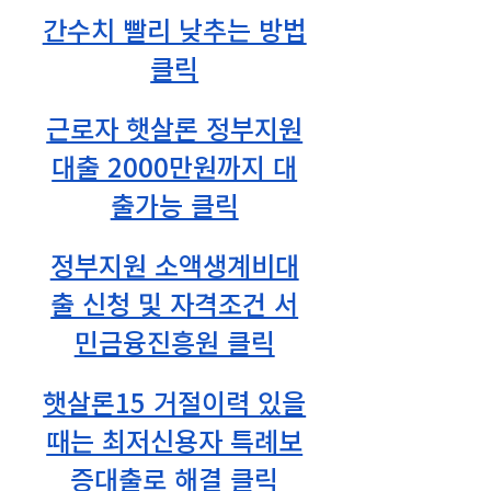
간수치 빨리 낮추는 방법
클릭
근로자 햇살론 정부지원
대출 2000만원까지 대
출가능 클릭
정부지원 소액생계비대
출 신청 및 자격조건 서
민금융진흥원 클릭
햇살론15 거절이력 있을
때는 최저신용자 특례보
증대출로 해결 클릭