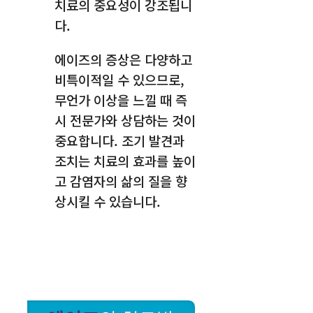
치료의 중요성이 강조됩니
다.
에이즈의 증상은 다양하고
비특이적일 수 있으므로,
무언가 이상을 느낄 때 즉
시 전문가와 상담하는 것이
중요합니다. 조기 발견과
조치는 치료의 효과를 높이
고 감염자의 삶의 질을 향
상시킬 수 있습니다.