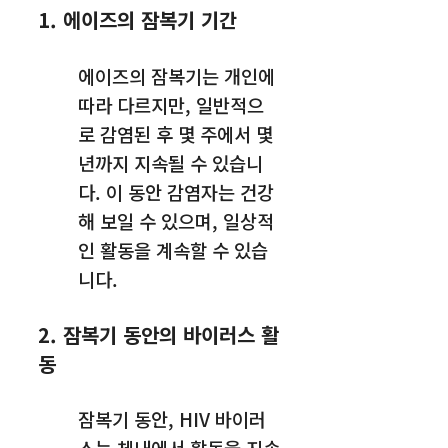
1.
에이즈
의 잠복기 기간
에이즈의 잠복기는 개인에
따라 다르지만, 일반적으
로 감염된 후 몇 주에서 몇
년까지 지속될 수 있습니
다. 이 동안 감염자는 건강
해 보일 수 있으며, 일상적
인 활동을 계속할 수 있습
니다.
2. 잠복기 동안의 바이러스 활
동
잠복기 동안, HIV 바이러
스는 체내에서 활동을 지속