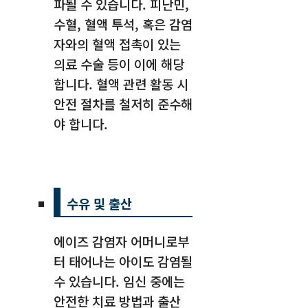
파될 수 있습니다. 피난민,
수혈, 혈액 투석, 혹은 감염
자와의 혈액 접촉이 있는
의료 수술 등이 이에 해당
합니다. 혈액 관련 활동 시
안전 절차를 철저히 준수해
야 합니다.
수유 및 출산
에이즈 감염자 어머니로부
터 태어나는 아이도 감염될
수 있습니다. 임신 중에는
안전한 치료 방법과 출산