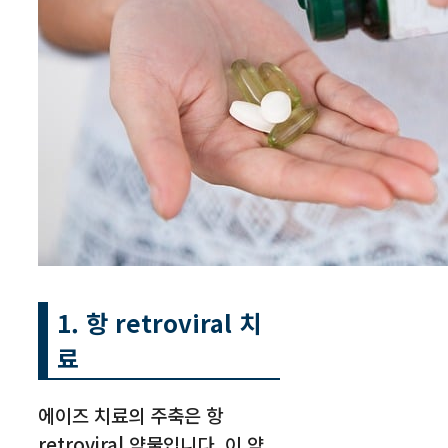
1. 항 retroviral 치
료
에이즈 치료의 주축은 항
retroviral 약물입니다. 이 약