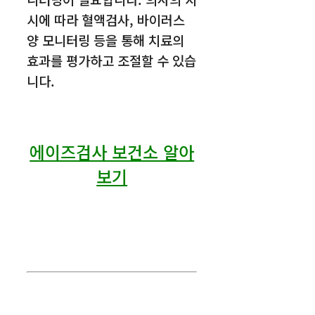
시에 따라 혈액검사, 바이러스
양 모니터링 등을 통해 치료의
효과를 평가하고 조절할 수 있습
니다.
에이즈검사 보건소 알아
보기