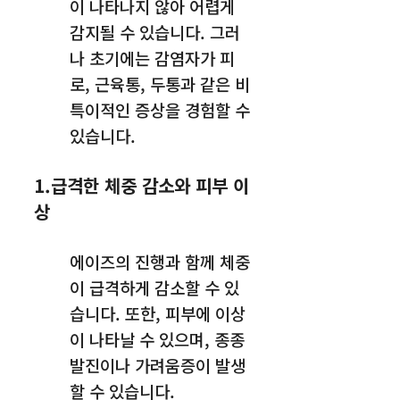
이 나타나지 않아 어렵게
감지될 수 있습니다. 그러
나 초기에는 감염자가 피
로, 근육통, 두통과 같은 비
특이적인 증상을 경험할 수
있습니다.
1.급격한 체중 감소와 피부 이
상
에이즈의 진행과 함께 체중
이 급격하게 감소할 수 있
습니다. 또한, 피부에 이상
이 나타날 수 있으며, 종종
발진이나 가려움증이 발생
할 수 있습니다.