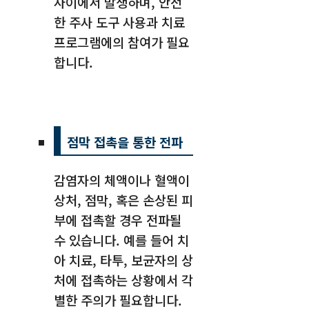
사이에서 발생하며, 안전
한 주사 도구 사용과 치료
프로그램에의 참여가 필요
합니다.
점막 접촉을 통한 전파
감염자의 체액이나 혈액이
상처, 점막, 혹은 손상된 피
부에 접촉할 경우 전파될
수 있습니다. 예를 들어 치
아 치료, 타투, 보균자의 상
처에 접촉하는 상황에서 각
별한 주의가 필요합니다.