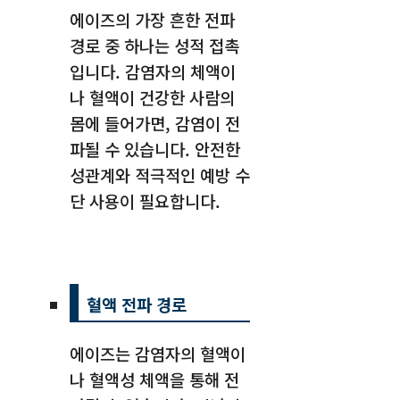
에이즈의 가장 흔한 전파
경로 중 하나는 성적 접촉
입니다. 감염자의 체액이
나 혈액이 건강한 사람의
몸에 들어가면, 감염이 전
파될 수 있습니다. 안전한
성관계와 적극적인 예방 수
단 사용이 필요합니다.
혈액 전파 경로
에이즈는 감염자의 혈액이
나 혈액성 체액을 통해 전