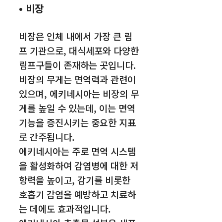
• 비장
비장은 인체 내에서 가장 큰 림
프 기관으로, 대식세포와 다양한
림프구들이 존재하는 곳입니다.
비장의 무게는 면역력과 관련이
있으며, 에키네시아는 비장의 무
게를 높일 수 있는데, 이는 면역
기능을 증진시키는 중요한 지표
로 간주됩니다.
에키네시아는 주로 면역 시스템
을 활성화하여 감염병에 대한 저
항력을 높이고, 감기를 비롯한
호흡기 감염을 예방하고 치료하
는 데에도 효과적입니다.