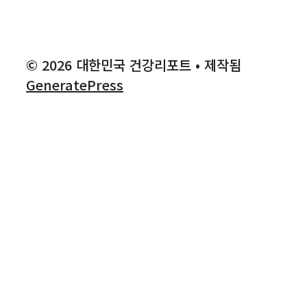
© 2026 대한민국 건강리포트
• 제작됨
GeneratePress