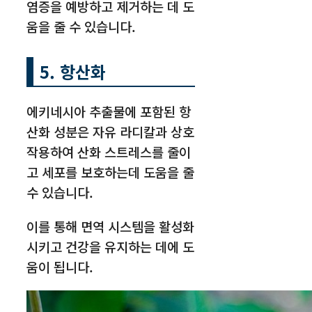
염증을 예방하고 제거하는 데 도
움을 줄 수 있습니다.
5. 항산화
에키네시아 추출물에 포함된 항
산화 성분은 자유 라디칼과 상호
작용하여 산화 스트레스를 줄이
고 세포를 보호하는데 도움을 줄
수 있습니다.
이를 통해 면역 시스템을 활성화
시키고 건강을 유지하는 데에 도
움이 됩니다.