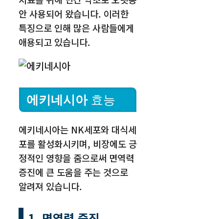
안 사용되어 왔습니다. 이러한
특징으로 인해 많은 사람들에게
애용되고 있습니다.
에키네시아
효능
에키네시아는 NK세포와 대식세
포를 활성화시키며, 비장에도 긍
정적인 영향을 줌으로써 면역력
증진에 큰 도움을 주는 것으로
알려져 있습니다.
1. 면역력 증진