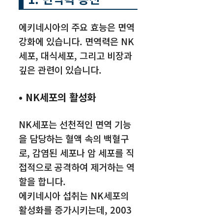
에키네시아의 주요 효능은 면역
강화에 있습니다. 면역력은 NK
세포, 대식세포, 그리고 비장과
깊은 관련이 있습니다.
• NK세포의 활성화
NK세포는 선천적인 면역 기능
을 담당하는 혈액 속의 백혈구
로, 감염된 세포나 암 세포를 직
접적으로 공격하여 제거하는 역
할을 합니다.
에키네시아 섭취는 NK세포의
활성화를 증가시키는데, 2003