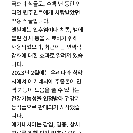
국화과 식물로, 수백 년 동안 인
디언 원주민들에게 사랑받았던
약용 식물입니다.
옛날에는 인후염이나 치통, 뱀에
물린 상처 등을 치료하기 위해
사용되었으며, 최근에는 면역력
강화에 대한 효과로 알려져 있습
니다.
2023년 2월에는 우리나라 식약
처에서 에키네시아 추출물이 면
역 기능에 도움을 줄 수 있다는
건강기능성을 인정받아 건강기
능식품으로 판매되기 시작했습
니다.
에키네시아는 감염, 염증, 상처
치료를 위해 민간 약초로 오랫동