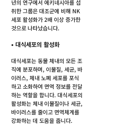
년의 연구에서 에키네시아를 섭
취한 그룹은 대조군에 비해 NK
세포 활성화가 2배 이상 증가한
것으로 나타났습니다.
• 대식세포의 활성화
대식세포는 동물 체내의 모든 조
직에 분포하며, 이물질, 세균, 바
이러스, 체내 노폐 세포를 포식
하고 소화하여 면역 정보를 전달
하는 역할을 합니다. 대식세포의
활성화는 체내 이물질이나 세균,
바이러스를 줄이고 면역체계를
강화하는 데 도움을 줍니다.