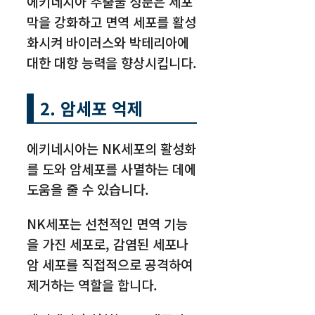
에키네시아 추출물 성분은 세포
막을 강화하고 면역 세포를 활성
화시켜 바이러스와 박테리아에
대한 대항 능력을 향상시킵니다.
2. 암세포 억제
에키네시아는 NK세포의 활성화
를 도와 암세포를 사멸하는 데에
도움을 줄 수 있습니다.
NK세포는 선천적인 면역 기능
을 가진 세포로, 감염된 세포나
암 세포를 직접적으로 공격하여
제거하는 역할을 합니다.