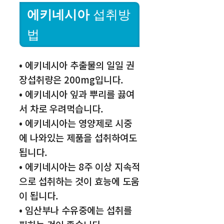
에키네시아
섭취방
법
• 에키네시아 추출물의 일일 권
장섭취량은 200mg입니다.
• 에키네시아 잎과 뿌리를 끓여
서 차로 우려먹습니다.
• 에키네시아는 영양제로 시중
에 나와있는 제품을 섭취하여도
됩니다.
• 에키네시아는 8주 이상 지속적
으로 섭취하는 것이 효능에 도움
이 됩니다.
• 임산부나 수유중에는 섭취를