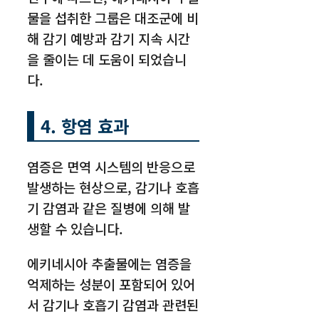
물을 섭취한 그룹은 대조군에 비
해 감기 예방과 감기 지속 시간
을 줄이는 데 도움이 되었습니
다.
4. 항염 효과
염증은 면역 시스템의 반응으로
발생하는 현상으로, 감기나 호흡
기 감염과 같은 질병에 의해 발
생할 수 있습니다.
에키네시아 추출물에는 염증을
억제하는 성분이 포함되어 있어
서 감기나 호흡기 감염과 관련된