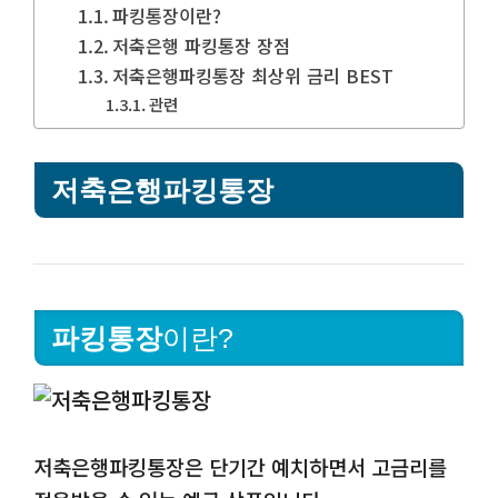
파킹통장이란?
저축은행 파킹통장 장점
저축은행파킹통장 최상위 금리 BEST
관련
저축은행파킹통장
파킹통장
이란?
저축은행파킹통장은 단기간 예치하면서 고금리를