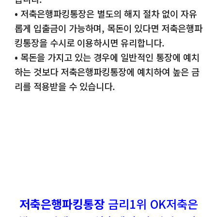
• 저축은행파킹통장은 별도의 해지 절차 없이 자유
롭게 입출금이 가능하며, 목돈이 있다면 저축은행파
킹통장을 수시로 이용하시면 유리합니다.
• 목돈을 가지고 있는 경우에 일반적인 통장에 예치
하는 것보다 저축은행파킹통장에 예치하여 높은 금
리를 적용받을 수 있습니다.
저축은행파킹통장
금리1위 OK저축은