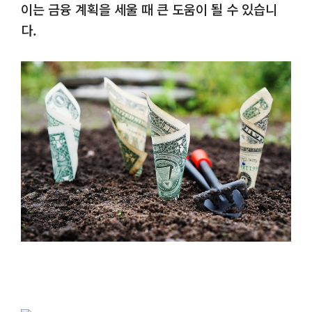
이는 금융 계획을 세울 때 큰 도움이 될 수 있습니
다.