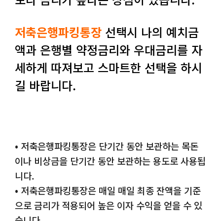
저축은행파킹통장
선택시 나의 예치금
액과 은행별 약정금리와 우대금리를 자
세하게 따져보고 스마트한 선택을 하시
길 바랍니다.
• 저축은행파킹통장은 단기간 동안 보관하는 목돈
이나 비상금을 단기간 동안 보관하는 용도로 사용됩
니다.
• 저축은행파킹통장은 매일 매일 최종 잔액을 기준
으로 금리가 적용되어 높은 이자 수익을 얻을 수 있
습니다.