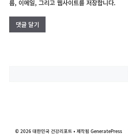
름, 이메일, 그리고 웹사이트를 저장합니다.
검
색
© 2026 대한민국 건강리포트
• 제작됨
GeneratePress