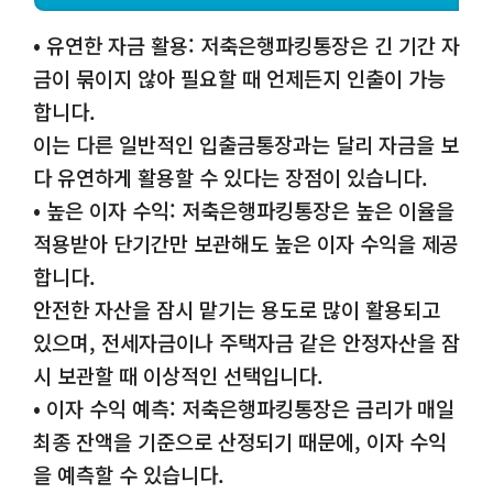
• 유연한 자금 활용: 저축은행파킹통장은 긴 기간 자
금이 묶이지 않아 필요할 때 언제든지 인출이 가능
합니다.
이는 다른 일반적인 입출금통장과는 달리 자금을 보
다 유연하게 활용할 수 있다는 장점이 있습니다.
• 높은 이자 수익: 저축은행파킹통장은 높은 이율을
적용받아 단기간만 보관해도 높은 이자 수익을 제공
합니다.
안전한 자산을 잠시 맡기는 용도로 많이 활용되고
있으며, 전세자금이나 주택자금 같은 안정자산을 잠
시 보관할 때 이상적인 선택입니다.
• 이자 수익 예측: 저축은행파킹통장은 금리가 매일
최종 잔액을 기준으로 산정되기 때문에, 이자 수익
을 예측할 수 있습니다.