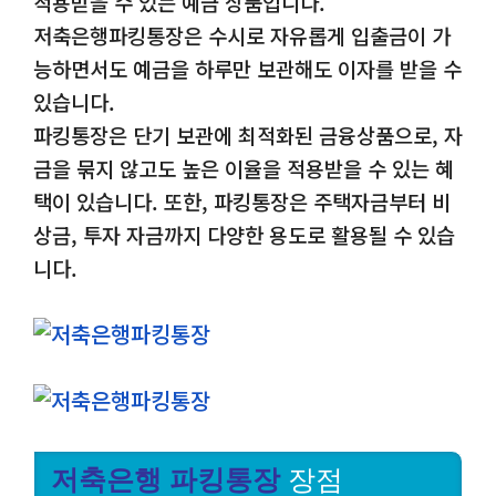
적용받을 수 있는 예금 상품입니다.
저축은행파킹통장은 수시로 자유롭게 입출금이 가
능하면서도
예금을 하루만 보관해도 이자를 받을 수
있습니다.
파킹통장은 단기 보관에 최적화된 금융상품으로, 자
금을 묶지 않고도 높은 이율을 적용받을 수 있는 혜
택이 있습니다. 또한, 파킹통장은 주택자금부터 비
상금, 투자 자금까지 다양한 용도로 활용될 수 있습
니다.
저축은행 파킹통장
장점