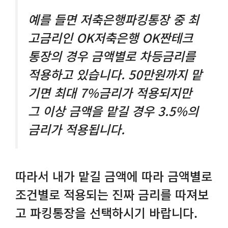
예를 들면 저축은행파킹통장 중 최
고금리인 OK저축은행 OK짠테크
통장의 경우 금액별로 차등금리를
적용하고 있습니다. 50만원까지 맡
기면 최대 7%금리가 적용되지만
그 이상 금액을 맡길 경우 3.5%의
금리가 적용됩니다.
따라서 내가 맡길 금액에 따라 금액별로
조건별로 적용되는 진짜 금리를 따져보
고 파킹통장을 선택하시기 바랍니다.